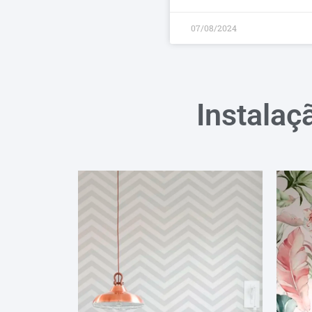
07/08/2024
Instalaç