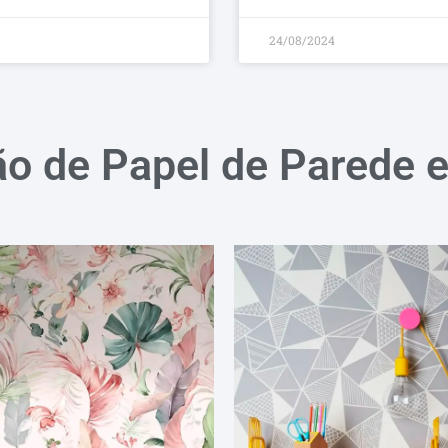
24/08/2024
ão de Papel de Parede 