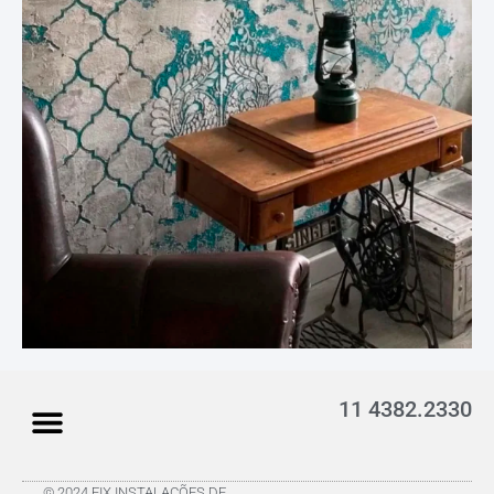
11 4382.2330
© 2024 FIX INSTALAÇÕES DE