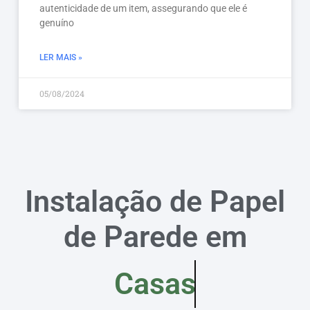
autenticidade de um item, assegurando que ele é
genuíno
LER MAIS »
05/08/2024
Instalação de Papel
de Parede em
Casas