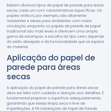
Existem diversos tipos de papel de parede para áreas
secas, cada um com características específicas. Os
papéis vinílicos, por exemplo, são altamente
resistentes e ideais para ambientes com maior
circulação, enquanto os papéis de parede de papel
tradicional são mais leves e oferecem uma ampla
gama de estampas. A escolha do tipo certo depende
do estilo desejado e da funcionalidade que se espera
do material.
Aplicação do papel de
parede para áreas
secas
A aplicação do papel de parede para áreas secas
deve ser feita com cuidado e atenção aos detalhes. É
fundamental preparar a superfície adequadamente,
garantindo que esteja limpa, seca e livre de
imperfeições. A FIX instalações de Papel de Parede