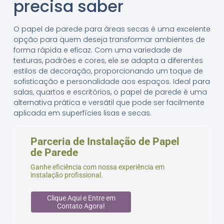
precisa saber
O papel de parede para áreas secas é uma excelente
opção para quem deseja transformar ambientes de
forma rápida e eficaz. Com uma variedade de
texturas, padrões e cores, ele se adapta a diferentes
estilos de decoração, proporcionando um toque de
sofisticação e personalidade aos espaços. Ideal para
salas, quartos e escritórios, o papel de parede é uma
alternativa prática e versátil que pode ser facilmente
aplicada em superfícies lisas e secas.
Parceria de Instalação de Papel
de Parede
Ganhe eficiência com nossa experiência em
instalação profissional.
Clique Aqui e Entre em
Contato Agora!