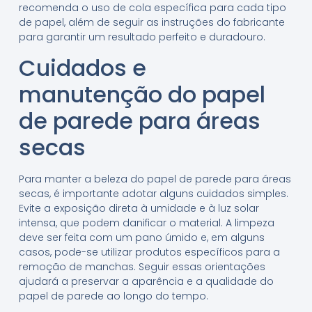
recomenda o uso de cola específica para cada tipo
de papel, além de seguir as instruções do fabricante
para garantir um resultado perfeito e duradouro.
Cuidados e
manutenção do papel
de parede para áreas
secas
Para manter a beleza do papel de parede para áreas
secas, é importante adotar alguns cuidados simples.
Evite a exposição direta à umidade e à luz solar
intensa, que podem danificar o material. A limpeza
deve ser feita com um pano úmido e, em alguns
casos, pode-se utilizar produtos específicos para a
remoção de manchas. Seguir essas orientações
ajudará a preservar a aparência e a qualidade do
papel de parede ao longo do tempo.