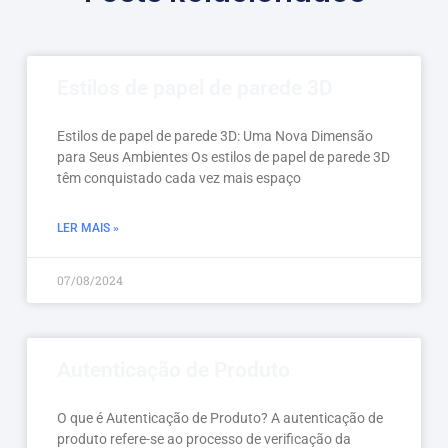
Estilos de papel de parede 3D
Estilos de papel de parede 3D: Uma Nova Dimensão
para Seus Ambientes Os estilos de papel de parede 3D
têm conquistado cada vez mais espaço
LER MAIS »
07/08/2024
Autenticação de Produto
O que é Autenticação de Produto? A autenticação de
produto refere-se ao processo de verificação da