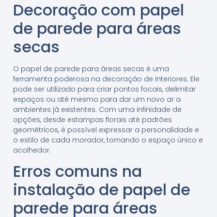
Decoração com papel
de parede para áreas
secas
O papel de parede para áreas secas é uma
ferramenta poderosa na decoração de interiores. Ele
pode ser utilizado para criar pontos focais, delimitar
espaços ou até mesmo para dar um novo ar a
ambientes já existentes. Com uma infinidade de
opções, desde estampas florais até padrões
geométricos, é possível expressar a personalidade e
o estilo de cada morador, tornando o espaço único e
acolhedor.
Erros comuns na
instalação de papel de
parede para áreas