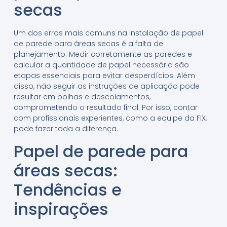
secas
Um dos erros mais comuns na instalação de papel
de parede para áreas secas é a falta de
planejamento. Medir corretamente as paredes e
calcular a quantidade de papel necessária são
etapas essenciais para evitar desperdícios. Além
disso, não seguir as instruções de aplicação pode
resultar em bolhas e descolamentos,
comprometendo o resultado final. Por isso, contar
com profissionais experientes, como a equipe da FIX,
pode fazer toda a diferença.
Papel de parede para
áreas secas:
Tendências e
inspirações