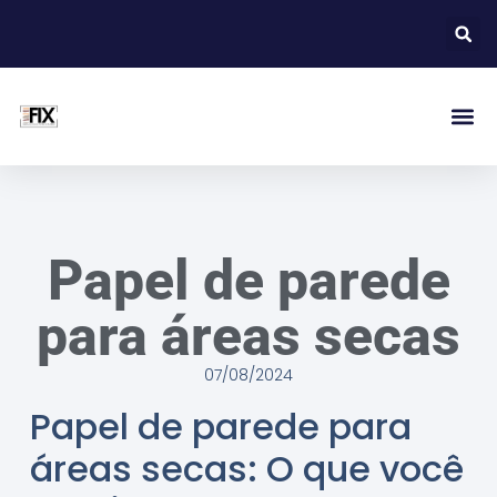
Papel de parede
para áreas secas
07/08/2024
Papel de parede para
áreas secas: O que você