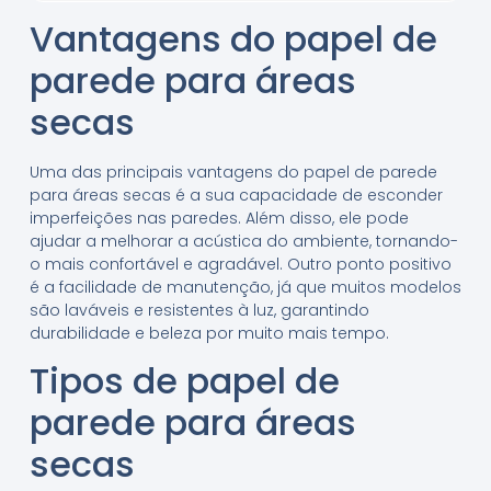
Vantagens do papel de
parede para áreas
secas
Uma das principais vantagens do papel de parede
para áreas secas é a sua capacidade de esconder
imperfeições nas paredes. Além disso, ele pode
ajudar a melhorar a acústica do ambiente, tornando-
o mais confortável e agradável. Outro ponto positivo
é a facilidade de manutenção, já que muitos modelos
são laváveis e resistentes à luz, garantindo
durabilidade e beleza por muito mais tempo.
Tipos de papel de
parede para áreas
secas