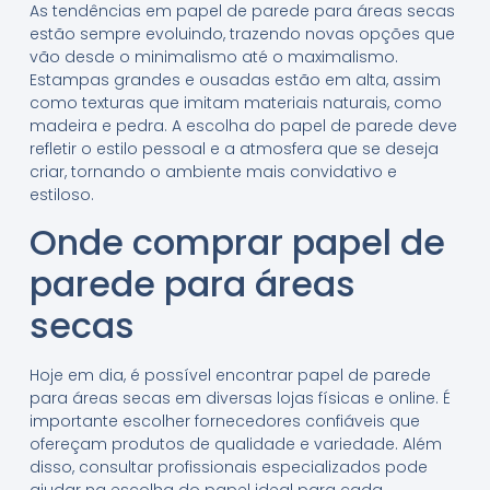
As tendências em papel de parede para áreas secas
estão sempre evoluindo, trazendo novas opções que
vão desde o minimalismo até o maximalismo.
Estampas grandes e ousadas estão em alta, assim
como texturas que imitam materiais naturais, como
madeira e pedra. A escolha do papel de parede deve
refletir o estilo pessoal e a atmosfera que se deseja
criar, tornando o ambiente mais convidativo e
estiloso.
Onde comprar papel de
parede para áreas
secas
Hoje em dia, é possível encontrar papel de parede
para áreas secas em diversas lojas físicas e online. É
importante escolher fornecedores confiáveis que
ofereçam produtos de qualidade e variedade. Além
disso, consultar profissionais especializados pode