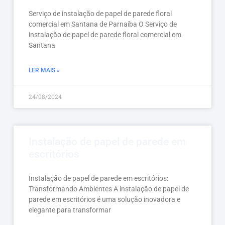
Serviço de instalação de papel de parede floral
comercial em Santana de Parnaíba O Serviço de
instalação de papel de parede floral comercial em
Santana
LER MAIS »
24/08/2024
Instalação de papel de parede em
escritórios
Instalação de papel de parede em escritórios:
Transformando Ambientes A instalação de papel de
parede em escritórios é uma solução inovadora e
elegante para transformar