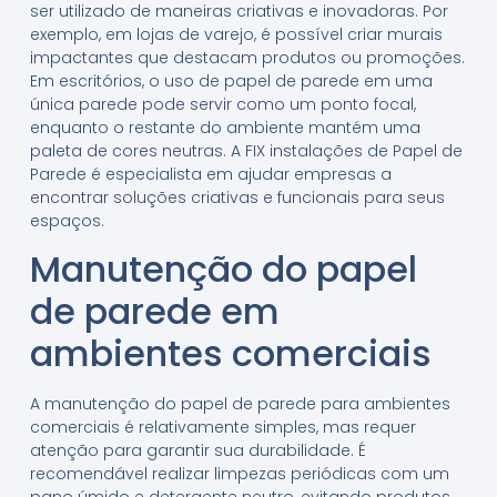
ser utilizado de maneiras criativas e inovadoras. Por
exemplo, em lojas de varejo, é possível criar murais
impactantes que destacam produtos ou promoções.
Em escritórios, o uso de papel de parede em uma
única parede pode servir como um ponto focal,
enquanto o restante do ambiente mantém uma
paleta de cores neutras. A FIX instalações de Papel de
Parede é especialista em ajudar empresas a
encontrar soluções criativas e funcionais para seus
espaços.
Manutenção do papel
de parede em
ambientes comerciais
A manutenção do papel de parede para ambientes
comerciais é relativamente simples, mas requer
atenção para garantir sua durabilidade. É
recomendável realizar limpezas periódicas com um