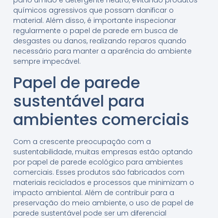
pano úmido e detergente neutro, evitando produtos
químicos agressivos que possam danificar o
material. Além disso, é importante inspecionar
regularmente o papel de parede em busca de
desgastes ou danos, realizando reparos quando
necessário para manter a aparência do ambiente
sempre impecável.
Papel de parede
sustentável para
ambientes comerciais
Com a crescente preocupação com a
sustentabilidade, muitas empresas estão optando
por papel de parede ecológico para ambientes
comerciais. Esses produtos são fabricados com
materiais reciclados e processos que minimizam o
impacto ambiental. Além de contribuir para a
preservação do meio ambiente, o uso de papel de
parede sustentável pode ser um diferencial