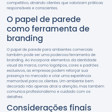
competitivo, atraindo clientes que valorizam práticas
responsáveis e conscientes.
O papel de parede
como ferramenta de
branding
O papel de parede para ambientes comerciais
também pode ser uma poderosa ferramenta de
branding. Ao incorporar elementos da identidade
visual da marca, como logotipos, cores e padrões
exclusivos, as empresas podem reforçar sua
presença no mercado e criar uma experiência
memorável para os clientes. Um ambiente bem
decorado não apenas atrai a atenção, mas também
comunica profissionalismo e cuidado com os
detalhes.
Considerações finais