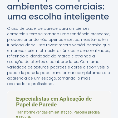
ambientes comerciais:
uma escolha inteligente
O uso de papel de parede para ambientes
comerciais tem se tornado uma tendência crescente,
proporcionando não apenas estética, mas também
funcionalidade. Este revestimento versátil permite que
empresas criem atmosferas únicas e personalizadas,
refletindo a identidade da marca e atraindo a
atenção de clientes e colaboradores. Com uma
variedade de texturas, padrões e cores disponíveis, o
papel de parede pode transformar completamente a
aparência de um espaço, tornando-o mais
acolhedor e profissional.
Especialistas em Aplicação de
Papel de Parede
Transforme vendas em satisfação. Parceria precisa
e segura.