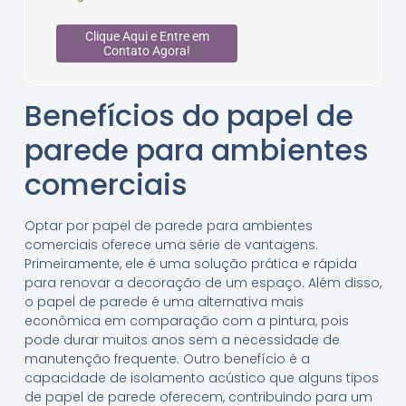
Clique Aqui e Entre em
Contato Agora!
Benefícios do papel de
parede para ambientes
comerciais
Optar por papel de parede para ambientes
comerciais oferece uma série de vantagens.
Primeiramente, ele é uma solução prática e rápida
para renovar a decoração de um espaço. Além disso,
o papel de parede é uma alternativa mais
econômica em comparação com a pintura, pois
pode durar muitos anos sem a necessidade de
manutenção frequente. Outro benefício é a
capacidade de isolamento acústico que alguns tipos
de papel de parede oferecem, contribuindo para um