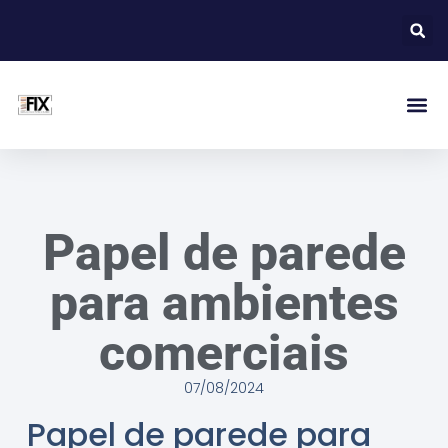
Papel de parede
para ambientes
comerciais
07/08/2024
Papel de parede para