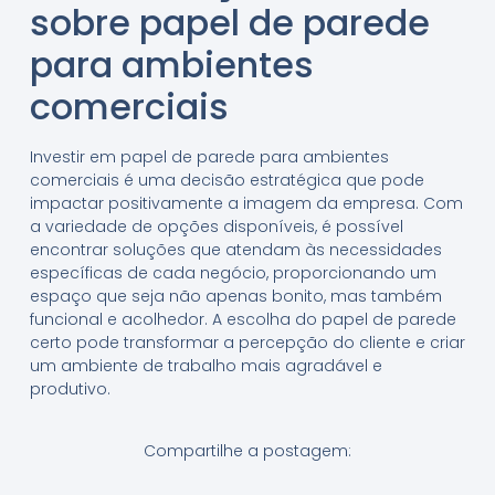
sobre papel de parede
para ambientes
comerciais
Investir em papel de parede para ambientes
comerciais é uma decisão estratégica que pode
impactar positivamente a imagem da empresa. Com
a variedade de opções disponíveis, é possível
encontrar soluções que atendam às necessidades
específicas de cada negócio, proporcionando um
espaço que seja não apenas bonito, mas também
funcional e acolhedor. A escolha do papel de parede
certo pode transformar a percepção do cliente e criar
um ambiente de trabalho mais agradável e
produtivo.
Compartilhe a postagem: