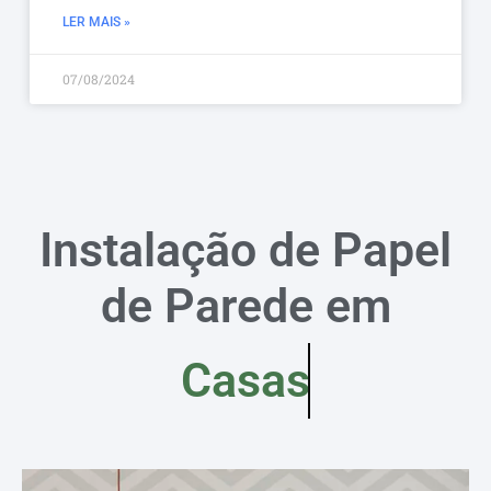
LER MAIS »
07/08/2024
Instalação de Papel
de Parede em
Casas