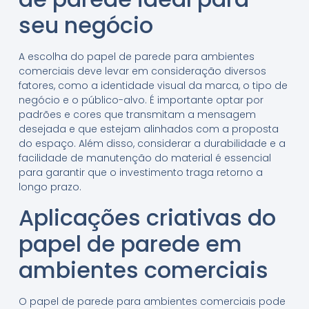
seu negócio
A escolha do papel de parede para ambientes
comerciais deve levar em consideração diversos
fatores, como a identidade visual da marca, o tipo de
negócio e o público-alvo. É importante optar por
padrões e cores que transmitam a mensagem
desejada e que estejam alinhados com a proposta
do espaço. Além disso, considerar a durabilidade e a
facilidade de manutenção do material é essencial
para garantir que o investimento traga retorno a
longo prazo.
Aplicações criativas do
papel de parede em
ambientes comerciais
O papel de parede para ambientes comerciais pode