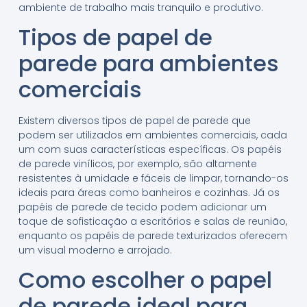
ambiente de trabalho mais tranquilo e produtivo.
Tipos de papel de
parede para ambientes
comerciais
Existem diversos tipos de papel de parede que
podem ser utilizados em ambientes comerciais, cada
um com suas características específicas. Os papéis
de parede vinílicos, por exemplo, são altamente
resistentes à umidade e fáceis de limpar, tornando-os
ideais para áreas como banheiros e cozinhas. Já os
papéis de parede de tecido podem adicionar um
toque de sofisticação a escritórios e salas de reunião,
enquanto os papéis de parede texturizados oferecem
um visual moderno e arrojado.
Como escolher o papel
de parede ideal para