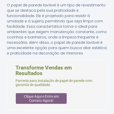
O papel de parede lavável é um tipo de revestimento
que se destaca pela sua praticidade e
funcionalidade. Ele é projetado para resistir à
umidade e à sujeira, permitindo que seja limpo com
facilidade. Essa característica torna-o ideal para
ambientes que exigem manutenção constante, como
cozinhas e banheiros, onde a limpeza frequente é
necessária. Além disso, o papel de parede lavável é
uma excelente opção para quem busca aliar estética
e praticidade na decoração de interiores.
Transforme Vendas em
Resultados
Parceria para instalação de papel de parede com
garantia de qualidade.
Clique Aqui e Entre em
Contato Agora!