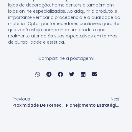
lojas de decoração, home centers e também em
lojas online especializadas. Ao adquirir o produto, é
importante verificar a procedência e a qualidade do
material. Optar por fornecedores confiáveis garante
que você esteja comprando um produto que
realmente atenda às suas expectativas em termos
de durabilidade e estética.
Compartilhe a postagem:
Previous
Next
Proximidade De Fornecedores
Planejamento Estratégico