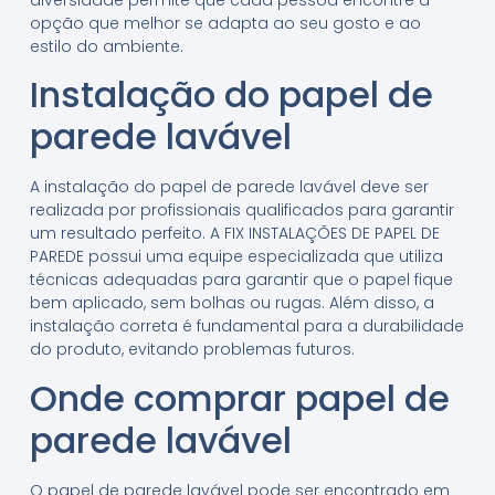
opção que melhor se adapta ao seu gosto e ao
estilo do ambiente.
Instalação do papel de
parede lavável
A instalação do papel de parede lavável deve ser
realizada por profissionais qualificados para garantir
um resultado perfeito. A FIX INSTALAÇÕES DE PAPEL DE
PAREDE possui uma equipe especializada que utiliza
técnicas adequadas para garantir que o papel fique
bem aplicado, sem bolhas ou rugas. Além disso, a
instalação correta é fundamental para a durabilidade
do produto, evitando problemas futuros.
Onde comprar papel de
parede lavável
O papel de parede lavável pode ser encontrado em