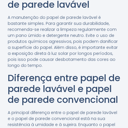
de parede lavável
A manutenção do papel de parede lavável é
bastante simples. Para garantir sua durabilidade,
recomenda-se realizar a limpeza regularmente com
um pano úmido e detergente neutro. Evite o uso de
produtos químicos agressivos, pois podem danificar
a superfície do papel. Além disso, é importante evitar
a exposição direta à luz solar por longos períodos,
pois isso pode causar desbotamento das cores ao
longo do tempo.
Diferença entre papel de
parede lavável e papel
de parede convencional
A principal diferença entre o papel de parede lavável
e o papel de parede convencional está na sua
resistência à umidade e à sujeira. Enquanto o papel