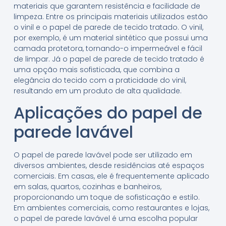
materiais que garantem resistência e facilidade de
limpeza. Entre os principais materiais utilizados estão
o vinil e o papel de parede de tecido tratado. O vinil,
por exemplo, é um material sintético que possui uma
camada protetora, tornando-o impermeável e fácil
de limpar. Já o papel de parede de tecido tratado é
uma opção mais sofisticada, que combina a
elegância do tecido com a praticidade do vinil,
resultando em um produto de alta qualidade.
Aplicações do papel de
parede lavável
O papel de parede lavável pode ser utilizado em
diversos ambientes, desde residências até espaços
comerciais. Em casas, ele é frequentemente aplicado
em salas, quartos, cozinhas e banheiros,
proporcionando um toque de sofisticação e estilo.
Em ambientes comerciais, como restaurantes e lojas,
o papel de parede lavável é uma escolha popular