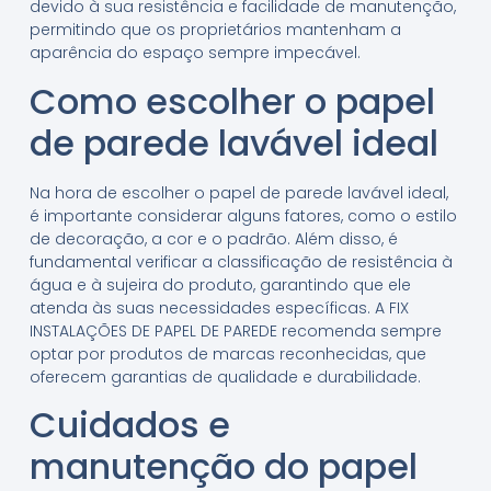
devido à sua resistência e facilidade de manutenção,
permitindo que os proprietários mantenham a
aparência do espaço sempre impecável.
Como escolher o papel
de parede lavável ideal
Na hora de escolher o papel de parede lavável ideal,
é importante considerar alguns fatores, como o estilo
de decoração, a cor e o padrão. Além disso, é
fundamental verificar a classificação de resistência à
água e à sujeira do produto, garantindo que ele
atenda às suas necessidades específicas. A FIX
INSTALAÇÕES DE PAPEL DE PAREDE recomenda sempre
optar por produtos de marcas reconhecidas, que
oferecem garantias de qualidade e durabilidade.
Cuidados e
manutenção do papel