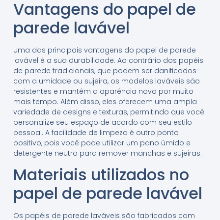
Vantagens do papel de
parede lavável
Uma das principais vantagens do papel de parede
lavável é a sua durabilidade. Ao contrário dos papéis
de parede tradicionais, que podem ser danificados
com a umidade ou sujeira, os modelos laváveis são
resistentes e mantêm a aparência nova por muito
mais tempo. Além disso, eles oferecem uma ampla
variedade de designs e texturas, permitindo que você
personalize seu espaço de acordo com seu estilo
pessoal. A facilidade de limpeza é outro ponto
positivo, pois você pode utilizar um pano úmido e
detergente neutro para remover manchas e sujeiras.
Materiais utilizados no
papel de parede lavável
Os papéis de parede laváveis são fabricados com