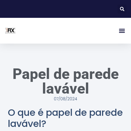
Papel de parede
lavável
07/08/2024
O que é papel de parede
lavável?