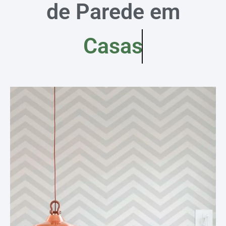
de Parede em
Casas