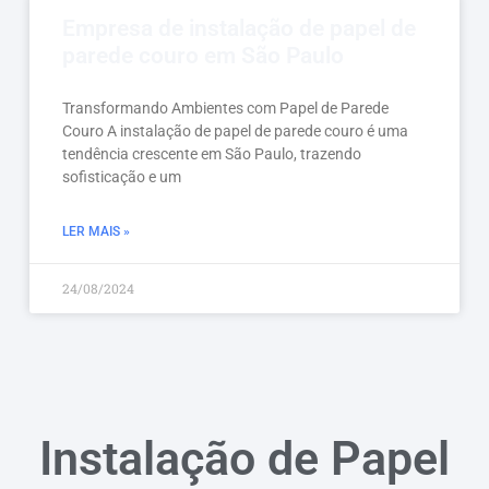
Empresa de instalação de papel de
parede couro em São Paulo
Transformando Ambientes com Papel de Parede
Couro A instalação de papel de parede couro é uma
tendência crescente em São Paulo, trazendo
sofisticação e um
LER MAIS »
24/08/2024
Instalação de Papel