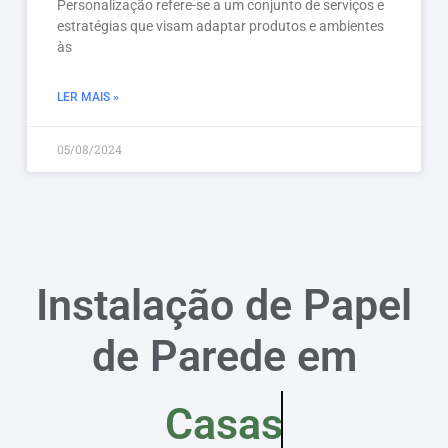
Personalização refere-se a um conjunto de serviços e
estratégias que visam adaptar produtos e ambientes
às
LER MAIS »
05/08/2024
Instalação de Papel
de Parede em
Casas