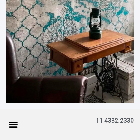
11 4382.2330