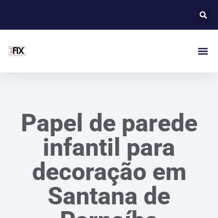
Papel de parede
infantil para
decoração em
Santana de