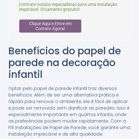
Contrate nossos especialistas para uma instalação
impecável. Orçamento gratuito!
Clique Aqui e Entre em
Contato Agora!
Benefícios do papel de
parede na decoração
infantil
Optar pelo papel de parede infantil traz diversos
benefícios. Além de ser uma alternativa prática e
rápida para renovar o ambiente, ele é fácil de aplicar
e pode ser removido sem danificar as paredes. Isso é
especialmente importante em quartos infantis, onde
as preferências podem mudar rapidamente. Com a
FIX Instalações de Papel de Parede, você garante uma
instalação impecável e de alta qualidade.