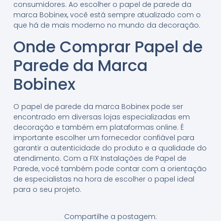
consumidores. Ao escolher o papel de parede da
marca Bobinex, você está sempre atualizado com o
que há de mais moderno no mundo da decoração.
Onde Comprar Papel de
Parede da Marca
Bobinex
O papel de parede da marca Bobinex pode ser
encontrado em diversas lojas especializadas em
decoração e também em plataformas online. É
importante escolher um fornecedor confiável para
garantir a autenticidade do produto e a qualidade do
atendimento. Com a FIX Instalações de Papel de
Parede, você também pode contar com a orientação
de especialistas na hora de escolher o papel ideal
para o seu projeto.
Compartilhe a postagem: