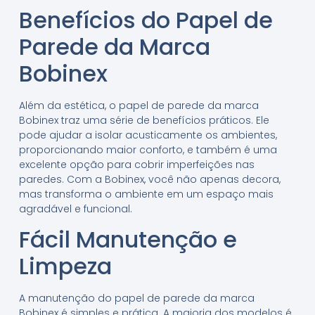
Benefícios do Papel de
Parede da Marca
Bobinex
Além da estética, o papel de parede da marca
Bobinex traz uma série de benefícios práticos. Ele
pode ajudar a isolar acusticamente os ambientes,
proporcionando maior conforto, e também é uma
excelente opção para cobrir imperfeições nas
paredes. Com a Bobinex, você não apenas decora,
mas transforma o ambiente em um espaço mais
agradável e funcional.
Fácil Manutenção e
Limpeza
A manutenção do papel de parede da marca
Bobinex é simples e prática. A maioria dos modelos é