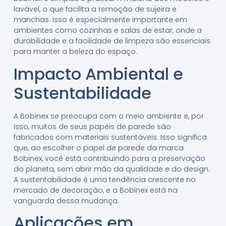
lavável, o que facilita a remoção de sujeira e
manchas. Isso é especialmente importante em
ambientes como cozinhas e salas de estar, onde a
durabilidade e a facilidade de limpeza são essenciais
para manter a beleza do espaço.
Impacto Ambiental e
Sustentabilidade
A Bobinex se preocupa com o meio ambiente e, por
isso, muitos de seus papéis de parede são
fabricados com materiais sustentáveis. Isso significa
que, ao escolher o papel de parede da marca
Bobinex, você está contribuindo para a preservação
do planeta, sem abrir mão da qualidade e do design.
A sustentabilidade é uma tendência crescente no
mercado de decoração, e a Bobinex está na
vanguarda dessa mudança.
Aplicações em