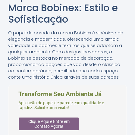
Marca Bobinex: Estilo e
Sofisticação
O papel de parede da marca Bobinex é sinônimo de
elegância e modernidade, oferecendo uma ampla
variedade de padrões e texturas que se adaptam a
qualquer ambiente. Com designs inovadores, a
Bobinex se destaca no mercado de decoração,
proporcionando opções que vão desde o clássico
ao contemporâneo, permitindo que cada espaço
conte uma história única através de suas paredes.
Transforme Seu Ambiente Já
Aplicação de papel de parede com qualidade e
rapidez. Solicite uma visita!
Clique Aqui e Entre em
Contato Agora!