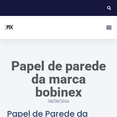
Papel de parede
da marca
bobinex
08/08/2024
Papel de Parede da