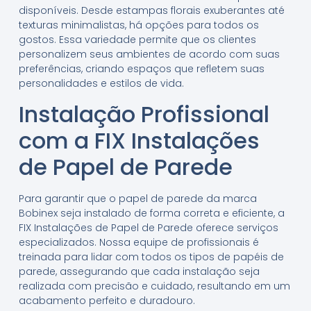
disponíveis. Desde estampas florais exuberantes até
texturas minimalistas, há opções para todos os
gostos. Essa variedade permite que os clientes
personalizem seus ambientes de acordo com suas
preferências, criando espaços que refletem suas
personalidades e estilos de vida.
Instalação Profissional
com a FIX Instalações
de Papel de Parede
Para garantir que o papel de parede da marca
Bobinex seja instalado de forma correta e eficiente, a
FIX Instalações de Papel de Parede oferece serviços
especializados. Nossa equipe de profissionais é
treinada para lidar com todos os tipos de papéis de
parede, assegurando que cada instalação seja
realizada com precisão e cuidado, resultando em um
acabamento perfeito e duradouro.