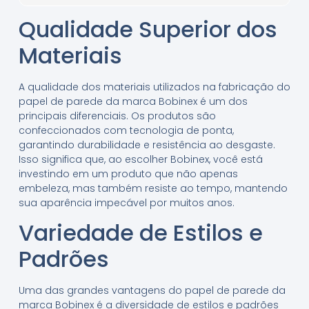
Qualidade Superior dos
Materiais
A qualidade dos materiais utilizados na fabricação do
papel de parede da marca Bobinex é um dos
principais diferenciais. Os produtos são
confeccionados com tecnologia de ponta,
garantindo durabilidade e resistência ao desgaste.
Isso significa que, ao escolher Bobinex, você está
investindo em um produto que não apenas
embeleza, mas também resiste ao tempo, mantendo
sua aparência impecável por muitos anos.
Variedade de Estilos e
Padrões
Uma das grandes vantagens do papel de parede da
marca Bobinex é a diversidade de estilos e padrões