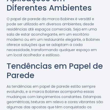
Diferentes Ambientes
O papel de parede da marca Bobinex é versátil e
pode ser utilizado em diversos ambientes, desde
residências até espaços comerciais. Seja em uma
sala de estar aconchegante, em um escritório
moderno ou em um restaurante elegante, a Bobinex
oferece soluções que se adaptam a cada
necessidade, transformando qualquer espaço em
um local acolhedor e estiloso.
Tendências em Papel de
Parede
As tendências em papel de parede estão sempre
evoluindo, e a marca Bobinex acompanha essas
mudanças com lançamentos constantes. Estampas
geométricas, texturas em relevo e cores vibrantes são
algumas das apostas que têm conquistado os