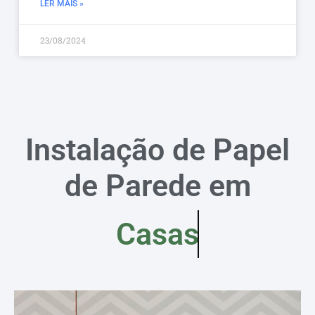
LER MAIS »
23/08/2024
Instalação de Papel
de Parede em
Casas