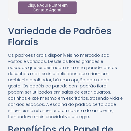
Clique Aqui e Entre em
Contato Agora!
Variedade de Padrões
Florais
Os padrões florais disponíveis no mercado são
vastos e variados. Desde as flores grandes e
ousadas que se destacam em uma parede, até os
desenhos mais sutis e delicados que criam um
ambiente acolhedor, há uma opção para cada
gosto. Os papéis de parede com padrão floral
podem ser utilizados em salas de estar, quartos,
cozinhas e até mesmo em escritórios, trazendo vida e
cor aos espaços. A escolha do padrão certo pode
influenciar diretamente a atmosfera do ambiente,
tornando-o mais convidativo e alegre.
Benefícios do Papel de