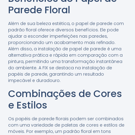
Parede Floral
Além de sua beleza estética, o papel de parede com
padrão floral oferece diversos benefícios. Ele pode
ajudar a esconder imperfeições nas paredes,
proporcionando um acabamento mais refinado.
Além disso, a instalação de papel de parede é uma
alternativa prática e rápida em comparação com a
pintura, permitindo uma transformação instantânea
do ambiente. A FIX se destaca na instalação de
papéis de parede, garantindo um resultado
impecável e duradouro.
Combinações de Cores
e Estilos
Os papéis de parede florais podem ser combinados
com uma variedade de paletas de cores e estilos de
móveis. Por exemplo, um padrão floral em tons