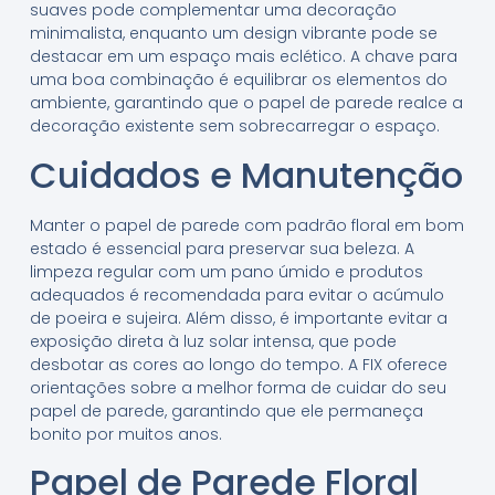
suaves pode complementar uma decoração
minimalista, enquanto um design vibrante pode se
destacar em um espaço mais eclético. A chave para
uma boa combinação é equilibrar os elementos do
ambiente, garantindo que o papel de parede realce a
decoração existente sem sobrecarregar o espaço.
Cuidados e Manutenção
Manter o papel de parede com padrão floral em bom
estado é essencial para preservar sua beleza. A
limpeza regular com um pano úmido e produtos
adequados é recomendada para evitar o acúmulo
de poeira e sujeira. Além disso, é importante evitar a
exposição direta à luz solar intensa, que pode
desbotar as cores ao longo do tempo. A FIX oferece
orientações sobre a melhor forma de cuidar do seu
papel de parede, garantindo que ele permaneça
bonito por muitos anos.
Papel de Parede Floral