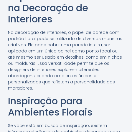
na Decoração de
Interiores
Na decoração de interiores, o papel de parede com
padrão floral pode ser utilizado de diversas maneiras
criativas. Ele pode cobrir uma parede inteira, ser
aplicado em um único painel como ponto focal ou
até mesmo ser usado em detalhes, como em nichos
ou molduras. Essa versatilidade permite que os
designers de interiores explorem diferentes
abordagens, criando ambientes únicos e
personalizados que refletem a personalidade dos
moradores.
Inspiração para
Ambientes Florais
Se você está em busca de inspiração, existem
inúmeras referências de ambientes decorados com