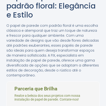
padrão floral: Elegância
e Estilo
O papel de parede com padrão floral é uma escolha
clássica e atemporal que traz um toque de natureza
e frescor para qualquer ambiente. Com uma
variedade de designs que vão desde flores delicadas
até padrões exuberantes, esses papéis de parede
são ideais para quem deseja transformar espaços
de maneira sofisticada. A FIX, especialista em
instalação de papel de parede, oferece uma gama
diversificada de opções que se adaptam a diferentes
estilos de decoração, desde o rústico até o
contemporâneo.
Parceria que Brilha
Realce a beleza dos seus projetos com nossa
instalação de papel de parede. Contate-nos!