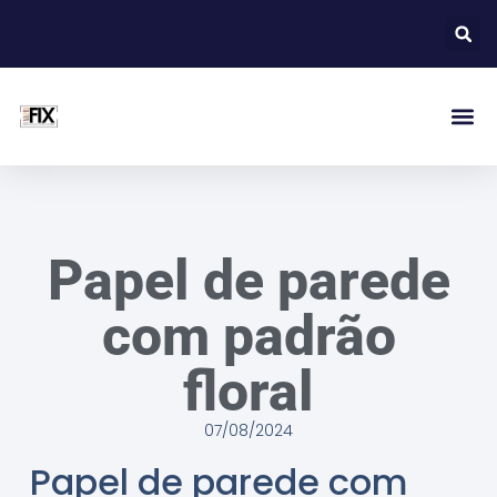
Papel de parede
com padrão
floral
07/08/2024
Papel de parede com