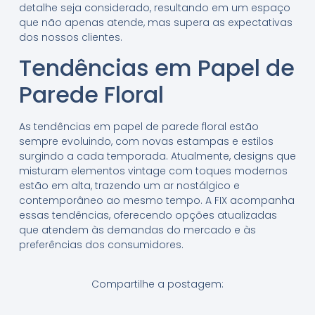
detalhe seja considerado, resultando em um espaço
que não apenas atende, mas supera as expectativas
dos nossos clientes.
Tendências em Papel de
Parede Floral
As tendências em papel de parede floral estão
sempre evoluindo, com novas estampas e estilos
surgindo a cada temporada. Atualmente, designs que
misturam elementos vintage com toques modernos
estão em alta, trazendo um ar nostálgico e
contemporâneo ao mesmo tempo. A FIX acompanha
essas tendências, oferecendo opções atualizadas
que atendem às demandas do mercado e às
preferências dos consumidores.
Compartilhe a postagem: