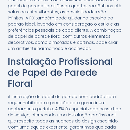
papel de parede floral. Desde quartos românticos até
salas de estar vibrantes, as possibilidades são
infinitas. A FIX também pode ajudar na escolha do
padrão ideal, levando em consideração o estilo e as
preferências pessoais de cada cliente. A combinação
de papel de parede floral com outros elementos
decorativos, como almofadas e cortinas, pode criar
um ambiente harmonioso e acolhedor.
Instalação Profissional
de Papel de Parede
Floral
A instalação de papel de parede com padrão floral
requer habilidade e precisão para garantir um
acabamento perfeito. A FIX é especializada nesse tipo
de serviço, oferecendo uma instalação profissional
que respeita todas as nuances do design escolhido.
Com uma equipe experiente, garantimos que cada