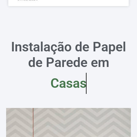
Instalação de Papel
de Parede em
Casas