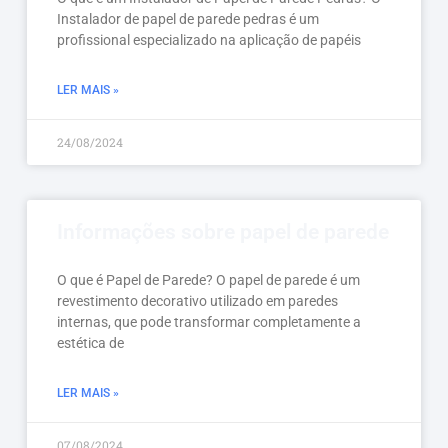
Instalador de papel de parede pedras é um
profissional especializado na aplicação de papéis
LER MAIS »
24/08/2024
Informações sobre papel de parede
O que é Papel de Parede? O papel de parede é um
revestimento decorativo utilizado em paredes
internas, que pode transformar completamente a
estética de
LER MAIS »
07/08/2024