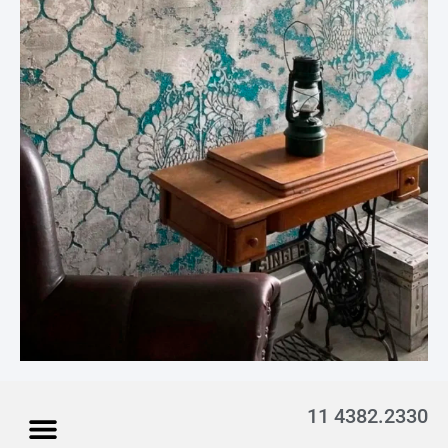
11 4382.2330