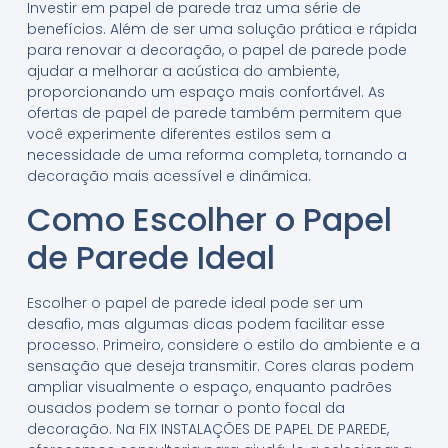
Investir em papel de parede traz uma série de
benefícios. Além de ser uma solução prática e rápida
para renovar a decoração, o papel de parede pode
ajudar a melhorar a acústica do ambiente,
proporcionando um espaço mais confortável. As
ofertas de papel de parede também permitem que
você experimente diferentes estilos sem a
necessidade de uma reforma completa, tornando a
decoração mais acessível e dinâmica.
Como Escolher o Papel
de Parede Ideal
Escolher o papel de parede ideal pode ser um
desafio, mas algumas dicas podem facilitar esse
processo. Primeiro, considere o estilo do ambiente e a
sensação que deseja transmitir. Cores claras podem
ampliar visualmente o espaço, enquanto padrões
ousados podem se tornar o ponto focal da
decoração. Na FIX INSTALAÇÕES DE PAPEL DE PAREDE,