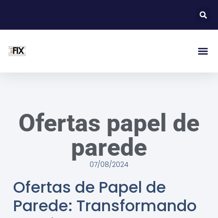
Ofertas papel de
parede
07/08/2024
Ofertas de Papel de
Parede: Transformando