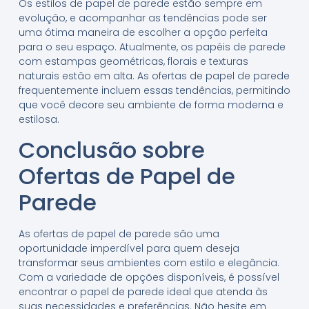
Os estilos de papel de parede estão sempre em
evolução, e acompanhar as tendências pode ser
uma ótima maneira de escolher a opção perfeita
para o seu espaço. Atualmente, os papéis de parede
com estampas geométricas, florais e texturas
naturais estão em alta. As ofertas de papel de parede
frequentemente incluem essas tendências, permitindo
que você decore seu ambiente de forma moderna e
estilosa.
Conclusão sobre
Ofertas de Papel de
Parede
As ofertas de papel de parede são uma
oportunidade imperdível para quem deseja
transformar seus ambientes com estilo e elegância.
Com a variedade de opções disponíveis, é possível
encontrar o papel de parede ideal que atenda às
suas necessidades e preferências. Não hesite em