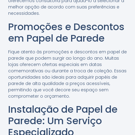
oferecemos consultoria para ajudá-lo a selecionar a
melhor opção de acordo com suas preferências e
necessidades.
Promoções e Descontos
em Papel de Parede
Fique atento às promoções e descontos em papel de
parede que podem surgir ao longo do ano. Muitas
lojas oferecem ofertas especiais em datas
comemorativas ou durante a troca de coleção. Essas
oportunidades são ideais para adquirir papéis de
parede de alta qualidade a preços acessíveis,
permitindo que você decore seu espaço sem
comprometer o orçamento.
Instalação de Papel de
Parede: Um Serviço
Especializado