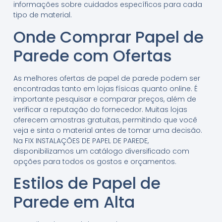
informações sobre cuidados específicos para cada
tipo de material.
Onde Comprar Papel de
Parede com Ofertas
As melhores ofertas de papel de parede podem ser
encontradas tanto em lojas físicas quanto online. É
importante pesquisar e comparar preços, além de
verificar a reputação do fornecedor. Muitas lojas
oferecem amostras gratuitas, permitindo que você
veja e sinta o material antes de tomar uma decisão.
Na FIX INSTALAÇÕES DE PAPEL DE PAREDE,
disponibilizamos um catálogo diversificado com
opções para todos os gostos e orçamentos.
Estilos de Papel de
Parede em Alta