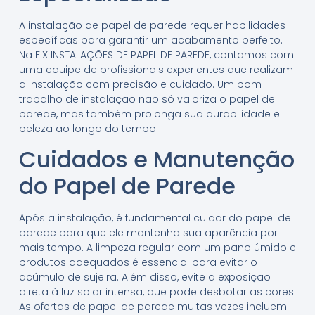
A instalação de papel de parede requer habilidades
específicas para garantir um acabamento perfeito.
Na FIX INSTALAÇÕES DE PAPEL DE PAREDE, contamos com
uma equipe de profissionais experientes que realizam
a instalação com precisão e cuidado. Um bom
trabalho de instalação não só valoriza o papel de
parede, mas também prolonga sua durabilidade e
beleza ao longo do tempo.
Cuidados e Manutenção
do Papel de Parede
Após a instalação, é fundamental cuidar do papel de
parede para que ele mantenha sua aparência por
mais tempo. A limpeza regular com um pano úmido e
produtos adequados é essencial para evitar o
acúmulo de sujeira. Além disso, evite a exposição
direta à luz solar intensa, que pode desbotar as cores.
As ofertas de papel de parede muitas vezes incluem