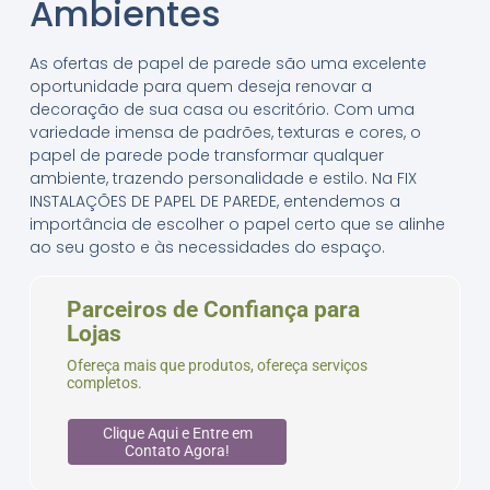
Ambientes
As ofertas de papel de parede são uma excelente
oportunidade para quem deseja renovar a
decoração de sua casa ou escritório. Com uma
variedade imensa de padrões, texturas e cores, o
papel de parede pode transformar qualquer
ambiente, trazendo personalidade e estilo. Na FIX
INSTALAÇÕES DE PAPEL DE PAREDE, entendemos a
importância de escolher o papel certo que se alinhe
ao seu gosto e às necessidades do espaço.
Parceiros de Confiança para
Lojas
Ofereça mais que produtos, ofereça serviços
completos.
Clique Aqui e Entre em
Contato Agora!