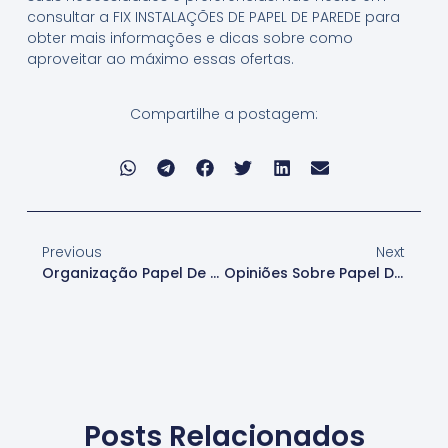
consultar a FIX INSTALAÇÕES DE PAPEL DE PAREDE para
obter mais informações e dicas sobre como
aproveitar ao máximo essas ofertas.
Compartilhe a postagem:
Previous
Next
Organização Papel De Parede
Opiniões Sobre Papel De Parede
Posts Relacionados