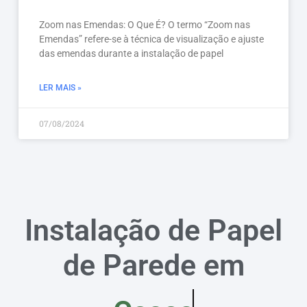
Zoom nas Emendas: O Que É? O termo “Zoom nas
Emendas” refere-se à técnica de visualização e ajuste
das emendas durante a instalação de papel
LER MAIS »
07/08/2024
Instalação de Papel
de Parede em