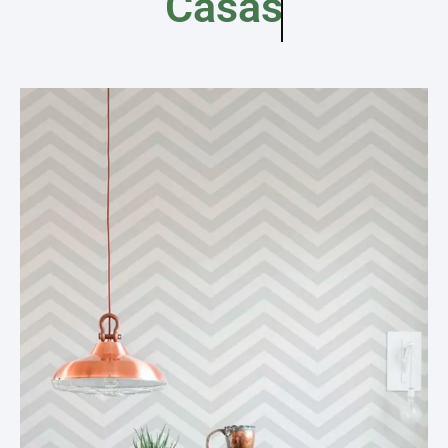
Casas