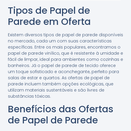
Tipos de Papel de
Parede em Oferta
Existem diversos tipos de papel de parede disponíveis
no mercado, cada um com suas características
específicas. Entre os mais populares, encontramos o
papel de parede vinílico, que é resistente à umidade e
fácil de limpar, ideal para ambientes como cozinhas e
banheiros. Já o papel de parede de tecido oferece
um toque sofisticado e aconchegante, perfeito para
salas de estar e quartos. As ofertas de papel de
parede incluem também opções ecológicas, que
utilizam materiais sustentáveis e são livres de
substâncias tóxicas.
Benefícios das Ofertas
de Papel de Parede