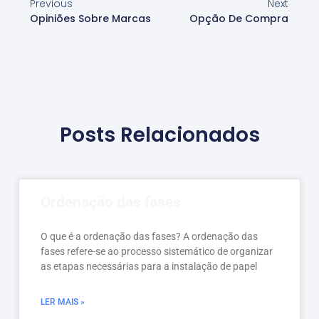
Previous
Next
Opiniões Sobre Marcas
Opção De Compra
Posts Relacionados
Ordenação das fases
O que é a ordenação das fases? A ordenação das
fases refere-se ao processo sistemático de organizar
as etapas necessárias para a instalação de papel
LER MAIS »