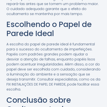
repará-las antes que se tornem um problema maior.
O cuidado adequado garante que o efeito do
ocultamento se mantenha por mais tempo.
Escolhendo o Papel de
Parede Ideal
A escolha do papel de parede ideal é fundamental
para o sucesso do ocultamento de imperfeições.
Papéis com padrões grandes podem ajudar a
desviar a atenção de falhas, enquanto papéis lisos
podem acentuar irregularidades. Além disso, a cor do
papel deve ser escolhida com cuidado, considerando
a iluminação do ambiente e a sensação que se
deseja transmitir. Consultar especialistas, como os da
FIX INSTALAÇÕES DE PAPEL DE PAREDE, pode facilitar essa
escolha.
Conclusão sobre