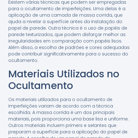
Existem várias técnicas que podem ser empregadas
para o ocultamento de imperfeições. Uma delas é a
aplicação de uma camada de massa corrida, que
ajuda a nivelar a superfície antes da instalação do
papel de parede. Outra técnica é o uso de papéis de
parede texturizados, que podem disfarçar melhor as
irregularidades em comparação com papéis lisos.
Além disso, a escolha de padrões e cores adequadas
pode contribuir significativamente para o sucesso do
ocultamento.
Materiais Utilizados no
Ocultamento
Os materiais utilizados para o ocultamento de
imperfeições variam de acordo com a técnica
escolhida. A massa corrida é um dos principais
materiais, pois proporciona uma base lisa e uniforme.
Outros materiais incluem primers e selantes que
preparam a superfície para a aplicação do papel de