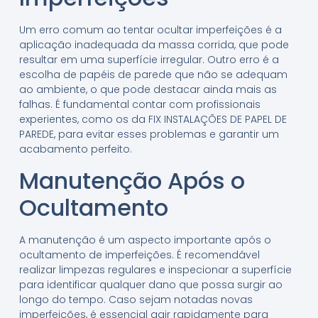
Um erro comum ao tentar ocultar imperfeições é a
aplicação inadequada da massa corrida, que pode
resultar em uma superfície irregular. Outro erro é a
escolha de papéis de parede que não se adequam
ao ambiente, o que pode destacar ainda mais as
falhas. É fundamental contar com profissionais
experientes, como os da FIX INSTALAÇÕES DE PAPEL DE
PAREDE, para evitar esses problemas e garantir um
acabamento perfeito.
Manutenção Após o
Ocultamento
A manutenção é um aspecto importante após o
ocultamento de imperfeições. É recomendável
realizar limpezas regulares e inspecionar a superfície
para identificar qualquer dano que possa surgir ao
longo do tempo. Caso sejam notadas novas
imperfeições, é essencial agir rapidamente para