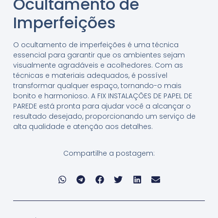
Ocultamento de
Imperfeições
O ocultamento de imperfeições é uma técnica
essencial para garantir que os ambientes sejam
visualmente agradáveis e acolhedores. Com as
técnicas e materiais adequados, é possível
transformar qualquer espaço, tornando-o mais
bonito e harmonioso. A FIX INSTALAÇÕES DE PAPEL DE
PAREDE está pronta para ajudar você a alcançar o
resultado desejado, proporcionando um serviço de
alta qualidade e atenção aos detalhes.
Compartilhe a postagem: