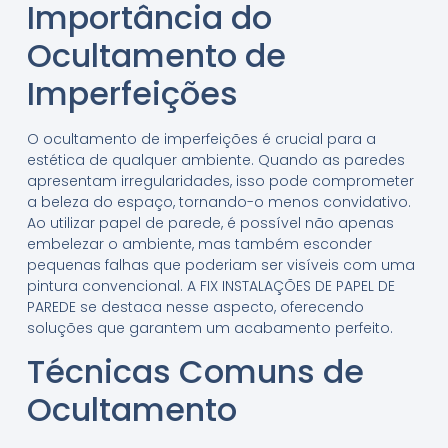
Importância do
Ocultamento de
Imperfeições
O ocultamento de imperfeições é crucial para a
estética de qualquer ambiente. Quando as paredes
apresentam irregularidades, isso pode comprometer
a beleza do espaço, tornando-o menos convidativo.
Ao utilizar papel de parede, é possível não apenas
embelezar o ambiente, mas também esconder
pequenas falhas que poderiam ser visíveis com uma
pintura convencional. A FIX INSTALAÇÕES DE PAPEL DE
PAREDE se destaca nesse aspecto, oferecendo
soluções que garantem um acabamento perfeito.
Técnicas Comuns de
Ocultamento