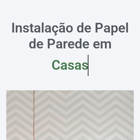
Instalação de Papel
de Parede em
Casas