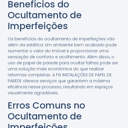
Benefícios do
Ocultamento de
Imperfeições
Os benefícios do ocultamento de imperfeições vão
além da estética. Um ambiente bem acabado pode
aumentar o valor do imóvel e proporcionar uma
sensação de conforto e acolhimento. Além disso, o
uso de papel de parede para ocultar falhas pode ser
uma solução mais econômica do que realizar
reformas completas. A FIX INSTALAÇÕES DE PAPEL DE
PAREDE oferece serviços que garantem a máxima
eficiência nesse processo, resultando em espaços
visualmente agradáveis.
Erros Comuns no
Ocultamento de
Imperfeições