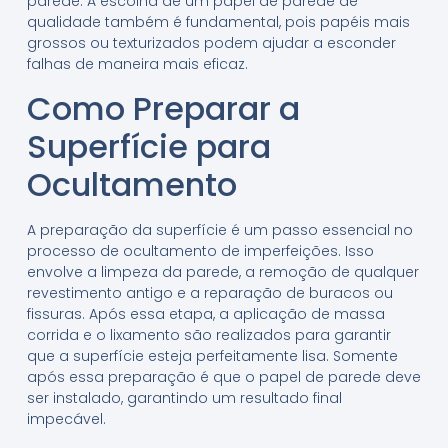
parede. A escolha de um papel de parede de
qualidade também é fundamental, pois papéis mais
grossos ou texturizados podem ajudar a esconder
falhas de maneira mais eficaz.
Como Preparar a
Superfície para
Ocultamento
A preparação da superfície é um passo essencial no
processo de ocultamento de imperfeições. Isso
envolve a limpeza da parede, a remoção de qualquer
revestimento antigo e a reparação de buracos ou
fissuras. Após essa etapa, a aplicação de massa
corrida e o lixamento são realizados para garantir
que a superfície esteja perfeitamente lisa. Somente
após essa preparação é que o papel de parede deve
ser instalado, garantindo um resultado final
impecável.