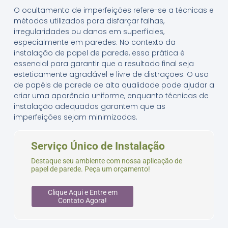
O ocultamento de imperfeições refere-se a técnicas e
métodos utilizados para disfarçar falhas,
irregularidades ou danos em superfícies,
especialmente em paredes. No contexto da
instalação de papel de parede, essa prática é
essencial para garantir que o resultado final seja
esteticamente agradável e livre de distrações. O uso
de papéis de parede de alta qualidade pode ajudar a
criar uma aparência uniforme, enquanto técnicas de
instalação adequadas garantem que as
imperfeições sejam minimizadas.
Serviço Único de Instalação
Destaque seu ambiente com nossa aplicação de
papel de parede. Peça um orçamento!
Clique Aqui e Entre em
Contato Agora!