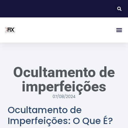
Ocultamento de
imperfeições
07/08/2024
Ocultamento de
Imperfeições: O Que É?