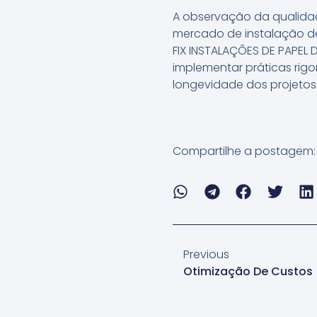
A observação da qualida
mercado de instalação de
FIX INSTALAÇÕES DE PAPEL
implementar práticas rigor
longevidade dos projetos
Compartilhe a postagem:
Previous
Otimização De Custos