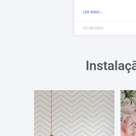
LER MAIS »
27/08/2024
Instalaç