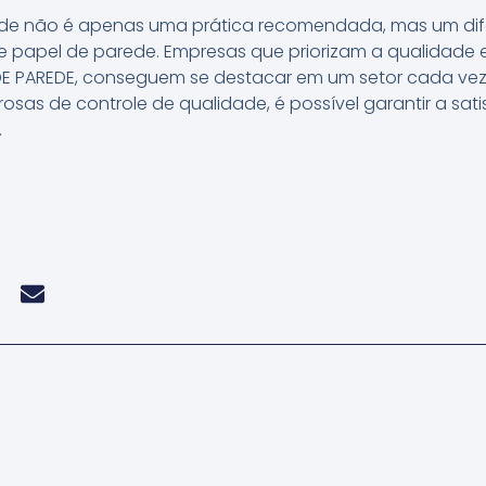
de não é apenas uma prática recomendada, mas um dife
 papel de parede. Empresas que priorizam a qualidade 
 DE PAREDE, conseguem se destacar em um setor cada vez
osas de controle de qualidade, é possível garantir a sati
.