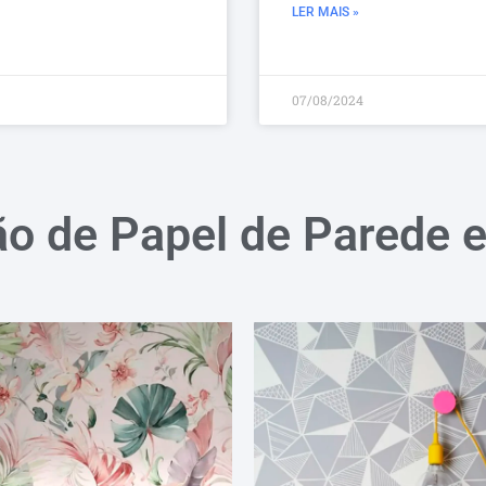
LER MAIS »
07/08/2024
ão de Papel de Parede 