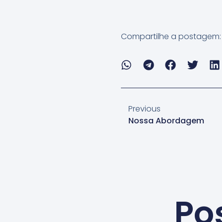
Compartilhe a postagem:
Previous
Nossa Abordagem
Po