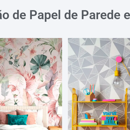
ão de Papel de Parede 