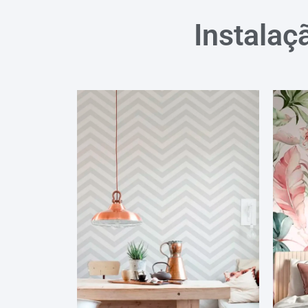
Instalaç