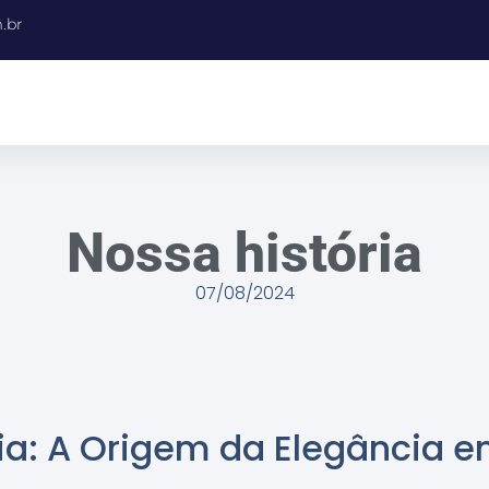
.br
Nossa história
07/08/2024
ia: A Origem da Elegância e