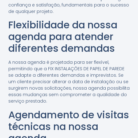
confiança e satisfação, fundamentais para o sucesso
de qualquer projeto.
Flexibilidade da nossa
agenda para atender
diferentes demandas
A nossa agenda é projetada para ser flexível,
permitindo que a FIX INSTALAÇÕES DE PAPEL DE PAREDE
se adapte a diferentes demandas e imprevistos. Se
um cliente precisar alterar a data de instalação ou se
surgirem novas solicitações, nossa agenda possibilita
essas mudanças sem comprometer a qualidade do
serviço prestado.
Agendamento de visitas
técnicas na nossa