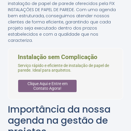
instalação de papel de parede oferecidos pela FIX
INSTALAÇÕES DE PAPEL DE PAREDE. Com uma agenda
bem estruturada, conseguimos atender nossos
clientes de forma eficiente, garantindo que cada
projeto seja executado dentro dos prazos
estabelecidos e com a qualidade que nos
caracteriza.
Instalação sem Complicação
Serviço rápido e eficiente de instalação de papel de
parede. Ideal para arquitetos.
Clique Aqui e Entre em
Contato Agora!
Importância da nossa
agenda na gestão de