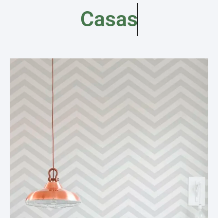
Casas