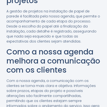
projetos
A gestão de projetos na instalação de papel de
parede é facilitada pela nossa agenda, que permite o
acompanhamento de cada etapa do processo.
Desde a escolha do papel até a finalização da
instalação, cada detalhe é registrado, assegurando
que nada seja esquecido e que todas as
expectativas dos clientes sejam atendidas.
Como a nossa agenda
melhora a comunicação
com os clientes
Com a nossa agenda, a comunicação com os
clientes se torna mais clara e objetiva. Informações
sobre prazos, etapas do projeto e possíveis
alterações são facilmente compartilhadas,
permitindo que os clientes estejam sempre
informados sobre o andamento do serviço. Isso gera