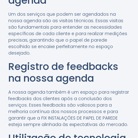
agenda
Um dos serviços que podem ser agendados na
nossa agenda são as visitas técnicas. Essas visitas
são fundamentais para entender as necessidades
específicas de cada cliente e para realizar medições
precisas, garantindo que o papel de parede
escolhido se encaixe perfeitamente no espaço
desejado.
Registro de feedbacks
na nossa agenda
A nossa agenda também é um espaço para registrar
feedbacks dos clientes após a conclusão dos
serviços. Esses feedbacks são valiosos para a
melhoria contínua dos nossos processos e para
garantir que a FIX INSTALAÇÕES DE PAPEL DE PAREDE
esteja sempre alinhada às expectativas do mercado.
Utilização de tecnologia