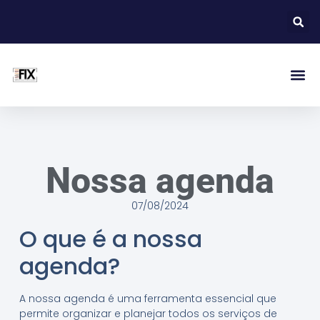
Nossa agenda
07/08/2024
O que é a nossa
agenda?
A nossa agenda é uma ferramenta essencial que
permite organizar e planejar todos os serviços de