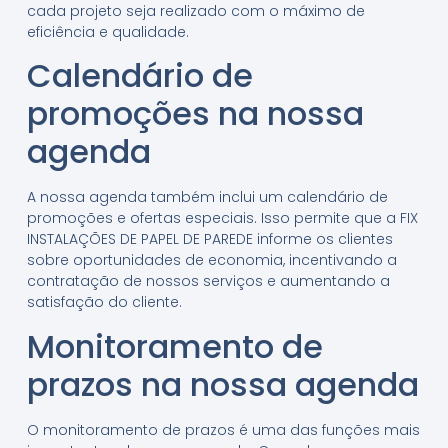
cada projeto seja realizado com o máximo de
eficiência e qualidade.
Calendário de
promoções na nossa
agenda
A nossa agenda também inclui um calendário de
promoções e ofertas especiais. Isso permite que a FIX
INSTALAÇÕES DE PAPEL DE PAREDE informe os clientes
sobre oportunidades de economia, incentivando a
contratação de nossos serviços e aumentando a
satisfação do cliente.
Monitoramento de
prazos na nossa agenda
O monitoramento de prazos é uma das funções mais