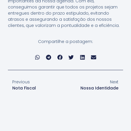
importantes da nossa agenda. Com ela,
conseguimos garantir que todos os projetos sejam
entregues dentro do prazo estipulado, evitando
atrasos e assegurando a satisfação dos nossos
clientes, que valorizam a pontualidade e a eficiência.
Compartilhe a postagem:
Previous
Next
Nota Fiscal
Nossa Identidade