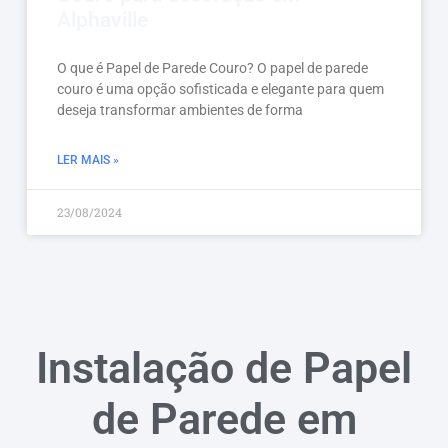
Alphaville
O que é Papel de Parede Couro? O papel de parede
couro é uma opção sofisticada e elegante para quem
deseja transformar ambientes de forma
LER MAIS »
23/08/2024
Instalação de Papel
de Parede em