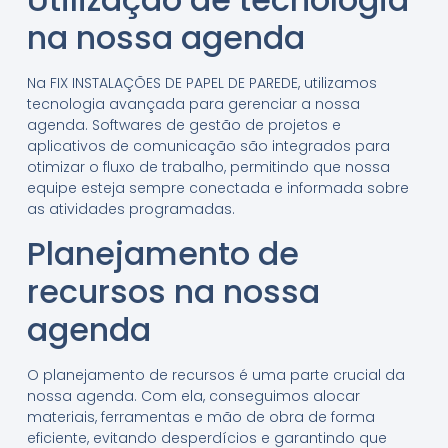
na nossa agenda
Na FIX INSTALAÇÕES DE PAPEL DE PAREDE, utilizamos
tecnologia avançada para gerenciar a nossa
agenda. Softwares de gestão de projetos e
aplicativos de comunicação são integrados para
otimizar o fluxo de trabalho, permitindo que nossa
equipe esteja sempre conectada e informada sobre
as atividades programadas.
Planejamento de
recursos na nossa
agenda
O planejamento de recursos é uma parte crucial da
nossa agenda. Com ela, conseguimos alocar
materiais, ferramentas e mão de obra de forma
eficiente, evitando desperdícios e garantindo que