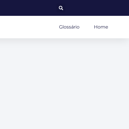
Glossário
Home