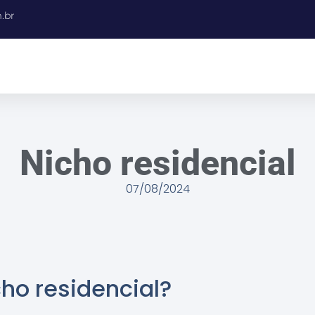
.br
Nicho residencial
07/08/2024
cho residencial?