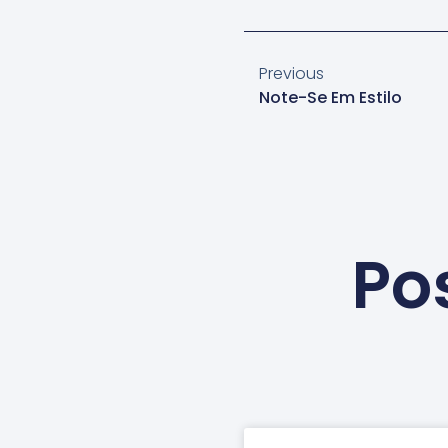
Previous
Note-Se Em Estilo
Po