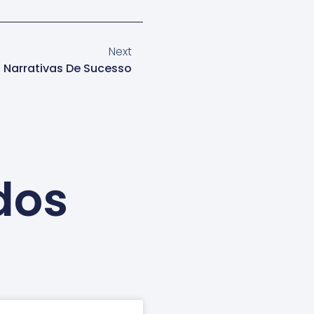
Next
Narrativas De Sucesso
dos