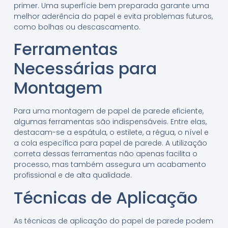
primer. Uma superfície bem preparada garante uma
melhor aderência do papel e evita problemas futuros,
como bolhas ou descascamento.
Ferramentas
Necessárias para
Montagem
Para uma montagem de papel de parede eficiente,
algumas ferramentas são indispensáveis. Entre elas,
destacam-se a espátula, o estilete, a régua, o nível e
a cola específica para papel de parede. A utilização
correta dessas ferramentas não apenas facilita o
processo, mas também assegura um acabamento
profissional e de alta qualidade.
Técnicas de Aplicação
As técnicas de aplicação do papel de parede podem