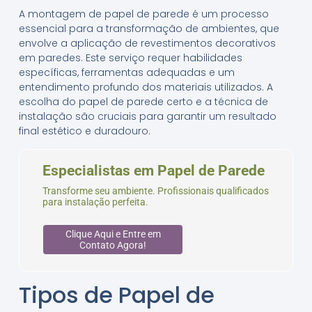
A montagem de papel de parede é um processo
essencial para a transformação de ambientes, que
envolve a aplicação de revestimentos decorativos
em paredes. Este serviço requer habilidades
específicas, ferramentas adequadas e um
entendimento profundo dos materiais utilizados. A
escolha do papel de parede certo e a técnica de
instalação são cruciais para garantir um resultado
final estético e duradouro.
Especialistas em Papel de Parede
Transforme seu ambiente. Profissionais qualificados
para instalação perfeita.
Clique Aqui e Entre em
Contato Agora!
Tipos de Papel de