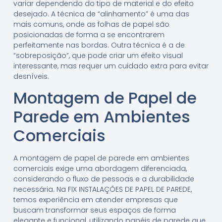
variar dependendo do tipo de material e do efeito
desejado. A técnica de “alinhamento” é uma das
mais comuns, onde as folhas de papel são
posicionadas de forma a se encontrarem
perfeitamente nas bordas. Outra técnica é a de
“sobreposição”, que pode criar um efeito visual
interessante, mas requer um cuidado extra para evitar
desníveis.
Montagem de Papel de
Parede em Ambientes
Comerciais
A montagem de papel de parede em ambientes
comerciais exige uma abordagem diferenciada,
considerando o fluxo de pessoas e a durabilidade
necessária. Na FIX INSTALAÇÕES DE PAPEL DE PAREDE,
temos experiência em atender empresas que
buscam transformar seus espaços de forma
elegante e funcional, utilizando papéis de parede que