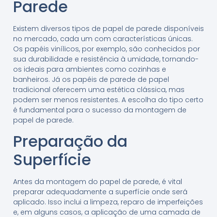
Parede
Existem diversos tipos de papel de parede disponíveis
no mercado, cada um com características únicas.
Os papéis vinílicos, por exemplo, são conhecidos por
sua durabilidade e resistência à umidade, tornando-
os ideais para ambientes como cozinhas e
banheiros. Já os papéis de parede de papel
tradicional oferecem uma estética clássica, mas
podem ser menos resistentes. A escolha do tipo certo
é fundamental para o sucesso da montagem de
papel de parede.
Preparação da
Superfície
Antes da montagem do papel de parede, é vital
preparar adequadamente a superfície onde será
aplicado. Isso inclui a limpeza, reparo de imperfeições
e, em alguns casos, a aplicação de uma camada de