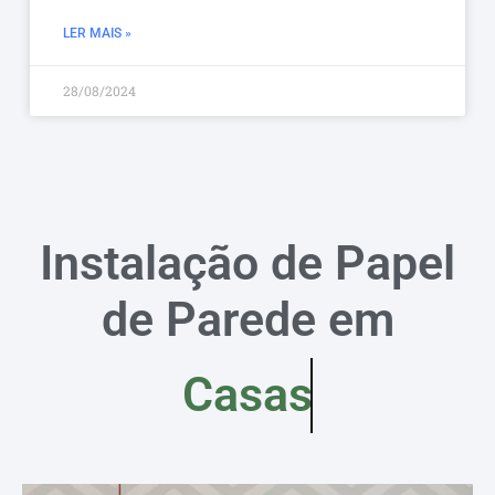
LER MAIS »
28/08/2024
Instalação de Papel
de Parede em
Casas