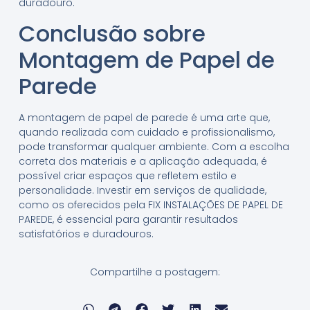
duradouro.
Conclusão sobre
Montagem de Papel de
Parede
A montagem de papel de parede é uma arte que,
quando realizada com cuidado e profissionalismo,
pode transformar qualquer ambiente. Com a escolha
correta dos materiais e a aplicação adequada, é
possível criar espaços que refletem estilo e
personalidade. Investir em serviços de qualidade,
como os oferecidos pela FIX INSTALAÇÕES DE PAPEL DE
PAREDE, é essencial para garantir resultados
satisfatórios e duradouros.
Compartilhe a postagem: