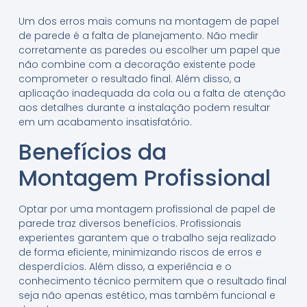
Um dos erros mais comuns na montagem de papel
de parede é a falta de planejamento. Não medir
corretamente as paredes ou escolher um papel que
não combine com a decoração existente pode
comprometer o resultado final. Além disso, a
aplicação inadequada da cola ou a falta de atenção
aos detalhes durante a instalação podem resultar
em um acabamento insatisfatório.
Benefícios da
Montagem Profissional
Optar por uma montagem profissional de papel de
parede traz diversos benefícios. Profissionais
experientes garantem que o trabalho seja realizado
de forma eficiente, minimizando riscos de erros e
desperdícios. Além disso, a experiência e o
conhecimento técnico permitem que o resultado final
seja não apenas estético, mas também funcional e