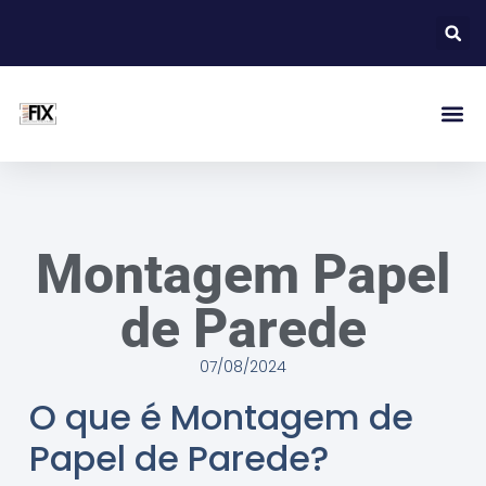
Montagem Papel
de Parede
07/08/2024
O que é Montagem de
Papel de Parede?