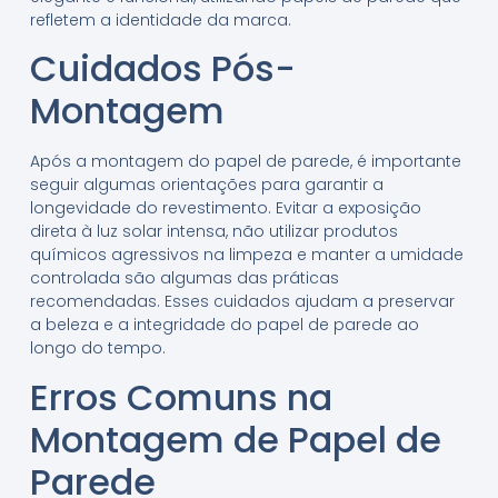
refletem a identidade da marca.
Cuidados Pós-
Montagem
Após a montagem do papel de parede, é importante
seguir algumas orientações para garantir a
longevidade do revestimento. Evitar a exposição
direta à luz solar intensa, não utilizar produtos
químicos agressivos na limpeza e manter a umidade
controlada são algumas das práticas
recomendadas. Esses cuidados ajudam a preservar
a beleza e a integridade do papel de parede ao
longo do tempo.
Erros Comuns na
Montagem de Papel de
Parede