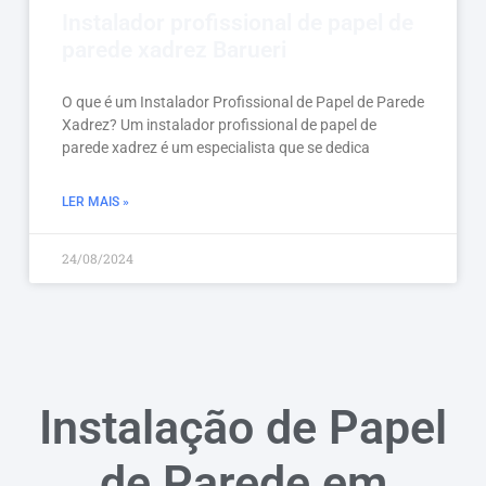
Instalador profissional de papel de
parede xadrez Barueri
O que é um Instalador Profissional de Papel de Parede
Xadrez? Um instalador profissional de papel de
parede xadrez é um especialista que se dedica
LER MAIS »
24/08/2024
Instalação de Papel
de Parede em