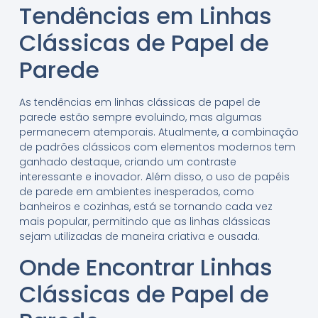
Tendências em Linhas
Clássicas de Papel de
Parede
As tendências em linhas clássicas de papel de
parede estão sempre evoluindo, mas algumas
permanecem atemporais. Atualmente, a combinação
de padrões clássicos com elementos modernos tem
ganhado destaque, criando um contraste
interessante e inovador. Além disso, o uso de papéis
de parede em ambientes inesperados, como
banheiros e cozinhas, está se tornando cada vez
mais popular, permitindo que as linhas clássicas
sejam utilizadas de maneira criativa e ousada.
Onde Encontrar Linhas
Clássicas de Papel de