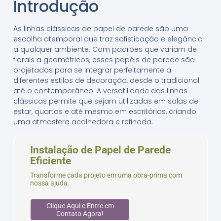
Introdução
As linhas clássicas de papel de parede são uma
escolha atemporal que traz sofisticação e elegância
a qualquer ambiente. Com padrões que variam de
florais a geométricos, esses papéis de parede são
projetados para se integrar perfeitamente a
diferentes estilos de decoração, desde o tradicional
até o contemporâneo. A versatilidade das linhas
clássicas permite que sejam utilizadas em salas de
estar, quartos e até mesmo em escritórios, criando
uma atmosfera acolhedora e refinada.
Instalação de Papel de Parede
Eficiente
Transforme cada projeto em uma obra-prima com
nossa ajuda.
Clique Aqui e Entre em
Contato Agora!