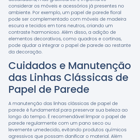
considerar os móveis e acessórios já presentes no
ambiente. Por exemplo, um papel de parede floral
pode ser complementado com móveis de madeira
escura e tecidos em tons neutros, criando um
contraste harmonioso. Além disso, a adição de
elementos decorativos, como quadros e cortinas,
pode ajudar a integrar o papel de parede ao restante
da decoração.
Cuidados e Manutenção
das Linhas Clássicas de
Papel de Parede
A manutenção das linhas clássicas de papel de
parede é fundamental para preservar sua beleza ao
longo do tempo. É recomendável limpar o papel de
parede regularmente com um pano seco ou
levemente umedecido, evitando produtos químicos
agressivos que possam danificar o material. Além