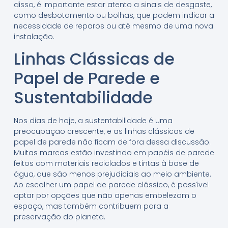
disso, é importante estar atento a sinais de desgaste,
como desbotamento ou bolhas, que podem indicar a
necessidade de reparos ou até mesmo de uma nova
instalação.
Linhas Clássicas de
Papel de Parede e
Sustentabilidade
Nos dias de hoje, a sustentabilidade é uma
preocupação crescente, e as linhas clássicas de
papel de parede não ficam de fora dessa discussão.
Muitas marcas estão investindo em papéis de parede
feitos com materiais reciclados e tintas à base de
água, que são menos prejudiciais ao meio ambiente.
Ao escolher um papel de parede clássico, é possível
optar por opções que não apenas embelezam o
espaço, mas também contribuem para a
preservação do planeta.