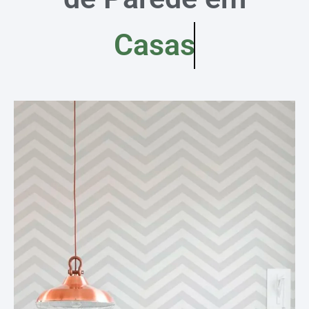
Casas