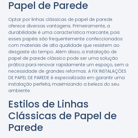
Papel de Parede
Optar por linhas clássicas de papel de parede
oferece diversas vantagens. Primeiramente, a
durabilidade é uma característica marcante, pois
esses papéis são frequentemente confeccionados
com materiais de alta qualidade que resistem ao
desgaste do tempo. Além disso, a instalação de
papel de parede clássico pode ser uma solução
prática para renovar rapidamente um espaço, sem a
necessidade de grandes reformas. A FIX INSTALAÇÕES
DE PAPEL DE PAREDE é especializada em garantir uma
instalação perfeita, maximizando a beleza do seu
ambiente.
Estilos de Linhas
Clássicas de Papel de
Parede