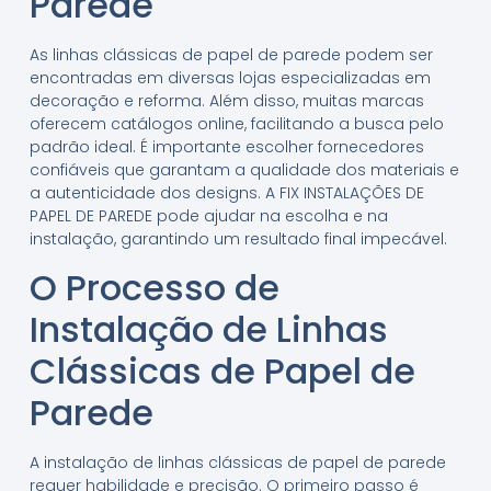
Parede
As linhas clássicas de papel de parede podem ser
encontradas em diversas lojas especializadas em
decoração e reforma. Além disso, muitas marcas
oferecem catálogos online, facilitando a busca pelo
padrão ideal. É importante escolher fornecedores
confiáveis que garantam a qualidade dos materiais e
a autenticidade dos designs. A FIX INSTALAÇÕES DE
PAPEL DE PAREDE pode ajudar na escolha e na
instalação, garantindo um resultado final impecável.
O Processo de
Instalação de Linhas
Clássicas de Papel de
Parede
A instalação de linhas clássicas de papel de parede
requer habilidade e precisão. O primeiro passo é