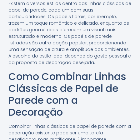
Existem diversos estilos dentro das linhas clássicas de
papel de parede, cada um com suas
particularidades. Os papéis florais, por exemplo,
trazem um toque romântico e delicado, enquanto os
padrões geométricos oferecem um visual mais
estruturado e moderno. Os papéis de parede
listrados são outra opção popular, proporcionando
uma sensação de altura e amplitude aos ambientes.
A escolha do estilo ideal depende do gosto pessoal e
da proposta de decoração desejada.
Como Combinar Linhas
Clássicas de Papel de
Parede com a
Decoração
Combinar linhas clássicas de papel de parede com a
decoração existente pode ser uma tarefa
desafiadora, mas gratificante. É importante