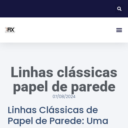
Linhas clássicas
papel de parede
07/08/2024
Linhas Clássicas de
Papel de Parede: Uma