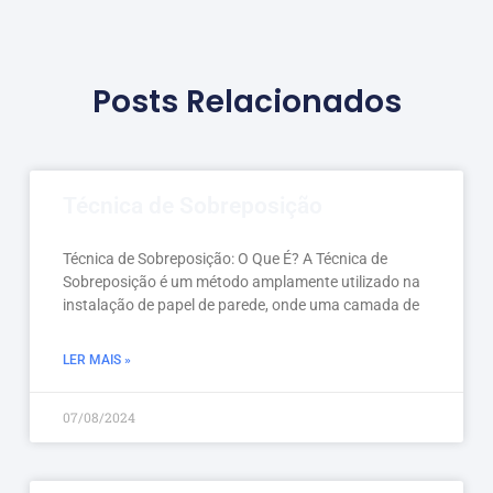
Posts Relacionados
Técnica de Sobreposição
Técnica de Sobreposição: O Que É? A Técnica de
Sobreposição é um método amplamente utilizado na
instalação de papel de parede, onde uma camada de
LER MAIS »
07/08/2024