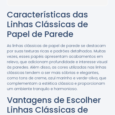
Características das
Linhas Clássicas de
Papel de Parede
As linhas clássicas de papel de parede se destacam
por suas texturas ricas e padrões detalhados. Muitas
vezes, esses papéis apresentam acabamentos em
relevo, que adicionam profundidade e interesse visual
às paredes. Além disso, as cores utilizadas nas linhas
clássicas tendem a ser mais sóbrias e elegantes,
como tons de creme, azul marinho e verde-oliva, que
complementam a estética clássica e proporcionam
um ambiente tranquilo e harmonioso.
Vantagens de Escolher
Linhas Clássicas de