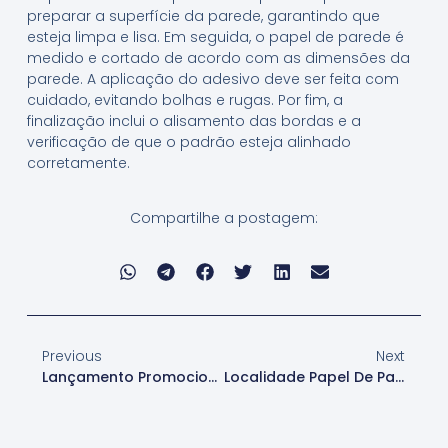
preparar a superfície da parede, garantindo que
esteja limpa e lisa. Em seguida, o papel de parede é
medido e cortado de acordo com as dimensões da
parede. A aplicação do adesivo deve ser feita com
cuidado, evitando bolhas e rugas. Por fim, a
finalização inclui o alisamento das bordas e a
verificação de que o padrão esteja alinhado
corretamente.
Compartilhe a postagem:
Previous
Next
Lançamento Promocional Papel De Parede
Localidade Papel De Parede