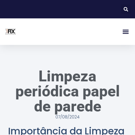
Limpeza
periódica papel
de parede
07/08/2024
Importância da Limpeza