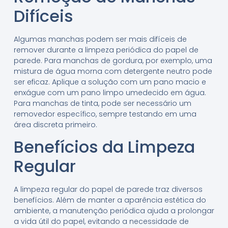
Difíceis
Algumas manchas podem ser mais difíceis de
remover durante a limpeza periódica do papel de
parede. Para manchas de gordura, por exemplo, uma
mistura de água morna com detergente neutro pode
ser eficaz. Aplique a solução com um pano macio e
enxágue com um pano limpo umedecido em água.
Para manchas de tinta, pode ser necessário um
removedor específico, sempre testando em uma
área discreta primeiro.
Benefícios da Limpeza
Regular
A limpeza regular do papel de parede traz diversos
benefícios. Além de manter a aparência estética do
ambiente, a manutenção periódica ajuda a prolongar
a vida útil do papel, evitando a necessidade de