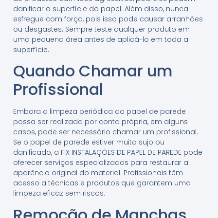
danificar a superfície do papel. Além disso, nunca
esfregue com força, pois isso pode causar arranhões
ou desgastes. Sempre teste qualquer produto em
uma pequena área antes de aplicá-lo em toda a
superfície.
Quando Chamar um
Profissional
Embora a limpeza periódica do papel de parede
possa ser realizada por conta própria, em alguns
casos, pode ser necessário chamar um profissional.
Se o papel de parede estiver muito sujo ou
danificado, a FIX INSTALAÇÕES DE PAPEL DE PAREDE pode
oferecer serviços especializados para restaurar a
aparência original do material. Profissionais têm
acesso a técnicas e produtos que garantem uma
limpeza eficaz sem riscos.
Remoção de Manchas