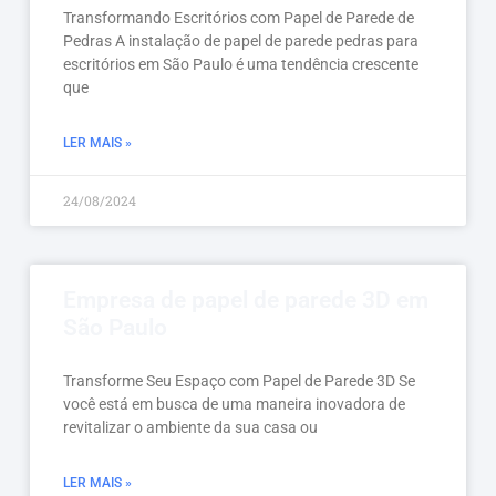
Transformando Escritórios com Papel de Parede de
Pedras A instalação de papel de parede pedras para
escritórios em São Paulo é uma tendência crescente
que
LER MAIS »
24/08/2024
Empresa de papel de parede 3D em
São Paulo
Transforme Seu Espaço com Papel de Parede 3D Se
você está em busca de uma maneira inovadora de
revitalizar o ambiente da sua casa ou
LER MAIS »