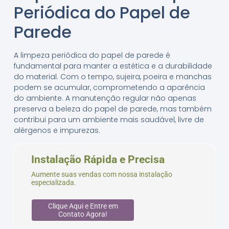
Periódica do Papel de
Parede
A limpeza periódica do papel de parede é
fundamental para manter a estética e a durabilidade
do material. Com o tempo, sujeira, poeira e manchas
podem se acumular, comprometendo a aparência
do ambiente. A manutenção regular não apenas
preserva a beleza do papel de parede, mas também
contribui para um ambiente mais saudável, livre de
alérgenos e impurezas.
Instalação Rápida e Precisa
Aumente suas vendas com nossa instalação
especializada.
Clique Aqui e Entre em
Contato Agora!