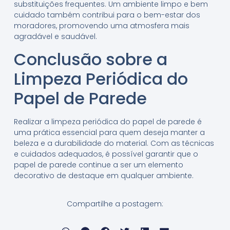
substituições frequentes. Um ambiente limpo e bem
cuidado também contribui para o bem-estar dos
moradores, promovendo uma atmosfera mais
agradável e saudável.
Conclusão sobre a
Limpeza Periódica do
Papel de Parede
Realizar a limpeza periódica do papel de parede é
uma prática essencial para quem deseja manter a
beleza e a durabilidade do material. Com as técnicas
e cuidados adequados, é possível garantir que o
papel de parede continue a ser um elemento
decorativo de destaque em qualquer ambiente.
Compartilhe a postagem: