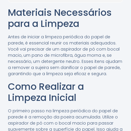
Materiais Necessários
para a Limpeza
Antes de iniciar a limpeza periódica do papel de
parede, é essencial reunir os materiais adequados.
Você vai precisar de um aspirador de pó com bocal
macio, um pano de microfibra, água morna e, se
necessário, um detergente neutro. Esses itens ajudam
a remover a sujeira sem danificar o papel de parede,
garantindo que a limpeza seja eficaz e segura.
Como Realizar a
Limpeza Inicial
O primeiro passo na limpeza periódica do papel de
parede é a remoção da poeira acumulada. Utilize o
aspirador de pó com o bocal macio para passar
suavemente sobre a superfície do papel. Isso ajuda a