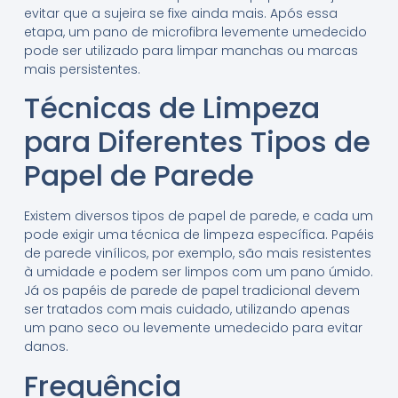
evitar que a sujeira se fixe ainda mais. Após essa
etapa, um pano de microfibra levemente umedecido
pode ser utilizado para limpar manchas ou marcas
mais persistentes.
Técnicas de Limpeza
para Diferentes Tipos de
Papel de Parede
Existem diversos tipos de papel de parede, e cada um
pode exigir uma técnica de limpeza específica. Papéis
de parede vinílicos, por exemplo, são mais resistentes
à umidade e podem ser limpos com um pano úmido.
Já os papéis de parede de papel tradicional devem
ser tratados com mais cuidado, utilizando apenas
um pano seco ou levemente umedecido para evitar
danos.
Frequência