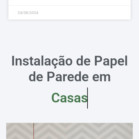
24/08/2024
Instalação de Papel
de Parede em
Casas