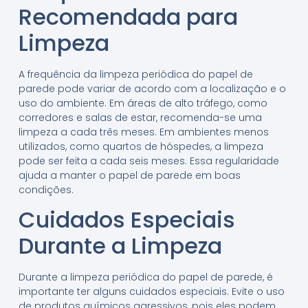
Recomendada para
Limpeza
A frequência da limpeza periódica do papel de
parede pode variar de acordo com a localização e o
uso do ambiente. Em áreas de alto tráfego, como
corredores e salas de estar, recomenda-se uma
limpeza a cada três meses. Em ambientes menos
utilizados, como quartos de hóspedes, a limpeza
pode ser feita a cada seis meses. Essa regularidade
ajuda a manter o papel de parede em boas
condições.
Cuidados Especiais
Durante a Limpeza
Durante a limpeza periódica do papel de parede, é
importante ter alguns cuidados especiais. Evite o uso
de produtos químicos agressivos, pois eles podem