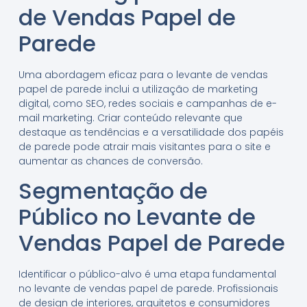
de Vendas Papel de
Parede
Uma abordagem eficaz para o levante de vendas
papel de parede inclui a utilização de marketing
digital, como SEO, redes sociais e campanhas de e-
mail marketing. Criar conteúdo relevante que
destaque as tendências e a versatilidade dos papéis
de parede pode atrair mais visitantes para o site e
aumentar as chances de conversão.
Segmentação de
Público no Levante de
Vendas Papel de Parede
Identificar o público-alvo é uma etapa fundamental
no levante de vendas papel de parede. Profissionais
de design de interiores, arquitetos e consumidores