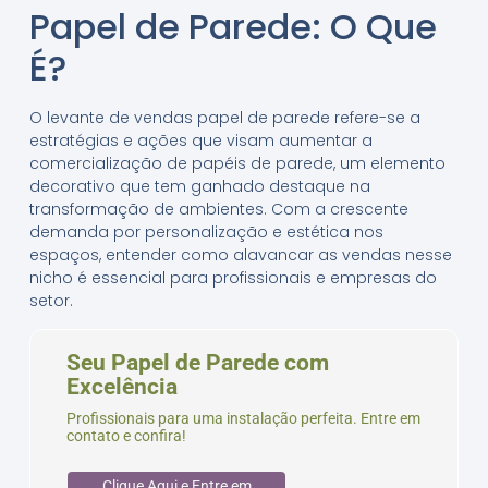
Papel de Parede: O Que
É?
O levante de vendas papel de parede refere-se a
estratégias e ações que visam aumentar a
comercialização de papéis de parede, um elemento
decorativo que tem ganhado destaque na
transformação de ambientes. Com a crescente
demanda por personalização e estética nos
espaços, entender como alavancar as vendas nesse
nicho é essencial para profissionais e empresas do
setor.
Seu Papel de Parede com
Excelência
Profissionais para uma instalação perfeita. Entre em
contato e confira!
Clique Aqui e Entre em