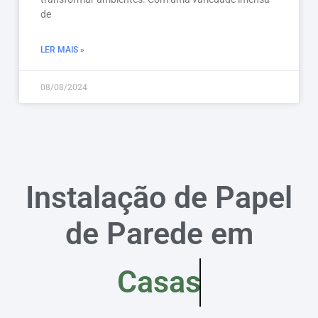
de
LER MAIS »
08/08/2024
Instalação de Papel
de Parede em
Casas