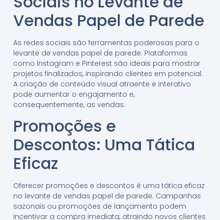
Sociais no Levante de
Vendas Papel de Parede
As redes sociais são ferramentas poderosas para o
levante de vendas papel de parede. Plataformas
como Instagram e Pinterest são ideais para mostrar
projetos finalizados, inspirando clientes em potencial.
A criação de conteúdo visual atraente e interativo
pode aumentar o engajamento e,
consequentemente, as vendas.
Promoções e
Descontos: Uma Tática
Eficaz
Oferecer promoções e descontos é uma tática eficaz
no levante de vendas papel de parede. Campanhas
sazonais ou promoções de lançamento podem
incentivar a compra imediata, atraindo novos clientes