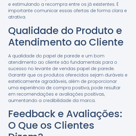
e estimulando a recompra entre os já existentes. É
importante comunicar essas ofertas de forma clara e
atrativa.
Qualidade do Produto e
Atendimento ao Cliente
A qualidade do papel de parede e um bom
atendimento ao cliente são fundamentais para o
sucesso no levante de vendas papel de parede.
Garantir que os produtos oferecidos sejam duráveis e
esteticamente agradáveis, além de proporcionar
uma experiência de compra positiva, pode resultar
em recomendações e avaliações positivas,
aumentando a credibilidade da marca.
Feedback e Avaliações:
O Que os Clientes