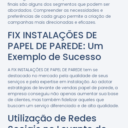
finais são alguns dos segmentos que podem ser
abordados. Compreender as necessidades e
preferências de cada grupo permite a criação de
campanhas mais direcionadas e eficazes.
FIX INSTALAÇÕES DE
PAPEL DE PAREDE: Um
Exemplo de Sucesso
A FIX INSTALAÇÕES DE PAPEL DE PAREDE tem se
destacado no mercado pela qualidade de seus
serviços e pela expertise em instalação. Ao adotar
estratégias de levante de vendas papel de parede, a
empresa conseguiu não apenas aumentar sua base
de clientes, mas também fidelizar aqueles que
buscam um serviço diferenciado e de alta qualidade.
Utilização de Redes