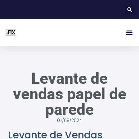
Levante de
vendas papel de
parede
07/08/2024
Levante de Vendas