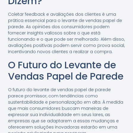
Dizem?
Coletar feedback e avaliações dos clientes é uma
prática essencial para o levante de vendas papel de
parede. As opiniões dos consumidores podem
fornecer insights valiosos sobre o que está
funcionando e o que pode ser melhorado. Além disso,
avaliações positivas podem servir como prova social,
incentivando novos clientes a realizar a compra.
O Futuro do Levante de
Vendas Papel de Parede
O futuro do levante de vendas papel de parede
parece promissor, com tendências como
sustentabilidade e personalização em alta. À medida
que mais consumidores buscam maneiras de
expressar sua individualidade em seus lares, as
empresas que se adaptarem a essas mudanças e
oferecerem soluções inovadoras estarão em uma