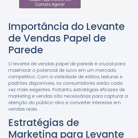
Contato Agora!
Importância do Levante
de Vendas Papel de
Parede
O levante de vendas papel de parede é crucial para
maximizar o potencial de lucro em um mercado
competitivo. Com a variedade de estilos, texturas e
padrões disponíveis, os consumidores estão cada
vez mais exigentes. Portanto, estratégias eficazes de
marketing e vendas são necessárias para capturar a
atenção do público-alvo e converter interesse em
vendas reais.
Estratégias de
Marketing para Levante