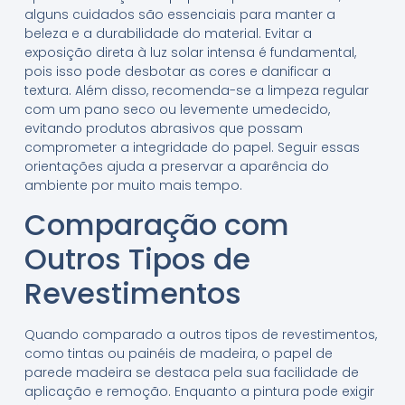
alguns cuidados são essenciais para manter a
beleza e a durabilidade do material. Evitar a
exposição direta à luz solar intensa é fundamental,
pois isso pode desbotar as cores e danificar a
textura. Além disso, recomenda-se a limpeza regular
com um pano seco ou levemente umedecido,
evitando produtos abrasivos que possam
comprometer a integridade do papel. Seguir essas
orientações ajuda a preservar a aparência do
ambiente por muito mais tempo.
Comparação com
Outros Tipos de
Revestimentos
Quando comparado a outros tipos de revestimentos,
como tintas ou painéis de madeira, o papel de
parede madeira se destaca pela sua facilidade de
aplicação e remoção. Enquanto a pintura pode exigir