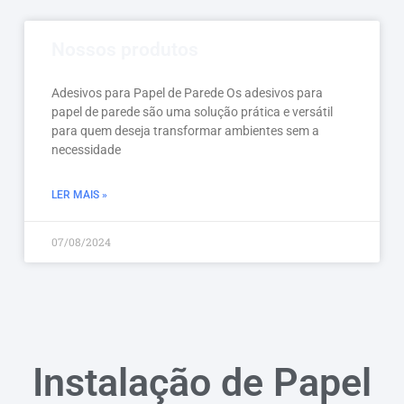
Nossos produtos
Adesivos para Papel de Parede Os adesivos para
papel de parede são uma solução prática e versátil
para quem deseja transformar ambientes sem a
necessidade
LER MAIS »
07/08/2024
Instalação de Papel