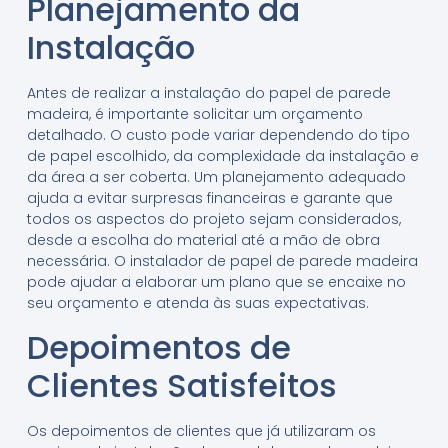
Planejamento da
Instalação
Antes de realizar a instalação do papel de parede
madeira, é importante solicitar um orçamento
detalhado. O custo pode variar dependendo do tipo
de papel escolhido, da complexidade da instalação e
da área a ser coberta. Um planejamento adequado
ajuda a evitar surpresas financeiras e garante que
todos os aspectos do projeto sejam considerados,
desde a escolha do material até a mão de obra
necessária. O instalador de papel de parede madeira
pode ajudar a elaborar um plano que se encaixe no
seu orçamento e atenda às suas expectativas.
Depoimentos de
Clientes Satisfeitos
Os depoimentos de clientes que já utilizaram os