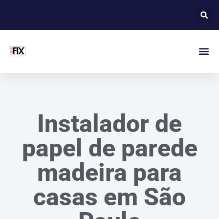
Instalador de
papel de parede
madeira para
casas em São