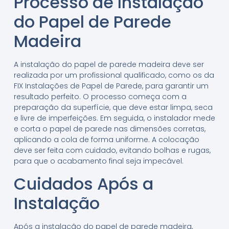
Processo de Instalação
do Papel de Parede
Madeira
A instalação do papel de parede madeira deve ser
realizada por um profissional qualificado, como os da
FIX Instalações de Papel de Parede, para garantir um
resultado perfeito. O processo começa com a
preparação da superfície, que deve estar limpa, seca
e livre de imperfeições. Em seguida, o instalador mede
e corta o papel de parede nas dimensões corretas,
aplicando a cola de forma uniforme. A colocação
deve ser feita com cuidado, evitando bolhas e rugas,
para que o acabamento final seja impecável.
Cuidados Após a
Instalação
Após a instalação do papel de parede madeira,