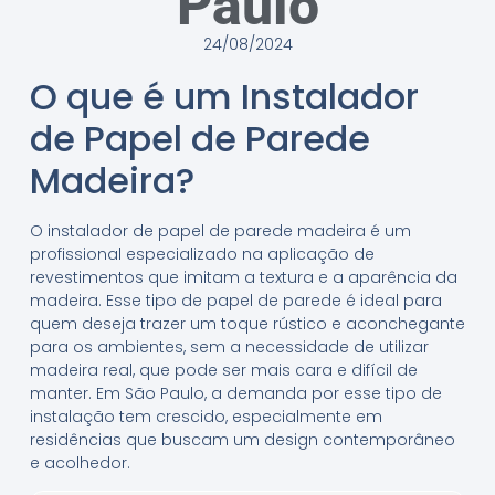
Paulo
24/08/2024
O que é um Instalador
de Papel de Parede
Madeira?
O instalador de papel de parede madeira é um
profissional especializado na aplicação de
revestimentos que imitam a textura e a aparência da
madeira. Esse tipo de papel de parede é ideal para
quem deseja trazer um toque rústico e aconchegante
para os ambientes, sem a necessidade de utilizar
madeira real, que pode ser mais cara e difícil de
manter. Em São Paulo, a demanda por esse tipo de
instalação tem crescido, especialmente em
residências que buscam um design contemporâneo
e acolhedor.