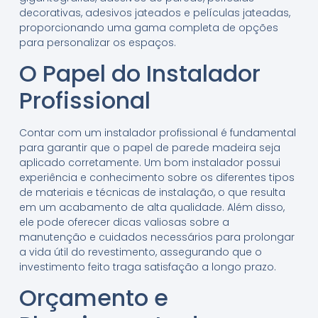
decorativas, adesivos jateados e películas jateadas,
proporcionando uma gama completa de opções
para personalizar os espaços.
O Papel do Instalador
Profissional
Contar com um instalador profissional é fundamental
para garantir que o papel de parede madeira seja
aplicado corretamente. Um bom instalador possui
experiência e conhecimento sobre os diferentes tipos
de materiais e técnicas de instalação, o que resulta
em um acabamento de alta qualidade. Além disso,
ele pode oferecer dicas valiosas sobre a
manutenção e cuidados necessários para prolongar
a vida útil do revestimento, assegurando que o
investimento feito traga satisfação a longo prazo.
Orçamento e