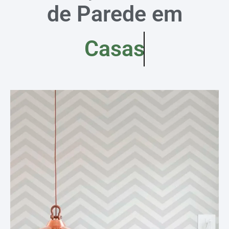
de Parede em
Casas