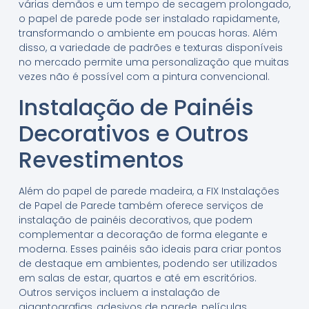
várias demãos e um tempo de secagem prolongado,
o papel de parede pode ser instalado rapidamente,
transformando o ambiente em poucas horas. Além
disso, a variedade de padrões e texturas disponíveis
no mercado permite uma personalização que muitas
vezes não é possível com a pintura convencional.
Instalação de Painéis
Decorativos e Outros
Revestimentos
Além do papel de parede madeira, a FIX Instalações
de Papel de Parede também oferece serviços de
instalação de painéis decorativos, que podem
complementar a decoração de forma elegante e
moderna. Esses painéis são ideais para criar pontos
de destaque em ambientes, podendo ser utilizados
em salas de estar, quartos e até em escritórios.
Outros serviços incluem a instalação de
gigantografias, adesivos de parede, películas