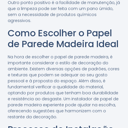
Outro ponto positivo é a facilidade de manutenção, já
que a limpeza pode ser feita com um pano úmido,
sem a necessidade de produtos químicos
agressivos.
Como Escolher o Papel
de Parede Madeira Ideal
Na hora de escolher o papel de parede madeira, é
importante considerar o estilo de decoração do
ambiente. Existem diversas opções de padrões, cores
e texturas que podem se adequar ao seu gosto
pessoal e à proposta do espaço. Além disso, é
fundamental verificar a qualidade do material,
optando por produtos que tenham boa durabilidade
e resistência ao desgaste. Um instalador de papel de
parede madeira experiente pode ajudar na escolha,
oferecendo sugestões que harmonizem com o
restante da decoração.