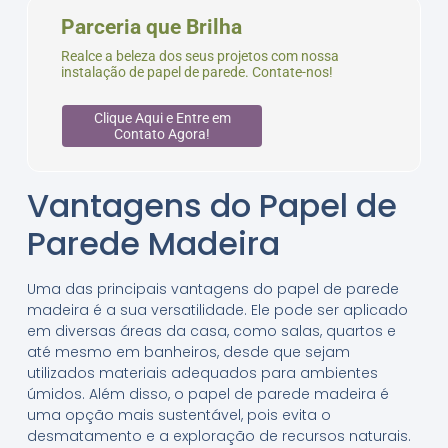
Parceria que Brilha
Realce a beleza dos seus projetos com nossa
instalação de papel de parede. Contate-nos!
Clique Aqui e Entre em
Contato Agora!
Vantagens do Papel de
Parede Madeira
Uma das principais vantagens do papel de parede
madeira é a sua versatilidade. Ele pode ser aplicado
em diversas áreas da casa, como salas, quartos e
até mesmo em banheiros, desde que sejam
utilizados materiais adequados para ambientes
úmidos. Além disso, o papel de parede madeira é
uma opção mais sustentável, pois evita o
desmatamento e a exploração de recursos naturais.