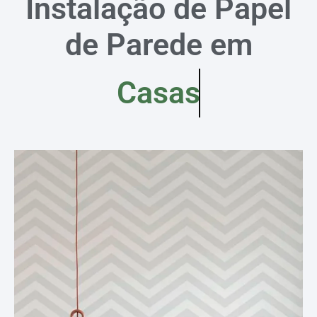
Instalação de Papel
de Parede em
Casas