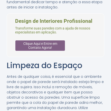
fundamental dedicar tempo e atenção a essa etapa
antes de iniciar a instalação.
Design de Interiores Profissional
Transforme suas paredes com a ajuda de nossos
especialistas em aplicação.
Clique Aqui e Entre em
Contato Agora!
Limpeza do Espaço
Antes de qualquer coisa, é essencial que o ambiente
onde o papel de parede será instalado esteja limpo e
livre de sujeira. Isso inclui a remoção de móveis,
objetos decorativos e qualquer item que possa
obstruir o acesso às paredes. Uma superfície limpa
permite que a cola do papel de parede adira melhor,
garantindo uma instalação duradoura. Utilize