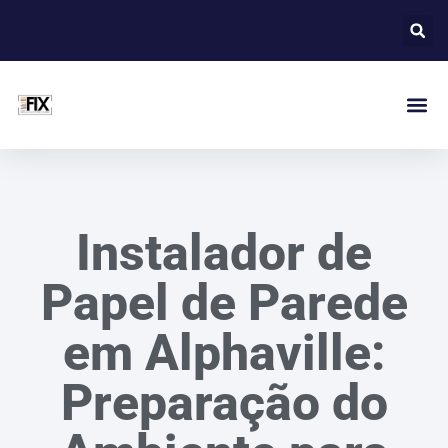
Instalador de
Papel de Parede
em Alphaville:
Preparação do