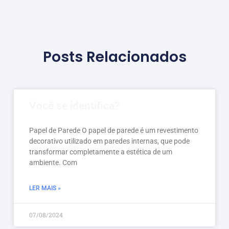
Posts Relacionados
Você se identifica?
Papel de Parede O papel de parede é um revestimento
decorativo utilizado em paredes internas, que pode
transformar completamente a estética de um
ambiente. Com
LER MAIS »
07/08/2024