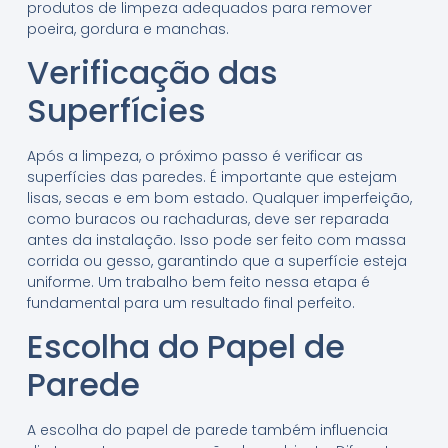
produtos de limpeza adequados para remover
poeira, gordura e manchas.
Verificação das
Superfícies
Após a limpeza, o próximo passo é verificar as
superfícies das paredes. É importante que estejam
lisas, secas e em bom estado. Qualquer imperfeição,
como buracos ou rachaduras, deve ser reparada
antes da instalação. Isso pode ser feito com massa
corrida ou gesso, garantindo que a superfície esteja
uniforme. Um trabalho bem feito nessa etapa é
fundamental para um resultado final perfeito.
Escolha do Papel de
Parede
A escolha do papel de parede também influencia