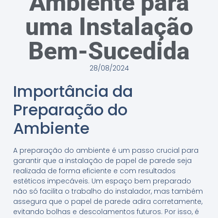
Ambiente para
uma Instalação
Bem-Sucedida
28/08/2024
Importância da
Preparação do
Ambiente
A preparação do ambiente é um passo crucial para
garantir que a instalação de papel de parede seja
realizada de forma eficiente e com resultados
estéticos impecáveis. Um espaço bem preparado
não só facilita o trabalho do instalador, mas também
assegura que o papel de parede adira corretamente,
evitando bolhas e descolamentos futuros. Por isso, é