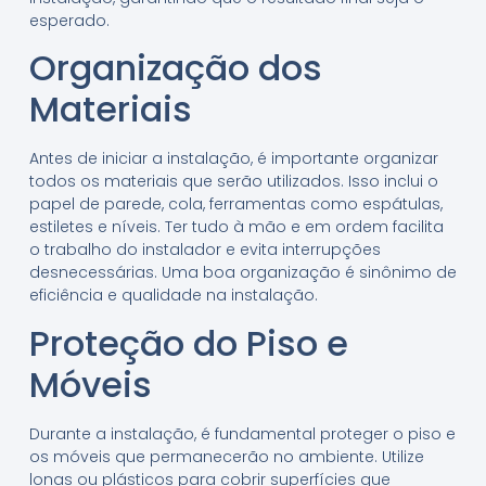
esperado.
Organização dos
Materiais
Antes de iniciar a instalação, é importante organizar
todos os materiais que serão utilizados. Isso inclui o
papel de parede, cola, ferramentas como espátulas,
estiletes e níveis. Ter tudo à mão e em ordem facilita
o trabalho do instalador e evita interrupções
desnecessárias. Uma boa organização é sinônimo de
eficiência e qualidade na instalação.
Proteção do Piso e
Móveis
Durante a instalação, é fundamental proteger o piso e
os móveis que permanecerão no ambiente. Utilize
lonas ou plásticos para cobrir superfícies que