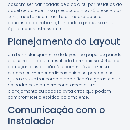
possam ser danificadas pela cola ou por resíduos do
papel de parede. Essa precaução não só preserva os
itens, mas também facilita a limpeza após a
conclusão do trabalho, tornando o processo mais
ágil e menos estressante.
Planejamento do Layout
Um bom planejamento do layout do papel de parede
é essencial para um resultado harmonioso. Antes de
começar a instalação, é recomendável fazer um
esboço ou marcar as linhas guias na parede. Isso
ajuda a visualizar como o papel ficará e garante que
os padrões se alinhem corretamente. Um
planejamento cuidadoso evita erros que podem
comprometer a estética do ambiente.
Comunicação com o
Instalador