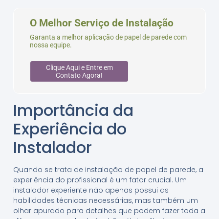
O Melhor Serviço de Instalação
Garanta a melhor aplicação de papel de parede com
nossa equipe.
Clique Aqui e Entre em
Contato Agora!
Importância da
Experiência do
Instalador
Quando se trata de instalação de papel de parede, a
experiência do profissional é um fator crucial. Um
instalador experiente não apenas possui as
habilidades técnicas necessárias, mas também um
olhar apurado para detalhes que podem fazer toda a