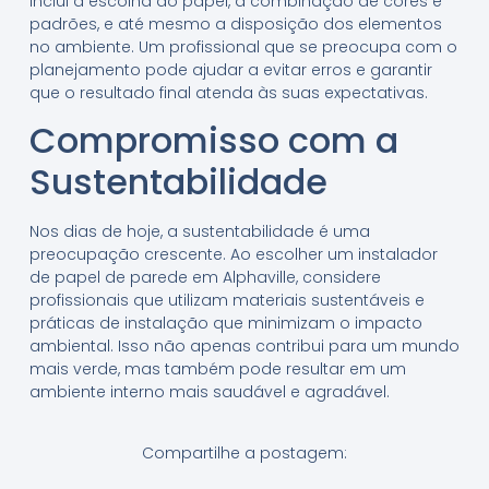
inclui a escolha do papel, a combinação de cores e
padrões, e até mesmo a disposição dos elementos
no ambiente. Um profissional que se preocupa com o
planejamento pode ajudar a evitar erros e garantir
que o resultado final atenda às suas expectativas.
Compromisso com a
Sustentabilidade
Nos dias de hoje, a sustentabilidade é uma
preocupação crescente. Ao escolher um instalador
de papel de parede em Alphaville, considere
profissionais que utilizam materiais sustentáveis e
práticas de instalação que minimizam o impacto
ambiental. Isso não apenas contribui para um mundo
mais verde, mas também pode resultar em um
ambiente interno mais saudável e agradável.
Compartilhe a postagem: