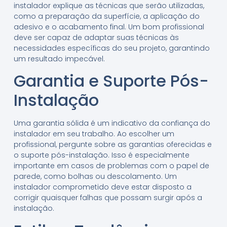
instalador explique as técnicas que serão utilizadas,
como a preparação da superfície, a aplicação do
adesivo e o acabamento final. Um bom profissional
deve ser capaz de adaptar suas técnicas às
necessidades específicas do seu projeto, garantindo
um resultado impecável.
Garantia e Suporte Pós-
Instalação
Uma garantia sólida é um indicativo da confiança do
instalador em seu trabalho. Ao escolher um
profissional, pergunte sobre as garantias oferecidas e
o suporte pós-instalação. Isso é especialmente
importante em casos de problemas com o papel de
parede, como bolhas ou descolamento. Um
instalador comprometido deve estar disposto a
corrigir quaisquer falhas que possam surgir após a
instalação.