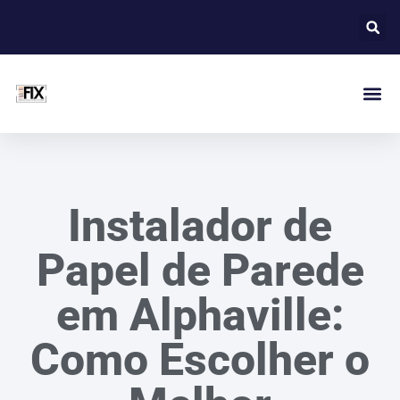
Instalador de
Papel de Parede
em Alphaville:
Como Escolher o