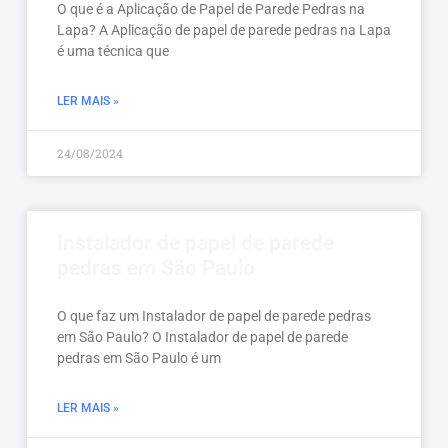
O que é a Aplicação de Papel de Parede Pedras na
Lapa? A Aplicação de papel de parede pedras na Lapa
é uma técnica que
LER MAIS »
24/08/2024
Instalador de papel de parede
pedras em São Paulo
O que faz um Instalador de papel de parede pedras
em São Paulo? O Instalador de papel de parede
pedras em São Paulo é um
LER MAIS »