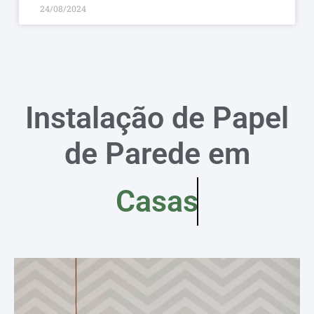
24/08/2024
Instalação de Papel
de Parede em
Casas