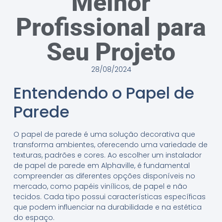
Melhor
Profissional para
Seu Projeto
28/08/2024
Entendendo o Papel de
Parede
O papel de parede é uma solução decorativa que
transforma ambientes, oferecendo uma variedade de
texturas, padrões e cores. Ao escolher um instalador
de papel de parede em Alphaville, é fundamental
compreender as diferentes opções disponíveis no
mercado, como papéis vinílicos, de papel e não
tecidos. Cada tipo possui características específicas
que podem influenciar na durabilidade e na estética
do espaço.