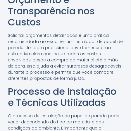
Transparência nos
Custos
Solicitar orçamentos detalhados é uma prática
recomendada ao escolher um instalador de papel de
parede. Um bom profissional deve fornecer uma
estimativa clara que inclua todos os custos
envolvidos, desde a compra do material até a mão
de obra. Isso ajuda a evitar surpresas desagradáveis
durante o processo e permite que você compare
diferentes propostas de forma justa.
Processo de Instalação
e Técnicas Utilizadas
O processo de instalação de papel de parede pode
variar dependendo do tipo de material e das
condições do ambiente. É importante que o