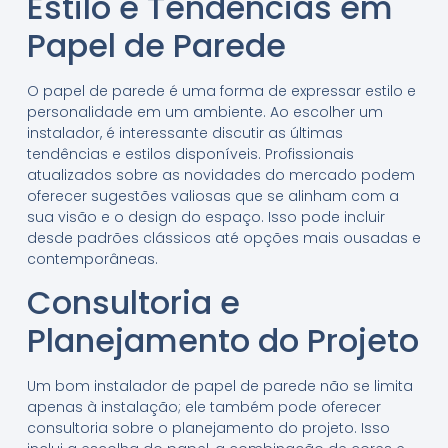
Estilo e Tendências em
Papel de Parede
O papel de parede é uma forma de expressar estilo e
personalidade em um ambiente. Ao escolher um
instalador, é interessante discutir as últimas
tendências e estilos disponíveis. Profissionais
atualizados sobre as novidades do mercado podem
oferecer sugestões valiosas que se alinham com a
sua visão e o design do espaço. Isso pode incluir
desde padrões clássicos até opções mais ousadas e
contemporâneas.
Consultoria e
Planejamento do Projeto
Um bom instalador de papel de parede não se limita
apenas à instalação; ele também pode oferecer
consultoria sobre o planejamento do projeto. Isso