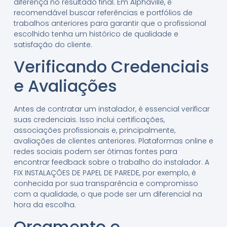
diferença no resultado final. Em Alphaville, é
recomendável buscar referências e portfólios de
trabalhos anteriores para garantir que o profissional
escolhido tenha um histórico de qualidade e
satisfação do cliente.
Verificando Credenciais
e Avaliações
Antes de contratar um instalador, é essencial verificar
suas credenciais. Isso inclui certificações,
associações profissionais e, principalmente,
avaliações de clientes anteriores. Plataformas online e
redes sociais podem ser ótimas fontes para
encontrar feedback sobre o trabalho do instalador. A
FIX INSTALAÇÕES DE PAPEL DE PAREDE, por exemplo, é
conhecida por sua transparência e compromisso
com a qualidade, o que pode ser um diferencial na
hora da escolha.
Orçamento e