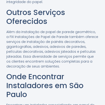
integridade do papel.
Outros Serviços
Oferecidos
Além da instalação de papel de parede geométrico,
a FIX Instalações de Papel de Parede também oferece
serviços de instalação de painéis decorativos,
gigantografias, adesivos, adesivos de paredes,
películas decorativas, adesivos jateados e películas
jateadas. Essa diversidade de serviços permite que
os clientes encontrem soluções completas para a
decoração de seus ambientes.
Onde Encontrar
Instaladores em São
Paulo