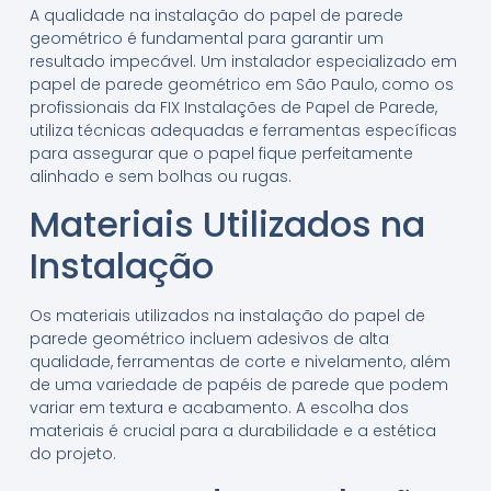
A qualidade na instalação do papel de parede
geométrico é fundamental para garantir um
resultado impecável. Um instalador especializado em
papel de parede geométrico em São Paulo, como os
profissionais da FIX Instalações de Papel de Parede,
utiliza técnicas adequadas e ferramentas específicas
para assegurar que o papel fique perfeitamente
alinhado e sem bolhas ou rugas.
Materiais Utilizados na
Instalação
Os materiais utilizados na instalação do papel de
parede geométrico incluem adesivos de alta
qualidade, ferramentas de corte e nivelamento, além
de uma variedade de papéis de parede que podem
variar em textura e acabamento. A escolha dos
materiais é crucial para a durabilidade e a estética
do projeto.