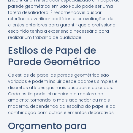
Encontrar um instalador especializado em papel de
parede geométrico em São Paulo pode ser uma
tarefa desafiadora. É recomendável buscar
referências, verificar portfólios e ler avaliações de
clientes anteriores para garantir que o profissional
escolhido tenha a experiência necessária para
realizar um trabalho de qualidade.
Estilos de Papel de
Parede Geométrico
Os estilos de papel de parede geométrico são
variados e podem incluir desde padrões simples e
discretos até designs mais ousados e coloridos.
Cada estilo pode influenciar a atmosfera do
ambiente, tornando-o mais acolhedor ou mais
moderno, dependendo da escolha do papel e da
combinação com outros elementos decorativos.
Orçamento para