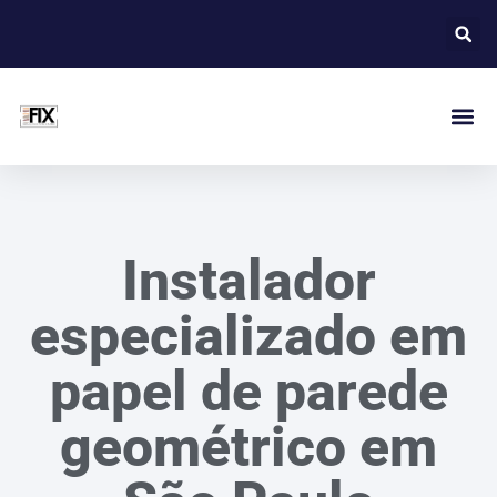
Instalador
especializado em
papel de parede
geométrico em