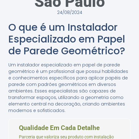
São Paulo
24/08/2024
O que é um Instalador
Especializado em Papel
de Parede Geométrico?
Um instalador especializado em papel de parede
geométrico é um profissional que possui habilidades
e conhecimentos específicos para aplicar papéis de
parede com padrões geométricos em diversos
ambientes. Esses especialistas são capazes de
transformar espaços, utilizando a geometria como
elemento central na decoração, criando ambientes
modernos e sofisticados.
Qualidade Em Cada Detalhe
Parceria que valoriza seu produto com instalação