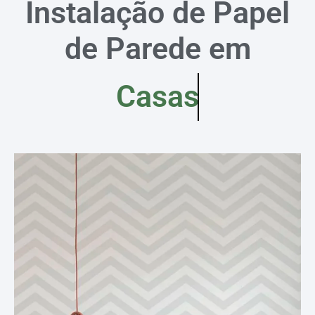
Instalação de Papel
de Parede em
Casas