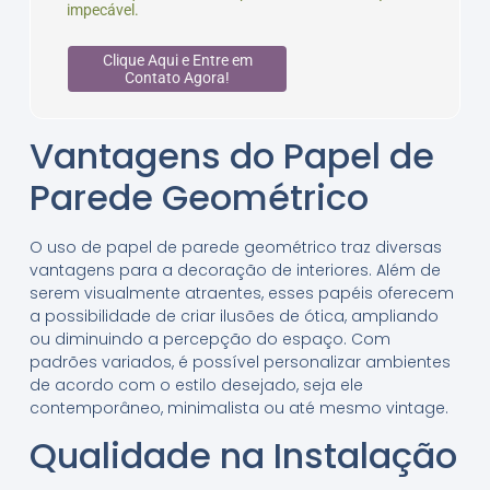
impecável.
Clique Aqui e Entre em
Contato Agora!
Vantagens do Papel de
Parede Geométrico
O uso de papel de parede geométrico traz diversas
vantagens para a decoração de interiores. Além de
serem visualmente atraentes, esses papéis oferecem
a possibilidade de criar ilusões de ótica, ampliando
ou diminuindo a percepção do espaço. Com
padrões variados, é possível personalizar ambientes
de acordo com o estilo desejado, seja ele
contemporâneo, minimalista ou até mesmo vintage.
Qualidade na Instalação