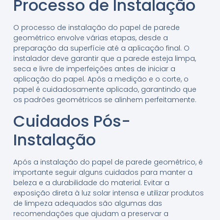
Processo de Instalação
O processo de instalação do papel de parede
geométrico envolve várias etapas, desde a
preparação da superfície até a aplicação final. O
instalador deve garantir que a parede esteja limpa,
seca e livre de imperfeições antes de iniciar a
aplicação do papel. Após a medição e o corte, o
papel é cuidadosamente aplicado, garantindo que
os padrões geométricos se alinhem perfeitamente.
Cuidados Pós-
Instalação
Após a instalação do papel de parede geométrico, é
importante seguir alguns cuidados para manter a
beleza e a durabilidade do material. Evitar a
exposição direta à luz solar intensa e utilizar produtos
de limpeza adequados são algumas das
recomendações que ajudam a preservar a