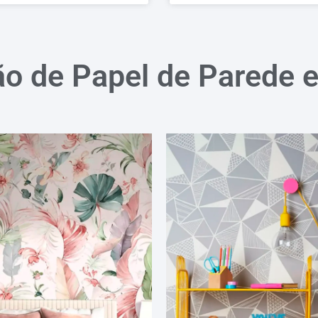
ão de Papel de Parede 