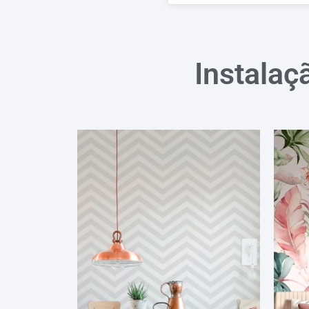
Instalaç