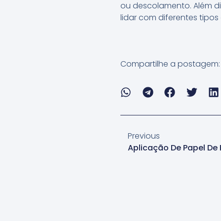
ou descolamento. Além d
lidar com diferentes tipos
Compartilhe a postagem:
Previous