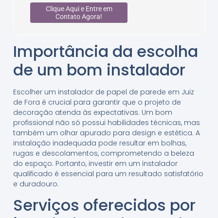
Clique Aqui e Entre em
Contato Agora!
Importância da escolha
de um bom instalador
Escolher um instalador de papel de parede em Juiz
de Fora é crucial para garantir que o projeto de
decoração atenda às expectativas. Um bom
profissional não só possui habilidades técnicas, mas
também um olhar apurado para design e estética. A
instalação inadequada pode resultar em bolhas,
rugas e descolamentos, comprometendo a beleza
do espaço. Portanto, investir em um instalador
qualificado é essencial para um resultado satisfatório
e duradouro.
Serviços oferecidos por