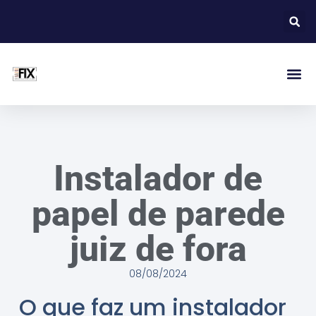
Instalador de
papel de parede
juiz de fora
08/08/2024
O que faz um instalador