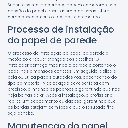
Superfícies mal preparadas podem comprometer a
adesão do papel e resultar em problemas futuros,
como descolamento e desgaste prematuro.
Processo de instalação
do papel de parede
O processo de instalação do papel de parede é
metódico e requer atenção aos detalhes. O
instalador começa medindo a parede e cortando o
papel nas dimensões corretas. Em seguida, aplica a
cola ou utiliza papéis autoadesivos, dependendo do
tipo de material. A colocação deve ser feita com
precisão, alinhando os padrões e garantindo que não
haja bolhas de ar. Após a instalação, o profissional
realiza um acabamento cuidadoso, garantindo que
as bordas estejam bem fixas e que o resultado final
seja perfeito.
Manutenção do papel