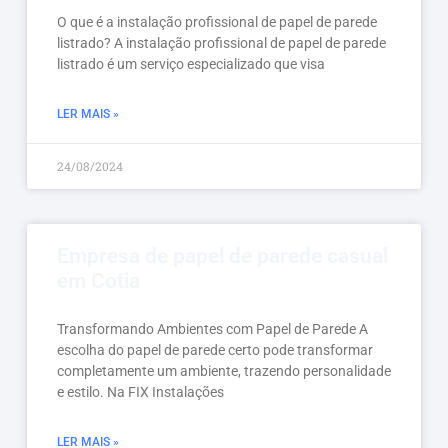
O que é a instalação profissional de papel de parede
listrado? A instalação profissional de papel de parede
listrado é um serviço especializado que visa
LER MAIS »
24/08/2024
Empresa de papel de parede casual
em Cotia
Transformando Ambientes com Papel de Parede A
escolha do papel de parede certo pode transformar
completamente um ambiente, trazendo personalidade
e estilo. Na FIX Instalações
LER MAIS »