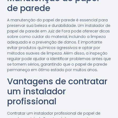
de parede
A manutenção do papel de parede é essencial para
preservar sua beleza e durabilidade. Um instalador de
papel de parede em Juiz de Fora pode oferecer dicas
sobre como cuidar do material, incluindo a limpeza
adequada e a prevenção de danos. É importante
evitar produtos químicos agressivos e optar por
métodos suaves de limpeza. Além disso, a inspeção
regular pode ajudar a identificar problemas antes que
se tornem sérios, garantindo que o papel de parede
permaneça em ótimo estado por muitos anos.
Vantagens de contratar
um instalador
profissional
Contratar um instalador profissional de papel de