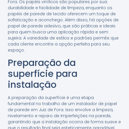
Fora. Os papéis vinílicos são populares por sua
durabilidade e facilidade de limpeza, enquanto os
papéis de parede de tecido oferecem um toque de
sofisticação e aconchego. Além disso, há opções de
papel de parede adesivo, que são práticas e ideais
para quem busca uma aplicação rápida e sem
sujeira. A variedade de estilos e padrões permite que
cada cliente encontre a opção perfeita para seu
espaço.
Preparação da
superfície para
instalação
A preparação da superfície é uma etapa
fundamental no trabalho de um instalador de papel
de parede em Juiz de Fora. Isso envolve a limpeza,
nivelamento e reparo de imperfeições na parede,
garantindo que a instalação ocorra de forma suave e
que o resultado final seja esteticamente agradável.