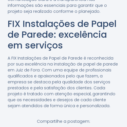
informações são essenciais para garantir que o
projeto seja realizado conforme o planejado.
FIX Instalações de Papel
de Parede: excelência
em serviços
A FIX Instalações de Papel de Parede é reconhecida
por sua excelência na instalação de papel de parede
em Juiz de Fora. Com uma equipe de profissionais
qualificados e apaixonados pelo que fazem, a
empresa se destaca pela qualidade dos serviços
prestados e pela satisfação dos clientes. Cada
projeto é tratado com atenção especial, garantindo
que as necessidades e desejos de cada cliente
sejam atendidos de forma única e personalizada.
Compartilhe a postagem: