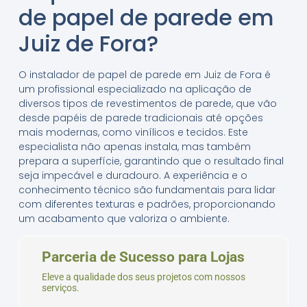
de papel de parede em
Juiz de Fora?
O instalador de papel de parede em Juiz de Fora é
um profissional especializado na aplicação de
diversos tipos de revestimentos de parede, que vão
desde papéis de parede tradicionais até opções
mais modernas, como vinílicos e tecidos. Este
especialista não apenas instala, mas também
prepara a superfície, garantindo que o resultado final
seja impecável e duradouro. A experiência e o
conhecimento técnico são fundamentais para lidar
com diferentes texturas e padrões, proporcionando
um acabamento que valoriza o ambiente.
Parceria de Sucesso para Lojas
Eleve a qualidade dos seus projetos com nossos
serviços.