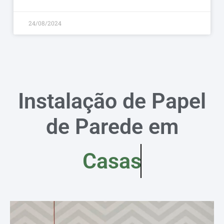
24/08/2024
Instalação de Papel
de Parede em
Casas