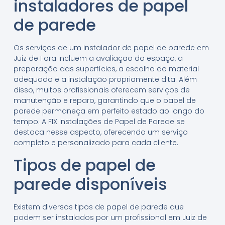
instaladores de papel
de parede
Os serviços de um instalador de papel de parede em
Juiz de Fora incluem a avaliação do espaço, a
preparação das superfícies, a escolha do material
adequado e a instalação propriamente dita. Além
disso, muitos profissionais oferecem serviços de
manutenção e reparo, garantindo que o papel de
parede permaneça em perfeito estado ao longo do
tempo. A FIX Instalações de Papel de Parede se
destaca nesse aspecto, oferecendo um serviço
completo e personalizado para cada cliente.
Tipos de papel de
parede disponíveis
Existem diversos tipos de papel de parede que
podem ser instalados por um profissional em Juiz de