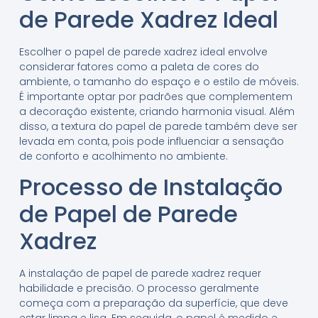
de Parede Xadrez Ideal
Escolher o papel de parede xadrez ideal envolve
considerar fatores como a paleta de cores do
ambiente, o tamanho do espaço e o estilo de móveis.
É importante optar por padrões que complementem
a decoração existente, criando harmonia visual. Além
disso, a textura do papel de parede também deve ser
levada em conta, pois pode influenciar a sensação
de conforto e acolhimento no ambiente.
Processo de Instalação
de Papel de Parede
Xadrez
A instalação de papel de parede xadrez requer
habilidade e precisão. O processo geralmente
começa com a preparação da superfície, que deve