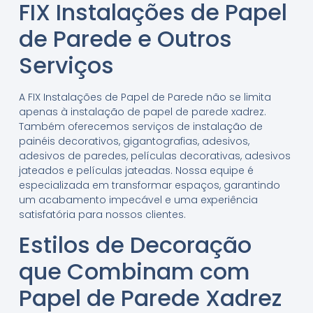
FIX Instalações de Papel
de Parede e Outros
Serviços
A FIX Instalações de Papel de Parede não se limita
apenas à instalação de papel de parede xadrez.
Também oferecemos serviços de instalação de
painéis decorativos, gigantografias, adesivos,
adesivos de paredes, películas decorativas, adesivos
jateados e películas jateadas. Nossa equipe é
especializada em transformar espaços, garantindo
um acabamento impecável e uma experiência
satisfatória para nossos clientes.
Estilos de Decoração
que Combinam com
Papel de Parede Xadrez