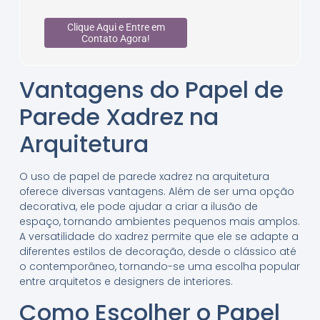
Clique Aqui e Entre em
Contato Agora!
Vantagens do Papel de
Parede Xadrez na
Arquitetura
O uso de papel de parede xadrez na arquitetura
oferece diversas vantagens. Além de ser uma opção
decorativa, ele pode ajudar a criar a ilusão de
espaço, tornando ambientes pequenos mais amplos.
A versatilidade do xadrez permite que ele se adapte a
diferentes estilos de decoração, desde o clássico até
o contemporâneo, tornando-se uma escolha popular
entre arquitetos e designers de interiores.
Como Escolher o Papel