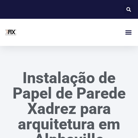
Instalação de
Papel de Parede
Xadrez para
arquitetura em