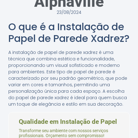
Alphaville
23/08/2024
O que é a Instalação de
Papel de Parede Xadrez?
A instalação de papel de parede xadrez é uma
técnica que combina estética e funcionalidade,
proporcionando um visual sofisticado e moderno
para ambientes. Este tipo de papel de parede é
caracterizado por seu padrão geométrico, que pode
variar em cores e tamanhos, permitindo uma
personalização única para cada espaço. A escolha
do papel de parede xadrez é ideal para quem busca
um toque de elegância e estilo em sua decoração.
Qualidade em Instalação de Papel
Transforme seu ambiente com nossos serviços
profissionais. Orçamento sem compromisso!