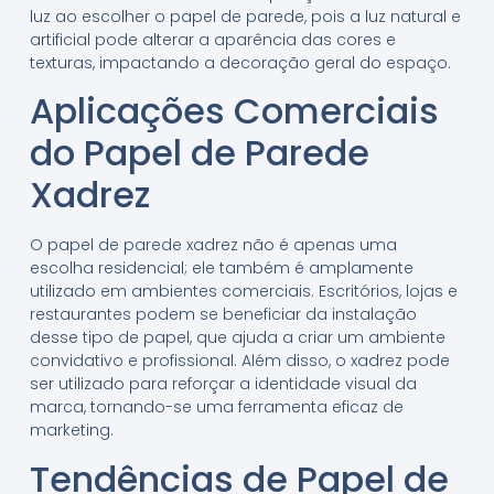
luz ao escolher o papel de parede, pois a luz natural e
artificial pode alterar a aparência das cores e
texturas, impactando a decoração geral do espaço.
Aplicações Comerciais
do Papel de Parede
Xadrez
O papel de parede xadrez não é apenas uma
escolha residencial; ele também é amplamente
utilizado em ambientes comerciais. Escritórios, lojas e
restaurantes podem se beneficiar da instalação
desse tipo de papel, que ajuda a criar um ambiente
convidativo e profissional. Além disso, o xadrez pode
ser utilizado para reforçar a identidade visual da
marca, tornando-se uma ferramenta eficaz de
marketing.
Tendências de Papel de