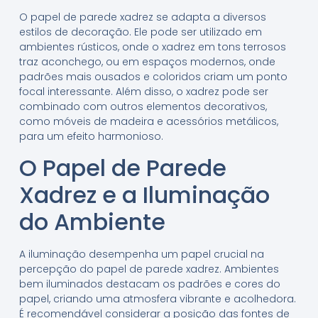
O papel de parede xadrez se adapta a diversos
estilos de decoração. Ele pode ser utilizado em
ambientes rústicos, onde o xadrez em tons terrosos
traz aconchego, ou em espaços modernos, onde
padrões mais ousados e coloridos criam um ponto
focal interessante. Além disso, o xadrez pode ser
combinado com outros elementos decorativos,
como móveis de madeira e acessórios metálicos,
para um efeito harmonioso.
O Papel de Parede
Xadrez e a Iluminação
do Ambiente
A iluminação desempenha um papel crucial na
percepção do papel de parede xadrez. Ambientes
bem iluminados destacam os padrões e cores do
papel, criando uma atmosfera vibrante e acolhedora.
É recomendável considerar a posição das fontes de