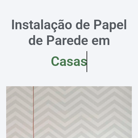
Instalação de Papel
de Parede em
Casas