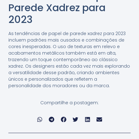
Parede Xadrez para
2023
As tendências de papel de parede xadrez para 2023
incluem padrões mais ousados e combinações de
cores inesperadas. O uso de texturas em relevo e
acabamentos metálicos também está em alta,
trazendo um toque contemporâneo ao clássico
xadrez. Os designers estão cada vez mais explorando
a versatilidade desse padrão, criando ambientes
únicos e personalizados que refletem a
personalidade dos moradores ou da marca.
Compartilhe a postagem: