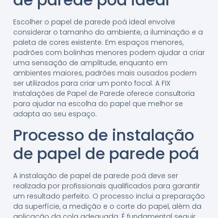
Escolher o papel de parede poá ideal envolve
considerar o tamanho do ambiente, a iluminação e a
paleta de cores existente. Em espaços menores,
padrões com bolinhas menores podem ajudar a criar
uma sensação de amplitude, enquanto em
ambientes maiores, padrões mais ousados podem
ser utilizados para criar um ponto focal. A FIX
Instalações de Papel de Parede oferece consultoria
para ajudar na escolha do papel que melhor se
adapta ao seu espaço.
Processo de instalação
de papel de parede poá
A instalação de papel de parede poá deve ser
realizada por profissionais qualificados para garantir
um resultado perfeito. O processo inclui a preparação
da superfície, a medição e o corte do papel, além da
aplicação da cola adequada. É fundamental seguir