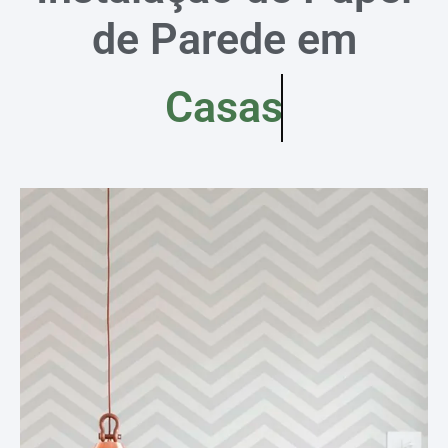
de Parede em
Casas