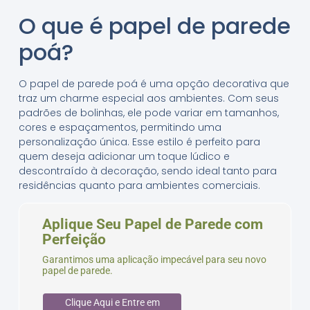
O que é papel de parede
poá?
O papel de parede poá é uma opção decorativa que
traz um charme especial aos ambientes. Com seus
padrões de bolinhas, ele pode variar em tamanhos,
cores e espaçamentos, permitindo uma
personalização única. Esse estilo é perfeito para
quem deseja adicionar um toque lúdico e
descontraído à decoração, sendo ideal tanto para
residências quanto para ambientes comerciais.
Aplique Seu Papel de Parede com
Perfeição
Garantimos uma aplicação impecável para seu novo
papel de parede.
Clique Aqui e Entre em