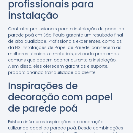
profissionais para
instalação
Contratar profissionais para a instalação de papel de
parede poá em São Paulo garante um resultado final
de alta qualidade. Profissionais experientes, como os
da FIX Instalações de Papel de Parede, conhecem as
melhores técnicas e materiais, evitando problemas
comuns que podem ocorrer durante a instalação.
Além disso, eles oferecem garantias e suporte,
proporcionando tranquilidade ao cliente.
Inspirações de
decoração com papel
de parede poá
Existem inúmeras inspirações de decoração
utilizando papel de parede poá. Desde combinações