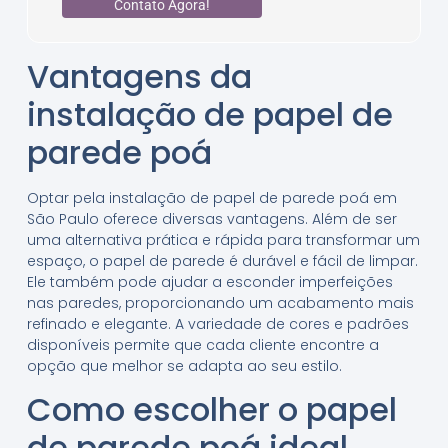
Contato Agora!
Vantagens da
instalação de papel de
parede poá
Optar pela instalação de papel de parede poá em
São Paulo oferece diversas vantagens. Além de ser
uma alternativa prática e rápida para transformar um
espaço, o papel de parede é durável e fácil de limpar.
Ele também pode ajudar a esconder imperfeições
nas paredes, proporcionando um acabamento mais
refinado e elegante. A variedade de cores e padrões
disponíveis permite que cada cliente encontre a
opção que melhor se adapta ao seu estilo.
Como escolher o papel
de parede poá ideal