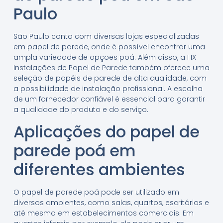
Paulo
São Paulo conta com diversas lojas especializadas
em papel de parede, onde é possível encontrar uma
ampla variedade de opções poá. Além disso, a FIX
Instalações de Papel de Parede também oferece uma
seleção de papéis de parede de alta qualidade, com
a possibilidade de instalação profissional. A escolha
de um fornecedor confiável é essencial para garantir
a qualidade do produto e do serviço.
Aplicações do papel de
parede poá em
diferentes ambientes
O papel de parede poá pode ser utilizado em
diversos ambientes, como salas, quartos, escritórios e
até mesmo em estabelecimentos comerciais. Em