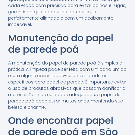
cada etapa com precisão para evitar bolhas e rugas,
garantindo que o papel de parede fique
perfeitamente alinhado e com um acabamento
impecável.
Manutenção do papel
de parede poá
A manutenção do papel de parede poá é simples e
prática. A limpeza pode ser feita com um pano úmido
e, em alguns casos, pode-se utilizar produtos
específicos para papel de parede. É importante evitar
o uso de produtos abrasivos que possam danificar o
material. Com os cuidados adequados, o papel de
parede poá pode durar muitos anos, mantendo sua
beleza e charme.
Onde encontrar papel
de parede poá em São