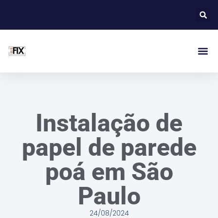
Instalação de
papel de parede
poá em São
Paulo
24/08/2024