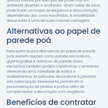
quartos infantis, por exemplo, ele pode criar um
ambiente divertido e acolhedor. Já em salas de estar,
pode trazer um toque de elegância e descontração,
dependendo das cores escolhidas. A versatilidade
desse estilo é uma de suas maiores vantagens.
Alternativas ao papel de
parede poá
Para quem busca alternativas ao papel de parede
poá, existem opções como painéis decorativos,
gigantografias e adesivos de parede. Esses
elementos também podem transformar o ambiente,
oferecendo uma variedade de estilos e
acabamentos. As películas decorativas e jateadas
são outra opção interessante, permitindo a
personalização de janelas e portas, além de
complementar a decoração com elegância.
Benefícios de contratar