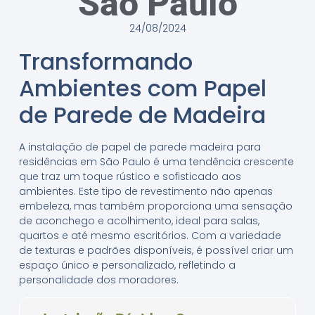
São Paulo
24/08/2024
Transformando
Ambientes com Papel
de Parede de Madeira
A instalação de papel de parede madeira para
residências em São Paulo é uma tendência crescente
que traz um toque rústico e sofisticado aos
ambientes. Este tipo de revestimento não apenas
embeleza, mas também proporciona uma sensação
de aconchego e acolhimento, ideal para salas,
quartos e até mesmo escritórios. Com a variedade
de texturas e padrões disponíveis, é possível criar um
espaço único e personalizado, refletindo a
personalidade dos moradores.