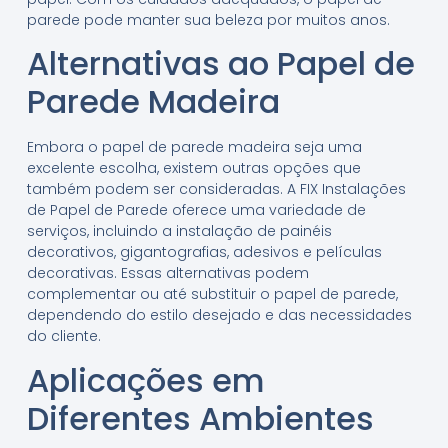
parede pode manter sua beleza por muitos anos.
Alternativas ao Papel de
Parede Madeira
Embora o papel de parede madeira seja uma
excelente escolha, existem outras opções que
também podem ser consideradas. A FIX Instalações
de Papel de Parede oferece uma variedade de
serviços, incluindo a instalação de painéis
decorativos, gigantografias, adesivos e películas
decorativas. Essas alternativas podem
complementar ou até substituir o papel de parede,
dependendo do estilo desejado e das necessidades
do cliente.
Aplicações em
Diferentes Ambientes