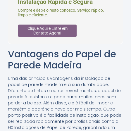
Instalação Rápida e Segura
Compre e deixe o resto conosco. Serviço rápido,
limpo e eficiente.
Clique Aqui e Entre em
Contato Agora!
Vantagens do Papel de
Parede Madeira
Uma das principais vantagens da instalação de
papel de parede madeira é a sua durabilidade.
Diferente de tintas e outros revestimentos, o papel de
parede é resistente e pode durar muitos anos sem
perder a beleza. Além disso, ele é fácil de limpar e
mantém a aparência nova por mais tempo. Outro
ponto positivo é a facilidade de instalação, que pode
ser realizada rapidamente por profissionais como a
FIX Instalações de Papel de Parede, garantindo um