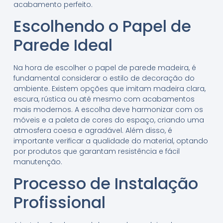
acabamento perfeito.
Escolhendo o Papel de
Parede Ideal
Na hora de escolher o papel de parede madeira, é
fundamental considerar o estilo de decoração do
ambiente. Existem opções que imitam madeira clara,
escura, rústica ou até mesmo com acabamentos
mais modernos. A escolha deve harmonizar com os
móveis e a paleta de cores do espaço, criando uma
atmosfera coesa e agradável. Além disso, é
importante verificar a qualidade do material, optando
por produtos que garantam resistência e fácil
manutenção.
Processo de Instalação
Profissional