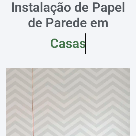
Instalação de Papel
de Parede em
Casas