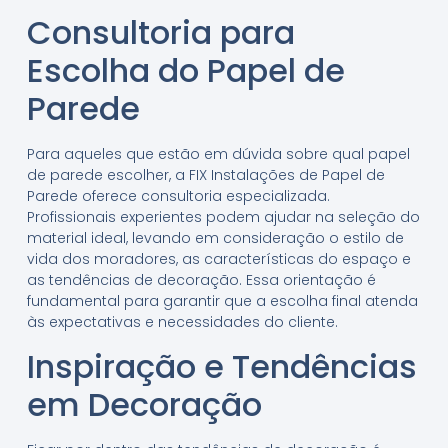
Consultoria para
Escolha do Papel de
Parede
Para aqueles que estão em dúvida sobre qual papel
de parede escolher, a FIX Instalações de Papel de
Parede oferece consultoria especializada.
Profissionais experientes podem ajudar na seleção do
material ideal, levando em consideração o estilo de
vida dos moradores, as características do espaço e
as tendências de decoração. Essa orientação é
fundamental para garantir que a escolha final atenda
às expectativas e necessidades do cliente.
Inspiração e Tendências
em Decoração