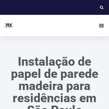
Instalação de
papel de parede
madeira para
residências em