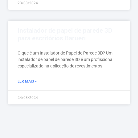
28/08/2024
Instalador de papel de parede 3D
para escritórios Barueri
O que é um Instalador de Papel de Parede 3D? Um
instalador de papel de parede 3D é um profissional
especializado na aplicação de revestimentos
LER MAIS »
24/08/2024