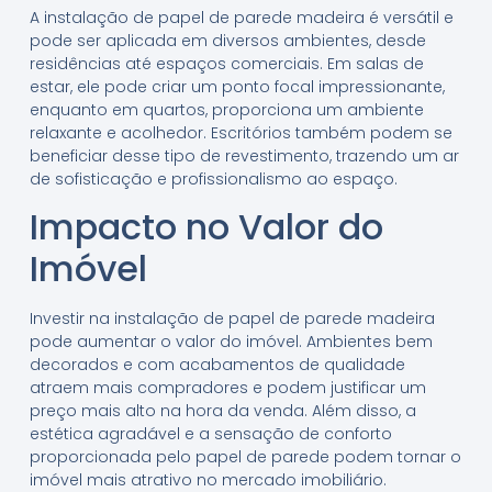
A instalação de papel de parede madeira é versátil e
pode ser aplicada em diversos ambientes, desde
residências até espaços comerciais. Em salas de
estar, ele pode criar um ponto focal impressionante,
enquanto em quartos, proporciona um ambiente
relaxante e acolhedor. Escritórios também podem se
beneficiar desse tipo de revestimento, trazendo um ar
de sofisticação e profissionalismo ao espaço.
Impacto no Valor do
Imóvel
Investir na instalação de papel de parede madeira
pode aumentar o valor do imóvel. Ambientes bem
decorados e com acabamentos de qualidade
atraem mais compradores e podem justificar um
preço mais alto na hora da venda. Além disso, a
estética agradável e a sensação de conforto
proporcionada pelo papel de parede podem tornar o
imóvel mais atrativo no mercado imobiliário.