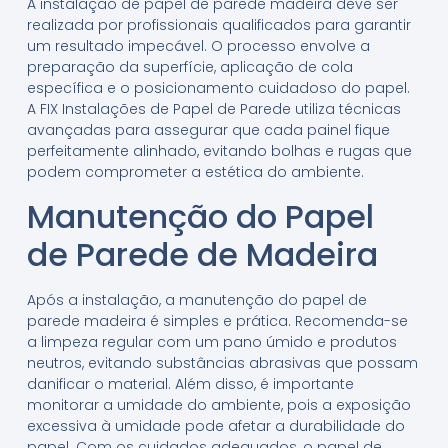
A instalação de papel de parede madeira deve ser
realizada por profissionais qualificados para garantir
um resultado impecável. O processo envolve a
preparação da superfície, aplicação de cola
específica e o posicionamento cuidadoso do papel.
A FIX Instalações de Papel de Parede utiliza técnicas
avançadas para assegurar que cada painel fique
perfeitamente alinhado, evitando bolhas e rugas que
podem comprometer a estética do ambiente.
Manutenção do Papel
de Parede de Madeira
Após a instalação, a manutenção do papel de
parede madeira é simples e prática. Recomenda-se
a limpeza regular com um pano úmido e produtos
neutros, evitando substâncias abrasivas que possam
danificar o material. Além disso, é importante
monitorar a umidade do ambiente, pois a exposição
excessiva à umidade pode afetar a durabilidade do
papel. Com os cuidados adequados, o papel de