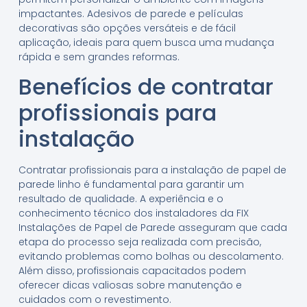
impactantes. Adesivos de parede e películas
decorativas são opções versáteis e de fácil
aplicação, ideais para quem busca uma mudança
rápida e sem grandes reformas.
Benefícios de contratar
profissionais para
instalação
Contratar profissionais para a instalação de papel de
parede linho é fundamental para garantir um
resultado de qualidade. A experiência e o
conhecimento técnico dos instaladores da FIX
Instalações de Papel de Parede asseguram que cada
etapa do processo seja realizada com precisão,
evitando problemas como bolhas ou descolamento.
Além disso, profissionais capacitados podem
oferecer dicas valiosas sobre manutenção e
cuidados com o revestimento.