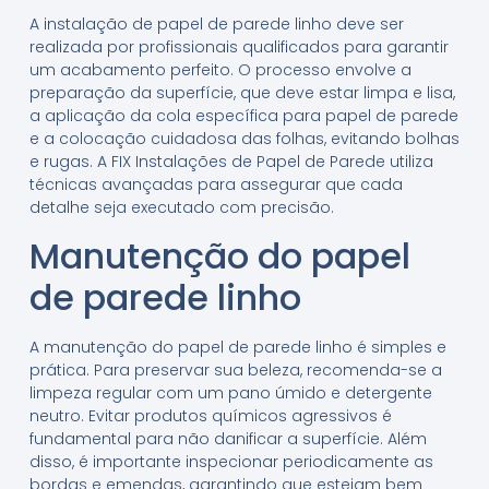
A instalação de papel de parede linho deve ser
realizada por profissionais qualificados para garantir
um acabamento perfeito. O processo envolve a
preparação da superfície, que deve estar limpa e lisa,
a aplicação da cola específica para papel de parede
e a colocação cuidadosa das folhas, evitando bolhas
e rugas. A FIX Instalações de Papel de Parede utiliza
técnicas avançadas para assegurar que cada
detalhe seja executado com precisão.
Manutenção do papel
de parede linho
A manutenção do papel de parede linho é simples e
prática. Para preservar sua beleza, recomenda-se a
limpeza regular com um pano úmido e detergente
neutro. Evitar produtos químicos agressivos é
fundamental para não danificar a superfície. Além
disso, é importante inspecionar periodicamente as
bordas e emendas, garantindo que estejam bem