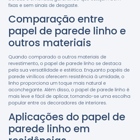
fixas e sem sinais de desgaste.
Comparação entre
papel de parede linho e
outros materiais
Quando comparado a outros materiais de
revestimento, o papel de parede linho se destaca
pela sua versatilidade e estética. Enquanto papéis de
parede vinílicos oferecem resistência à umidade, o
linho proporciona um toque mais natural e
aconchegante. Além disso, o papel de parede linho é
mais leve e fácil de aplicar, tornando-se uma escolha
popular entre os decoradores de interiores.
Aplicações do papel de
parede linho em