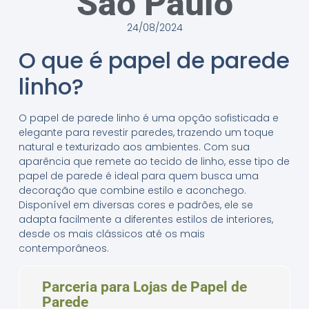
São Paulo
24/08/2024
O que é papel de parede
linho?
O papel de parede linho é uma opção sofisticada e
elegante para revestir paredes, trazendo um toque
natural e texturizado aos ambientes. Com sua
aparência que remete ao tecido de linho, esse tipo de
papel de parede é ideal para quem busca uma
decoração que combine estilo e aconchego.
Disponível em diversas cores e padrões, ele se
adapta facilmente a diferentes estilos de interiores,
desde os mais clássicos até os mais
contemporâneos.
Parceria para Lojas de Papel de
Parede