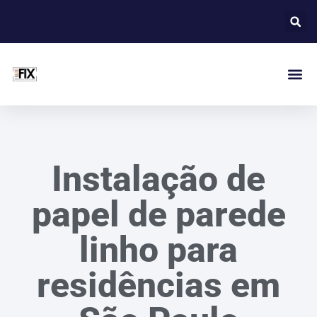
Instalação de
papel de parede
linho para
residências em