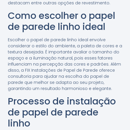
destacam entre outras opções de revestimento.
Como escolher o papel
de parede linho ideal
Escolher o papel de parede linho ideal envolve
considerar o estilo do ambiente, a paleta de cores e a
textura desejada. É importante avaliar o tamanho do
espaço e a iluminação natural, pois esses fatores
influenciam na percepção das cores e padrões. Além
disso, a FIX Instalações de Papel de Parede oferece
consultoria para ajudar na escolha do papel de
parede que melhor se adapta ao seu projeto,
garantindo um resultado harmonioso e elegante.
Processo de instalação
de papel de parede
linho