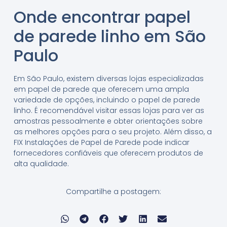
Onde encontrar papel
de parede linho em São
Paulo
Em São Paulo, existem diversas lojas especializadas
em papel de parede que oferecem uma ampla
variedade de opções, incluindo o papel de parede
linho. É recomendável visitar essas lojas para ver as
amostras pessoalmente e obter orientações sobre
as melhores opções para o seu projeto. Além disso, a
FIX Instalações de Papel de Parede pode indicar
fornecedores confiáveis que oferecem produtos de
alta qualidade.
Compartilhe a postagem: