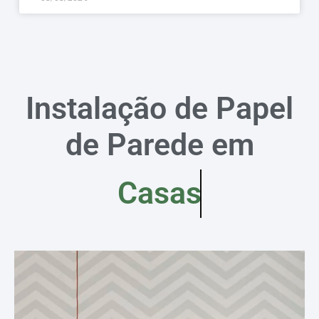
Instalação de Papel
de Parede em
Casas