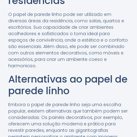
residências
O papel de parede linho pode ser utilizado em
diversas áreas da residência, como salas, quartos e
escritórios. Sua capacidade de criar ambientes
acolhedores e sofisticados o torna ideal para
espaços de convivência, onde a estética e o conforto
são essenciais. Além disso, ele pode ser combinado
com outros elementos decorativos, como móveis e
acessórios, para criar um ambiente coeso e
harmonioso.
Alternativas ao papel de
parede linho
Embora o papel de parede linho seja uma escolha
popular, existem alternativas que também podem ser
consideradas. Os painéis decorativos, por exemplo,
oferecem uma solução moderna e prática para
revestir paredes, enquanto as gigantografias
permitem personalizar o ambiente com imagens