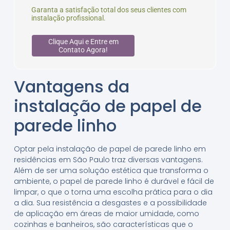
Garanta a satisfação total dos seus clientes com
instalação profissional.
Clique Aqui e Entre em
Contato Agora!
Vantagens da
instalação de papel de
parede linho
Optar pela instalação de papel de parede linho em
residências em São Paulo traz diversas vantagens.
Além de ser uma solução estética que transforma o
ambiente, o papel de parede linho é durável e fácil de
limpar, o que o torna uma escolha prática para o dia
a dia. Sua resistência a desgastes e a possibilidade
de aplicação em áreas de maior umidade, como
cozinhas e banheiros, são características que o