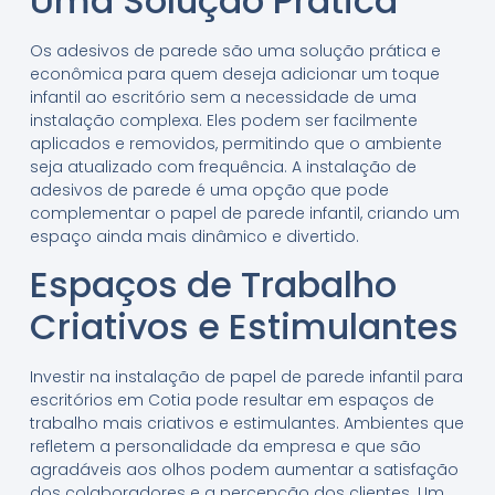
Uma Solução Prática
Os adesivos de parede são uma solução prática e
econômica para quem deseja adicionar um toque
infantil ao escritório sem a necessidade de uma
instalação complexa. Eles podem ser facilmente
aplicados e removidos, permitindo que o ambiente
seja atualizado com frequência. A instalação de
adesivos de parede é uma opção que pode
complementar o papel de parede infantil, criando um
espaço ainda mais dinâmico e divertido.
Espaços de Trabalho
Criativos e Estimulantes
Investir na instalação de papel de parede infantil para
escritórios em Cotia pode resultar em espaços de
trabalho mais criativos e estimulantes. Ambientes que
refletem a personalidade da empresa e que são
agradáveis aos olhos podem aumentar a satisfação
dos colaboradores e a percepção dos clientes. Um