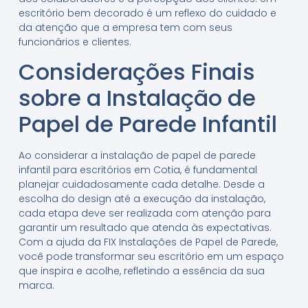
escritório bem decorado é um reflexo do cuidado e
da atenção que a empresa tem com seus
funcionários e clientes.
Considerações Finais
sobre a Instalação de
Papel de Parede Infantil
Ao considerar a instalação de papel de parede
infantil para escritórios em Cotia, é fundamental
planejar cuidadosamente cada detalhe. Desde a
escolha do design até a execução da instalação,
cada etapa deve ser realizada com atenção para
garantir um resultado que atenda às expectativas.
Com a ajuda da FIX Instalações de Papel de Parede,
você pode transformar seu escritório em um espaço
que inspira e acolhe, refletindo a essência da sua
marca.