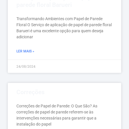
parede floral Barueri
Transformando Ambientes com Papel de Parede
Floral O Serviço de aplicação de papel de parede floral
Barueri é uma excelente opção para quem deseja
adicionar
LER MAIS »
24/08/2024
Correções
Correções de Papel de Parede: O Que São? As
correções de papel de parede referem-se às
intervenções necessárias para garantir que a
instalação do papel