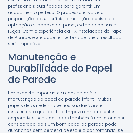
escritórios em Cotia deve ser realizada por
profissionais qualificados para garantir um
acabamento perfeito. O processo envolve a
preparação da superfície, a medição precisa e a
aplicação cuidadosa do papel, evitando bolhas e
rugas. Com a experiência da FIX Instalações de Papel
de Parede, você pode ter certeza de que o resultado
será impecável.
Manutenção e
Durabilidade do Papel
de Parede
Um aspecto importante a considerar é a
manutenção do papel de parede infantil. Muitos
papéis de parede modernos são laváveis e
resistentes, o que facilita a limpeza em ambientes
corporativos. A durabilidade também é um fator a ser
considerado, pois um bom papel de parede pode
durar anos sem perder a beleza e a cor, tornando-se