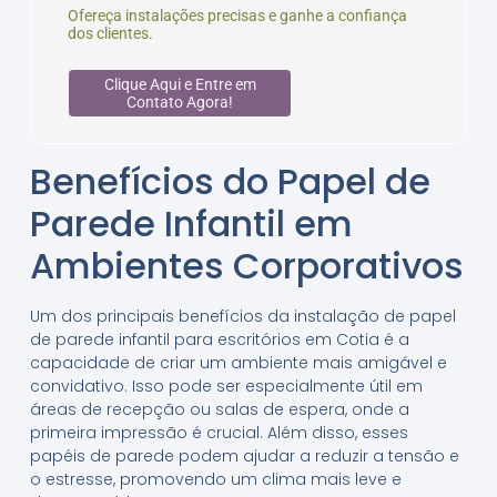
Ofereça instalações precisas e ganhe a confiança
dos clientes.
Clique Aqui e Entre em
Contato Agora!
Benefícios do Papel de
Parede Infantil em
Ambientes Corporativos
Um dos principais benefícios da instalação de papel
de parede infantil para escritórios em Cotia é a
capacidade de criar um ambiente mais amigável e
convidativo. Isso pode ser especialmente útil em
áreas de recepção ou salas de espera, onde a
primeira impressão é crucial. Além disso, esses
papéis de parede podem ajudar a reduzir a tensão e
o estresse, promovendo um clima mais leve e