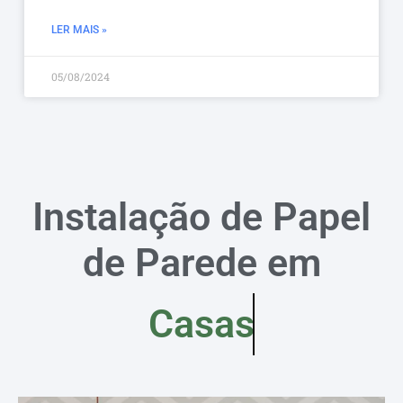
LER MAIS »
05/08/2024
Instalação de Papel
de Parede em
Casas