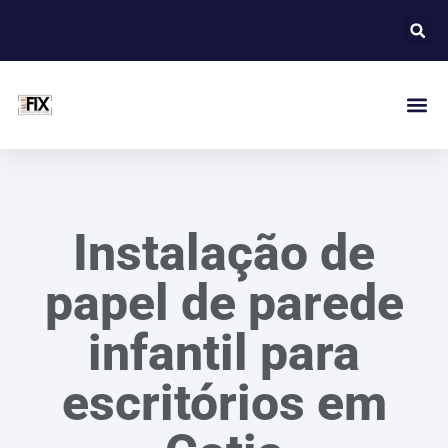
Instalação de
papel de parede
infantil para
escritórios em