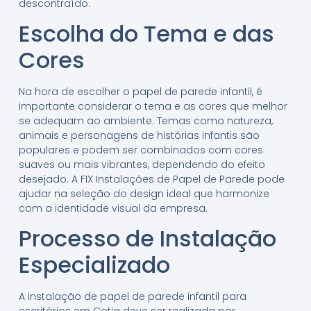
descontraído.
Escolha do Tema e das
Cores
Na hora de escolher o papel de parede infantil, é
importante considerar o tema e as cores que melhor
se adequam ao ambiente. Temas como natureza,
animais e personagens de histórias infantis são
populares e podem ser combinados com cores
suaves ou mais vibrantes, dependendo do efeito
desejado. A FIX Instalações de Papel de Parede pode
ajudar na seleção do design ideal que harmonize
com a identidade visual da empresa.
Processo de Instalação
Especializado
A instalação de papel de parede infantil para