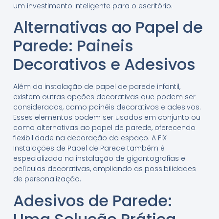
um investimento inteligente para o escritório.
Alternativas ao Papel de
Parede: Paineis
Decorativos e Adesivos
Além da instalação de papel de parede infantil,
existem outras opções decorativas que podem ser
consideradas, como painéis decorativos e adesivos.
Esses elementos podem ser usados em conjunto ou
como alternativas ao papel de parede, oferecendo
flexibilidade na decoração do espaço. A FIX
Instalações de Papel de Parede também é
especializada na instalação de gigantografias e
películas decorativas, ampliando as possibilidades
de personalização.
Adesivos de Parede: