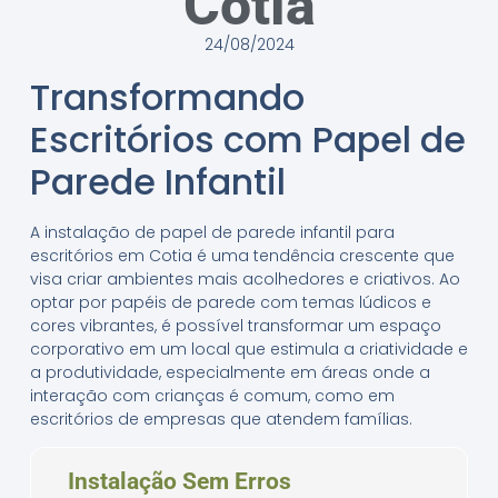
Cotia
24/08/2024
Transformando
Escritórios com Papel de
Parede Infantil
A instalação de papel de parede infantil para
escritórios em Cotia é uma tendência crescente que
visa criar ambientes mais acolhedores e criativos. Ao
optar por papéis de parede com temas lúdicos e
cores vibrantes, é possível transformar um espaço
corporativo em um local que estimula a criatividade e
a produtividade, especialmente em áreas onde a
interação com crianças é comum, como em
escritórios de empresas que atendem famílias.
Instalação Sem Erros