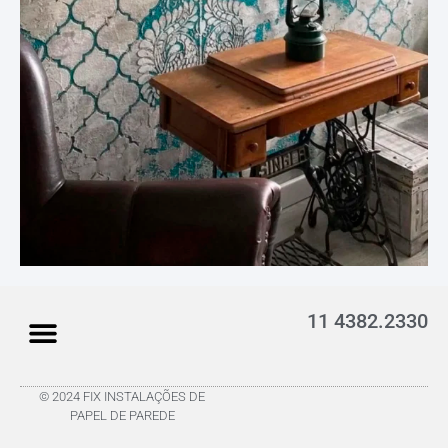
11 4382.2330
© 2024 FIX INSTALAÇÕES DE
PAPEL DE PAREDE