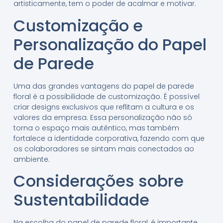
artisticamente, tem o poder de acalmar e motivar.
Customização e
Personalização do Papel
de Parede
Uma das grandes vantagens do papel de parede
floral é a possibilidade de customização. É possível
criar designs exclusivos que reflitam a cultura e os
valores da empresa. Essa personalização não só
torna o espaço mais autêntico, mas também
fortalece a identidade corporativa, fazendo com que
os colaboradores se sintam mais conectados ao
ambiente.
Considerações sobre
Sustentabilidade
Na escolha do papel de parede floral, é importante