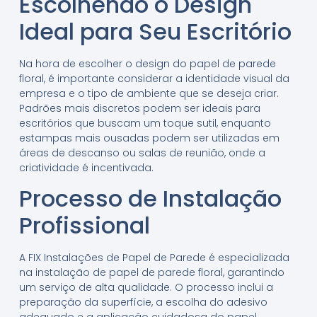
Escolhendo o Design
Ideal para Seu Escritório
Na hora de escolher o design do papel de parede
floral, é importante considerar a identidade visual da
empresa e o tipo de ambiente que se deseja criar.
Padrões mais discretos podem ser ideais para
escritórios que buscam um toque sutil, enquanto
estampas mais ousadas podem ser utilizadas em
áreas de descanso ou salas de reunião, onde a
criatividade é incentivada.
Processo de Instalação
Profissional
A FIX Instalações de Papel de Parede é especializada
na instalação de papel de parede floral, garantindo
um serviço de alta qualidade. O processo inclui a
preparação da superfície, a escolha do adesivo