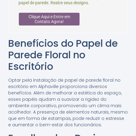
papel de parede. Realce seus designs.
Clique Aqui e Entre em
Contato Agora!
Benefícios do Papel de
Parede Floral no
Escritório
Optar pela instalação de papel de parede floral no
escritório em Alphaville proporciona diversos
benefícios. Além de melhorar a estética do espaço,
esses papéis ajudam a suavizar a rigidez do
ambiente corporativo, promovendo um clima mais
acolhedor. A presença de elementos naturais, mesmo
que em forma de estampas, pode reduzir o estresse
e aumentar o bem-estar dos funcionários.