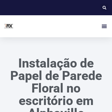
Instalação de
Papel de Parede
Floral no
escritório em