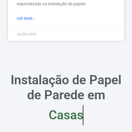
especializado na instalação de papéis
LER MAIS »
24/08/2024
Instalação de Papel
de Parede em
Casas