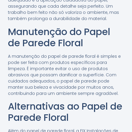
adequado e a aplicação cuidadosa do papel,
assegurando que cada detalhe seja perfeito. Um
trabalho bem feito não só valoriza o ambiente, mas
também prolonga a durabilidade do material.
Manutenção do Papel
de Parede Floral
A manutenção do papel de parede floral é simples e
pode ser feita com produtos específicos para
limpeza. É importante evitar o uso de produtos
abrasivos que possam danificar a superfície. Com
cuidados adequados, o papel de parede pode
manter sua beleza e vivacidade por muitos anos,
contribuindo para um ambiente sempre agradável.
Alternativas ao Papel de
Parede Floral
Além do papel de parede floral, a FIX Instalações de