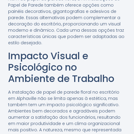
Papel de Parede também oferece opções como
painéis decorativos, gigantografias e adesivos de
parede. Essas alternativas podem complementar a
decoração do escritório, proporcionando um visual
moderno e dinâmico. Cada uma dessas opções traz
características únicas que podem ser adaptadas ao
estilo desejado.
Impacto Visual e
Psicológico no
Ambiente de Trabalho
A instalação de papel de parede floral no escritório
em Alphaville não se limita apenas à estética, mas
também tem um impacto psicológico significativo.
Ambientes bem decorados e agradáveis podem
aumentar a satisfação dos funcionários, resultando
em maior produtividade e um clima organizacional
mais positivo. A natureza, mesmo que representada