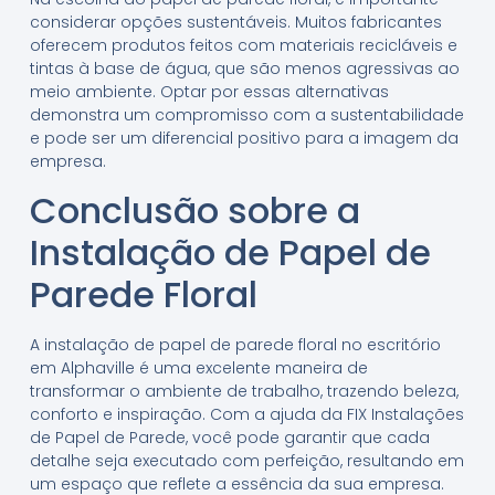
considerar opções sustentáveis. Muitos fabricantes
oferecem produtos feitos com materiais recicláveis e
tintas à base de água, que são menos agressivas ao
meio ambiente. Optar por essas alternativas
demonstra um compromisso com a sustentabilidade
e pode ser um diferencial positivo para a imagem da
empresa.
Conclusão sobre a
Instalação de Papel de
Parede Floral
A instalação de papel de parede floral no escritório
em Alphaville é uma excelente maneira de
transformar o ambiente de trabalho, trazendo beleza,
conforto e inspiração. Com a ajuda da FIX Instalações
de Papel de Parede, você pode garantir que cada
detalhe seja executado com perfeição, resultando em
um espaço que reflete a essência da sua empresa.