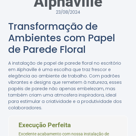
Alphaville
23/08/2024
Transformação de
Ambientes com Papel
de Parede Floral
A instalação de papel de parede floral no escritório
em Alphaville é uma escolha que traz frescor e
elegância ao ambiente de trabalho. Com padrões
vibrantes e designs que remetem à natureza, esses
papéis de parede não apenas embelezam, mas
também criam uma atmosfera inspiradora, ideal
para estimular a criatividade e a produtividade dos
colaboradores.
Execução Perfeita
Excelente acabamento com nossa instalação de