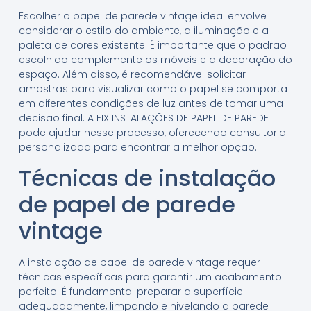
Escolher o papel de parede vintage ideal envolve
considerar o estilo do ambiente, a iluminação e a
paleta de cores existente. É importante que o padrão
escolhido complemente os móveis e a decoração do
espaço. Além disso, é recomendável solicitar
amostras para visualizar como o papel se comporta
em diferentes condições de luz antes de tomar uma
decisão final. A FIX INSTALAÇÕES DE PAPEL DE PAREDE
pode ajudar nesse processo, oferecendo consultoria
personalizada para encontrar a melhor opção.
Técnicas de instalação
de papel de parede
vintage
A instalação de papel de parede vintage requer
técnicas específicas para garantir um acabamento
perfeito. É fundamental preparar a superfície
adequadamente, limpando e nivelando a parede