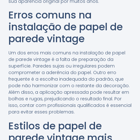
sua aparência original por muitos anos.
Erros comuns na
instalação de papel de
parede vintage
Um dos erros mais comuns na instalação de papel
de parede vintage é a falta de preparação da
superfície. Paredes sujas ou irregulares podem
comprometer a aderência do papel. Outro erro
frequente é a escolha inadequada do padrão, que
pode não harmonizar com o restante da decoração.
Além disso, a aplicação apressada pode resultar em
bolhas e rugas, prejudicando o resultado final. Por
isso, contar com profissionais qualificados é essencial
para evitar esses problemas.
Estilos de papel de
parede vintage mais