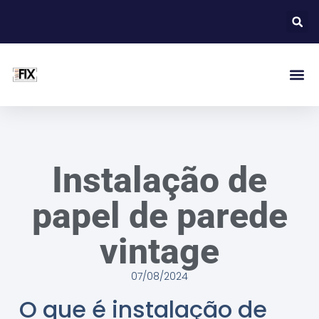
Instalação de
papel de parede
vintage
07/08/2024
O que é instalação de