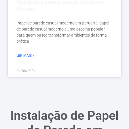
Papel de parede casual moderno
Barueri
Papel de parede casual moderno em Barueri O papel
de parede casual moderno é uma escolha popular
para quem busca transformar ambientes de forma
prática
LER MAIS »
24/08/2024
Instalação de Papel