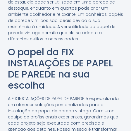
de estar, ele pode ser utilizado em uma parede de
destaque, enquanto em quartos pode criar um
ambiente acolhedor e relaxante. Em banheiros, papéis
de parede vinílicos são ideais devido à sua
resistência à umidade. A versatilidade do papel de
parede vintage permite que ele se adapte a
diferentes estilos e necessidades.
O papel da FIX
INSTALAÇÕES DE PAPEL
DE PAREDE na sua
escolha
A FIX INSTALAÇÕES DE PAPEL DE PAREDE é especializada
em oferecer soluções personalizadas para a
instalação de papel de parede vintage. Com uma
equipe de profissionais experientes, garantimos que
cada projeto seja executado com precisão e
atenção aos detalhes. Nossa missão é transformar