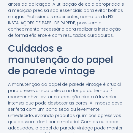
antes da aplicação. A utilização de cola apropriada e
a medição precisa são essenciais para evitar bolhas
e rugas. Profissionais experientes, como os da FIX
INSTALAÇÕES DE PAPEL DE PAREDE, possuem o
conhecimento necessário para realizar a instalação
de forma eficiente e com resultados duradouros.
Cuidados e
manutenção do papel
de parede vintage
A manutenção do papel de parede vintage é crucial
para preservar sua beleza ao longo do tempo. É
recomendável evitar a exposição direta à luz solar
intensa, que pode desbotar as cores. A limpeza deve
ser feita com um pano seco ou levemente
umedecido, evitando produtos químicos agressivos
que possam danificar o material. Com os cuidados
adequados, o papel de parede vintage pode manter