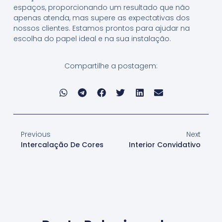
espaços, proporcionando um resultado que não
apenas atenda, mas supere as expectativas dos
nossos clientes. Estamos prontos para ajudar na
escolha do papel ideal e na sua instalação.
Compartilhe a postagem:
Previous
Next
Intercalação De Cores
Interior Convidativo