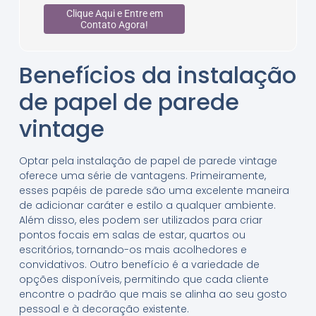
Clique Aqui e Entre em
Contato Agora!
Benefícios da instalação
de papel de parede
vintage
Optar pela instalação de papel de parede vintage
oferece uma série de vantagens. Primeiramente,
esses papéis de parede são uma excelente maneira
de adicionar caráter e estilo a qualquer ambiente.
Além disso, eles podem ser utilizados para criar
pontos focais em salas de estar, quartos ou
escritórios, tornando-os mais acolhedores e
convidativos. Outro benefício é a variedade de
opções disponíveis, permitindo que cada cliente
encontre o padrão que mais se alinha ao seu gosto
pessoal e à decoração existente.