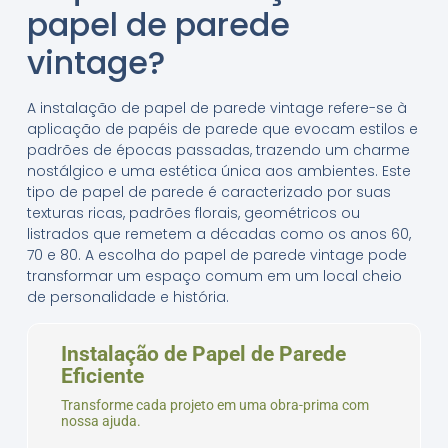
papel de parede
vintage?
A instalação de papel de parede vintage refere-se à
aplicação de papéis de parede que evocam estilos e
padrões de épocas passadas, trazendo um charme
nostálgico e uma estética única aos ambientes. Este
tipo de papel de parede é caracterizado por suas
texturas ricas, padrões florais, geométricos ou
listrados que remetem a décadas como os anos 60,
70 e 80. A escolha do papel de parede vintage pode
transformar um espaço comum em um local cheio
de personalidade e história.
Instalação de Papel de Parede
Eficiente
Transforme cada projeto em uma obra-prima com
nossa ajuda.