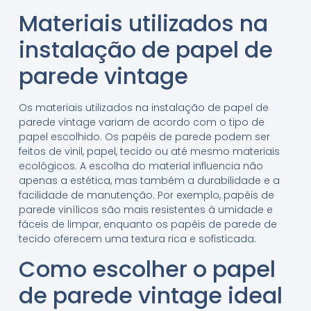
Materiais utilizados na
instalação de papel de
parede vintage
Os materiais utilizados na instalação de papel de
parede vintage variam de acordo com o tipo de
papel escolhido. Os papéis de parede podem ser
feitos de vinil, papel, tecido ou até mesmo materiais
ecológicos. A escolha do material influencia não
apenas a estética, mas também a durabilidade e a
facilidade de manutenção. Por exemplo, papéis de
parede vinílicos são mais resistentes à umidade e
fáceis de limpar, enquanto os papéis de parede de
tecido oferecem uma textura rica e sofisticada.
Como escolher o papel
de parede vintage ideal