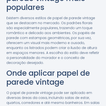
populares
Existem diversos estilos de papel de parede vintage
que se destacam no mercado. Os padrões florais
são especialmente populares, trazendo um toque
romântico e delicado aos ambientes. Os papéis de
parede com estampas geométricas, por sua vez,
oferecem um visual mais moderno e ousado,
enquanto os listrados podem criar a ilusão de altura
em espaços menores. A escolha do estilo deve refletir
a personalidade do morador e o conceito de
decoração desejado.
Onde aplicar papel de
parede vintage
O papel de parede vintage pode ser aplicado em
diversas áreas da casa, incluindo salas de estar,
quartos, corredores e até mesmo banheiros. Em salas