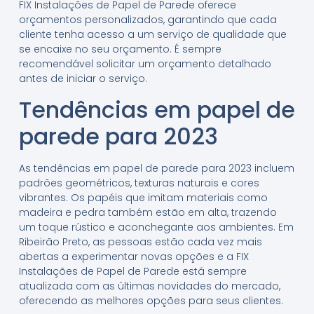
FIX Instalações de Papel de Parede oferece
orçamentos personalizados, garantindo que cada
cliente tenha acesso a um serviço de qualidade que
se encaixe no seu orçamento. É sempre
recomendável solicitar um orçamento detalhado
antes de iniciar o serviço.
Tendências em papel de
parede para 2023
As tendências em papel de parede para 2023 incluem
padrões geométricos, texturas naturais e cores
vibrantes. Os papéis que imitam materiais como
madeira e pedra também estão em alta, trazendo
um toque rústico e aconchegante aos ambientes. Em
Ribeirão Preto, as pessoas estão cada vez mais
abertas a experimentar novas opções e a FIX
Instalações de Papel de Parede está sempre
atualizada com as últimas novidades do mercado,
oferecendo as melhores opções para seus clientes.