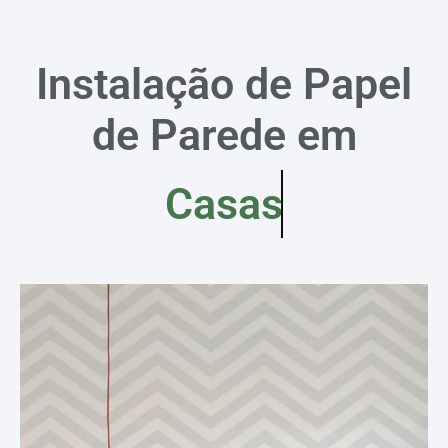
Instalação de Papel
de Parede em
Casas