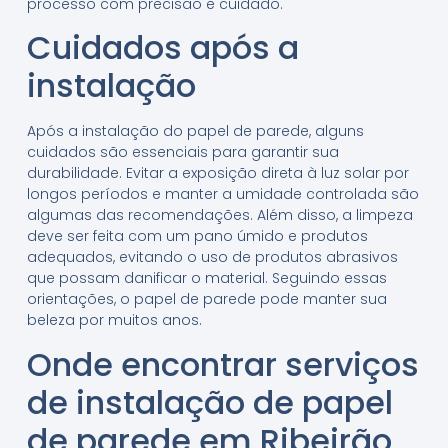
processo com precisão e cuidado.
Cuidados após a
instalação
Após a instalação do papel de parede, alguns
cuidados são essenciais para garantir sua
durabilidade. Evitar a exposição direta à luz solar por
longos períodos e manter a umidade controlada são
algumas das recomendações. Além disso, a limpeza
deve ser feita com um pano úmido e produtos
adequados, evitando o uso de produtos abrasivos
que possam danificar o material. Seguindo essas
orientações, o papel de parede pode manter sua
beleza por muitos anos.
Onde encontrar serviços
de instalação de papel
de parede em Ribeirão