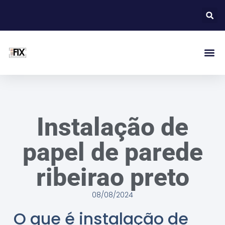
Instalação de
papel de parede
ribeirao preto
08/08/2024
O que é instalação de