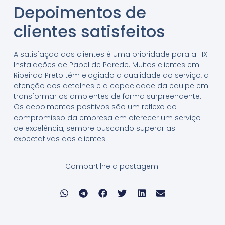
Depoimentos de
clientes satisfeitos
A satisfação dos clientes é uma prioridade para a FIX
Instalações de Papel de Parede. Muitos clientes em
Ribeirão Preto têm elogiado a qualidade do serviço, a
atenção aos detalhes e a capacidade da equipe em
transformar os ambientes de forma surpreendente.
Os depoimentos positivos são um reflexo do
compromisso da empresa em oferecer um serviço
de excelência, sempre buscando superar as
expectativas dos clientes.
Compartilhe a postagem: