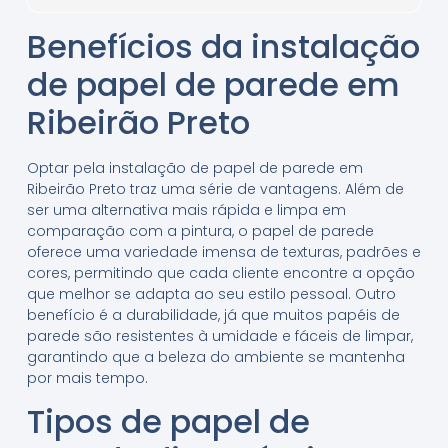
Benefícios da instalação
de papel de parede em
Ribeirão Preto
Optar pela instalação de papel de parede em
Ribeirão Preto traz uma série de vantagens. Além de
ser uma alternativa mais rápida e limpa em
comparação com a pintura, o papel de parede
oferece uma variedade imensa de texturas, padrões e
cores, permitindo que cada cliente encontre a opção
que melhor se adapta ao seu estilo pessoal. Outro
benefício é a durabilidade, já que muitos papéis de
parede são resistentes à umidade e fáceis de limpar,
garantindo que a beleza do ambiente se mantenha
por mais tempo.
Tipos de papel de