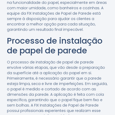
na funcionalidade do papel, especialmente em áreas
com maior umidade, como banheiros e cozinhas. A
equipe da FIX Instalações de Papel de Parede está
sempre à disposição para ajudar os clientes a
encontrar a melhor opção para cada situação,
garantindo um resultado final impecável.
Processo de instalação
de papel de parede
O processo de instalação de papel de parede
envolve várias etapas, que vão desde a preparação
da superfície até a aplicação do papel em si.
Primeiramente, é necessário garantir que a parede
esteja limpa, seca e livre de imperfeições. Em seguida,
o papel é medido e cortado de acordo com as
dimensões da parede. A aplicação é feita com cola
específica, garantindo que o papel fique bem fixo e
sem bolhas. A FIX Instalações de Papel de Parede
possui profissionais experientes que realizam esse