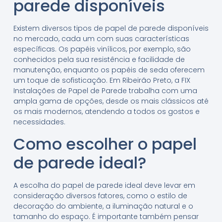
parede disponíveis
Existem diversos tipos de papel de parede disponíveis
no mercado, cada um com suas características
específicas. Os papéis vinílicos, por exemplo, são
conhecidos pela sua resistência e facilidade de
manutenção, enquanto os papéis de seda oferecem
um toque de sofisticação. Em Ribeirão Preto, a FIX
Instalações de Papel de Parede trabalha com uma
ampla gama de opções, desde os mais clássicos até
os mais modernos, atendendo a todos os gostos e
necessidades.
Como escolher o papel
de parede ideal?
A escolha do papel de parede ideal deve levar em
consideração diversos fatores, como o estilo de
decoração do ambiente, a iluminação natural e o
tamanho do espaço. É importante também pensar