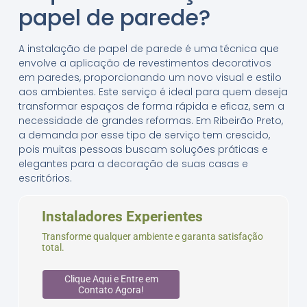
papel de parede?
A instalação de papel de parede é uma técnica que
envolve a aplicação de revestimentos decorativos
em paredes, proporcionando um novo visual e estilo
aos ambientes. Este serviço é ideal para quem deseja
transformar espaços de forma rápida e eficaz, sem a
necessidade de grandes reformas. Em Ribeirão Preto,
a demanda por esse tipo de serviço tem crescido,
pois muitas pessoas buscam soluções práticas e
elegantes para a decoração de suas casas e
escritórios.
Instaladores Experientes
Transforme qualquer ambiente e garanta satisfação
total.
Clique Aqui e Entre em
Contato Agora!