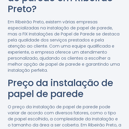
Preto?
Em Ribeirão Preto, existem várias empresas
especializadas na instalação de papel de parede,
mas a FIX Instalações de Papel de Parede se destaca
pela qualidade dos serviços prestados e pela
atenção ao cliente. Com uma equipe qualificada e
experiente, a empresa oferece um atendimento
personalizado, ajudando os clientes a escolher a
melhor opção de papel de parede e garantindo uma
instalação perfeita.
Preço da instalação de
papel de parede
O preço da instalação de papel de parede pode
variar de acordo com diversos fatores, como o tipo
de papel escolhido, a complexidade da instalação e
o tamanho da área a ser coberta. Em Ribeirão Preto, a