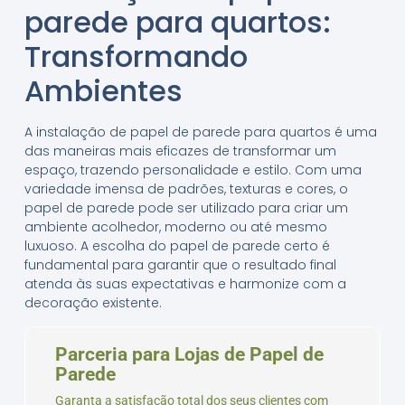
parede para quartos:
Transformando
Ambientes
A instalação de papel de parede para quartos é uma
das maneiras mais eficazes de transformar um
espaço, trazendo personalidade e estilo. Com uma
variedade imensa de padrões, texturas e cores, o
papel de parede pode ser utilizado para criar um
ambiente acolhedor, moderno ou até mesmo
luxuoso. A escolha do papel de parede certo é
fundamental para garantir que o resultado final
atenda às suas expectativas e harmonize com a
decoração existente.
Parceria para Lojas de Papel de
Parede
Garanta a satisfação total dos seus clientes com