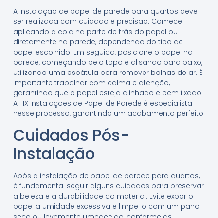
A instalação de papel de parede para quartos deve
ser realizada com cuidado e precisão. Comece
aplicando a cola na parte de trás do papel ou
diretamente na parede, dependendo do tipo de
papel escolhido. Em seguida, posicione o papel na
parede, começando pelo topo e alisando para baixo,
utilizando uma espátula para remover bolhas de ar. É
importante trabalhar com calma e atenção,
garantindo que o papel esteja alinhado e bem fixado.
A FIX instalações de Papel de Parede é especialista
nesse processo, garantindo um acabamento perfeito.
Cuidados Pós-
Instalação
Após a instalação de papel de parede para quartos,
é fundamental seguir alguns cuidados para preservar
a beleza e a durabilidade do material. Evite expor o
papel a umidade excessiva e limpe-o com um pano
seco ou levemente umedecido, conforme as