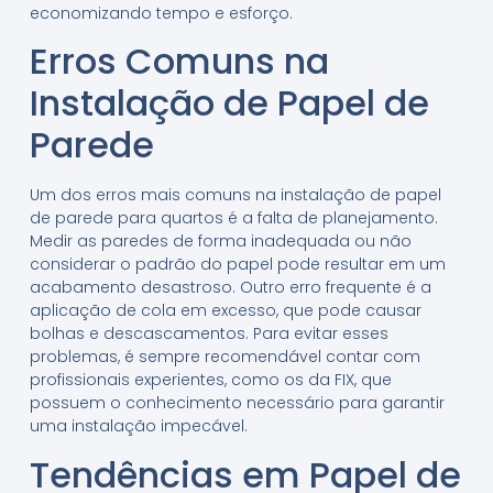
economizando tempo e esforço.
Erros Comuns na
Instalação de Papel de
Parede
Um dos erros mais comuns na instalação de papel
de parede para quartos é a falta de planejamento.
Medir as paredes de forma inadequada ou não
considerar o padrão do papel pode resultar em um
acabamento desastroso. Outro erro frequente é a
aplicação de cola em excesso, que pode causar
bolhas e descascamentos. Para evitar esses
problemas, é sempre recomendável contar com
profissionais experientes, como os da FIX, que
possuem o conhecimento necessário para garantir
uma instalação impecável.
Tendências em Papel de