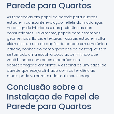
Parede para Quartos
As tendências em papel de parede para quartos
estão em constante evolução, refletindo mudanças
no design de interiores e nas preferências dos
consumidores. Atualmente, papéis com estampas
geométricas, florais e texturas naturais estão em alta.
Além disso, o uso de papéis de parede em uma única
parede, conhecido como “paredes de destaque”, tem
se tornado uma escolha popular, permitindo que
você brinque com cores e padrões sem
sobrecarregar o ambiente. A escolha de um papel de
parede que esteja alinhado com as tendências
atuais pode valorizar ainda mais seu espaço.
Conclusão sobre a
Instalação de Papel de
Parede para Quartos