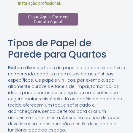
instalação profissional.
Clique Aqui e Entre em
Contato Agora!
Tipos de Papel de
Parede para Quartos
Existem diversos tipos de papel de parede disponíveis
no mercado, cada um com suas características
específicas. Os papéis vinílicos, por exemplo, são
altamente duráveis e fáceis de limpar, tornando-os
ideais para quartos de crianças ou ambientes que
exigem maior resistência. Já os papéis de parede de
tecido oferecem um toque sofisticado e
aconchegante, sendo perfeitos para criar um
ambiente mais intimista. A escolha do tipo de papel
deve levar em consideração o estilo desejado e a
funcionalidade do espaço.