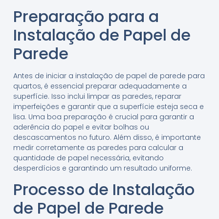
Preparação para a
Instalação de Papel de
Parede
Antes de iniciar a instalação de papel de parede para
quartos, é essencial preparar adequadamente a
superfície. Isso inclui limpar as paredes, reparar
imperfeições e garantir que a superfície esteja seca e
lisa. Uma boa preparação é crucial para garantir a
aderência do papel e evitar bolhas ou
descascamentos no futuro. Além disso, é importante
medir corretamente as paredes para calcular a
quantidade de papel necessária, evitando
desperdícios e garantindo um resultado uniforme.
Processo de Instalação
de Papel de Parede