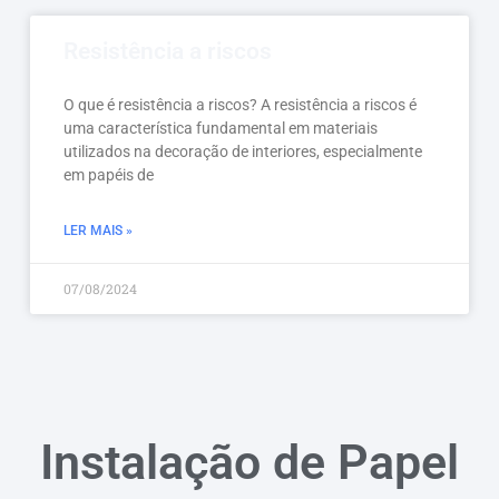
Resistência a riscos
O que é resistência a riscos? A resistência a riscos é
uma característica fundamental em materiais
utilizados na decoração de interiores, especialmente
em papéis de
LER MAIS »
07/08/2024
Instalação de Papel