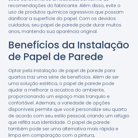
recomendações do fabricante. Além disso, evite o
uso de produtos químicos agressivos que possam
danificar a superfície do papel. Com os devidos
cuidados, seu papel de parede pode durar muitos
anos, mantendo sua aparência original.
Benefícios da Instalação
de Papel de Parede
Optar pela instalação de papel de parede para
quartos traz uma série de benefícios. Além de ser
uma solução estética, o papel de parede pode
ajudar a melhorar a acústica do ambiente,
proporcionando um espaço mais tranquilo e
confortável. Ademais, a variedade de opções
disponíveis permite que você personalize seu quarto
de acordo com seu estilo pessoal, criando um refúgio
que reflita sua identidade. O papel de parede
também pode ser uma alternativa mais rápida e
limpa em comparação com a pintura,