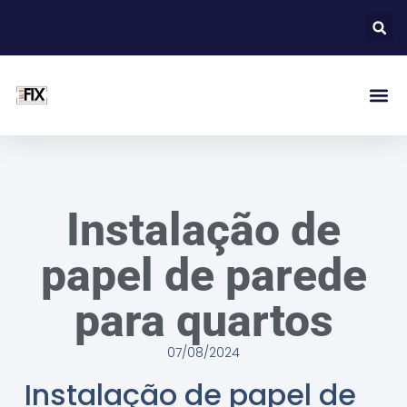
Instalação de
papel de parede
para quartos
07/08/2024
Instalação de papel de