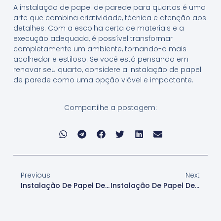
A instalação de papel de parede para quartos é uma
arte que combina criatividade, técnica e atenção aos
detalhes. Com a escolha certa de materiais e a
execução adequada, é possível transformar
completamente um ambiente, tornando-o mais
acolhedor e estiloso. Se você está pensando em
renovar seu quarto, considere a instalação de papel
de parede como uma opção viável e impactante.
Compartilhe a postagem:
Previous
Next
Instalação De Papel De Parede Para Prédios
Instalação De Papel De Parede Para Reformas