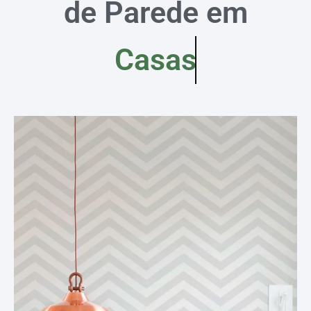
de Parede em
Casas