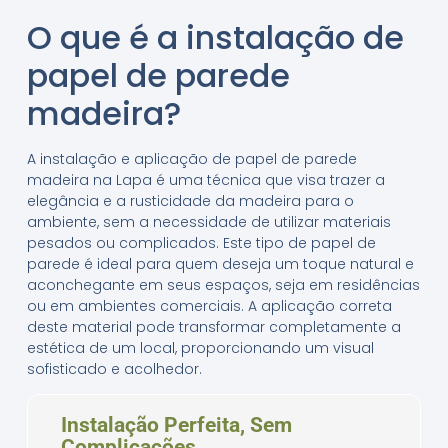
O que é a instalação de
papel de parede
madeira?
A instalação e aplicação de papel de parede
madeira na Lapa é uma técnica que visa trazer a
elegância e a rusticidade da madeira para o
ambiente, sem a necessidade de utilizar materiais
pesados ou complicados. Este tipo de papel de
parede é ideal para quem deseja um toque natural e
aconchegante em seus espaços, seja em residências
ou em ambientes comerciais. A aplicação correta
deste material pode transformar completamente a
estética de um local, proporcionando um visual
sofisticado e acolhedor.
Instalação Perfeita, Sem
Complicações