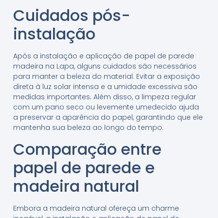
Cuidados pós-
instalação
Após a instalação e aplicação de papel de parede
madeira na Lapa, alguns cuidados são necessários
para manter a beleza do material. Evitar a exposição
direta à luz solar intensa e a umidade excessiva são
medidas importantes. Além disso, a limpeza regular
com um pano seco ou levemente umedecido ajuda
a preservar a aparência do papel, garantindo que ele
mantenha sua beleza ao longo do tempo.
Comparação entre
papel de parede e
madeira natural
Embora a madeira natural ofereça um charme