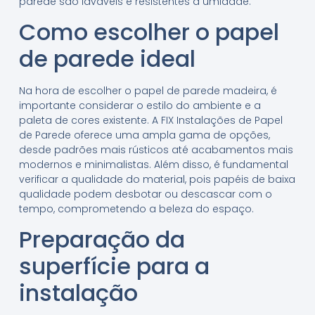
parede são laváveis e resistentes à umidade.
Como escolher o papel
de parede ideal
Na hora de escolher o papel de parede madeira, é
importante considerar o estilo do ambiente e a
paleta de cores existente. A FIX Instalações de Papel
de Parede oferece uma ampla gama de opções,
desde padrões mais rústicos até acabamentos mais
modernos e minimalistas. Além disso, é fundamental
verificar a qualidade do material, pois papéis de baixa
qualidade podem desbotar ou descascar com o
tempo, comprometendo a beleza do espaço.
Preparação da
superfície para a
instalação