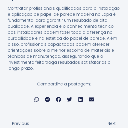
Contratar profissionais qualificados para a instalação
e aplicação de papel de parede madeira na Lapa é
fundamental para garantir um resultado de alta
qualidade. A experiência e o conhecimento técnico
dos instaladores podem fazer toda a diferença na
durabilidade e na estética do papel de parede. Além
disso, profissionais capacitados podem oferecer
orientações sobre a melhor escolha de materiais e
técnicas de manutenção, assegurando que o
investimento feito traga resultados satisfatórios a
longo prazo.
Compartilhe a postagem:
Previous
Next