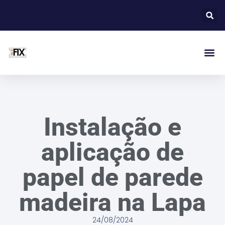
Instalação e
aplicação de
papel de parede
madeira na Lapa
24/08/2024