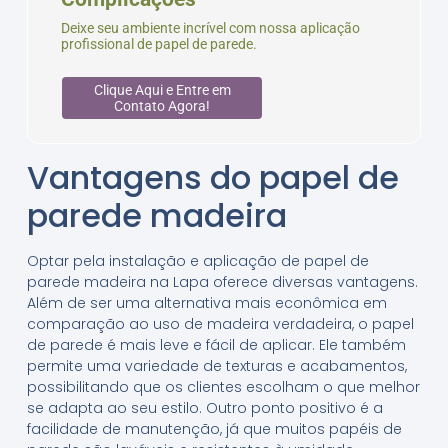
Deixe seu ambiente incrível com nossa aplicação
profissional de papel de parede.
Clique Aqui e Entre em
Contato Agora!
Vantagens do papel de
parede madeira
Optar pela instalação e aplicação de papel de
parede madeira na Lapa oferece diversas vantagens.
Além de ser uma alternativa mais econômica em
comparação ao uso de madeira verdadeira, o papel
de parede é mais leve e fácil de aplicar. Ele também
permite uma variedade de texturas e acabamentos,
possibilitando que os clientes escolham o que melhor
se adapta ao seu estilo. Outro ponto positivo é a
facilidade de manutenção, já que muitos papéis de