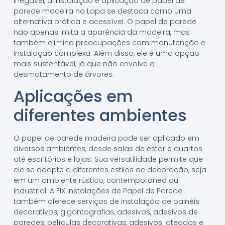
inegável, a instalação e aplicação de papel de
parede madeira na Lapa se destaca como uma
alternativa prática e acessível. O papel de parede
não apenas imita a aparência da madeira, mas
também elimina preocupações com manutenção e
instalação complexa. Além disso, ele é uma opção
mais sustentável, já que não envolve o
desmatamento de árvores.
Aplicações em
diferentes ambientes
O papel de parede madeira pode ser aplicado em
diversos ambientes, desde salas de estar e quartos
até escritórios e lojas. Sua versatilidade permite que
ele se adapte a diferentes estilos de decoração, seja
em um ambiente rústico, contemporâneo ou
industrial. A FIX Instalações de Papel de Parede
também oferece serviços de instalação de painéis
decorativos, gigantografias, adesivos, adesivos de
paredes, películas decorativas, adesivos jateados e