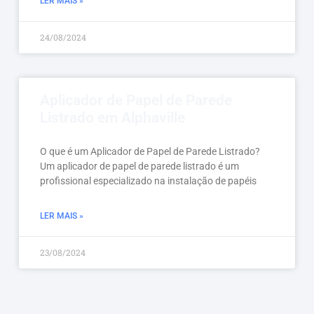
LER MAIS »
24/08/2024
Aplicador de Papel de Parede
Listrado em Alphaville
O que é um Aplicador de Papel de Parede Listrado?
Um aplicador de papel de parede listrado é um
profissional especializado na instalação de papéis
LER MAIS »
23/08/2024