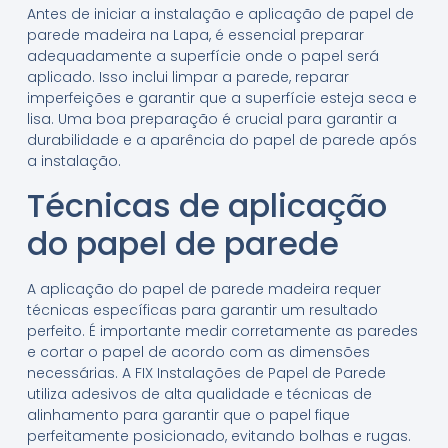
Antes de iniciar a instalação e aplicação de papel de
parede madeira na Lapa, é essencial preparar
adequadamente a superfície onde o papel será
aplicado. Isso inclui limpar a parede, reparar
imperfeições e garantir que a superfície esteja seca e
lisa. Uma boa preparação é crucial para garantir a
durabilidade e a aparência do papel de parede após
a instalação.
Técnicas de aplicação
do papel de parede
A aplicação do papel de parede madeira requer
técnicas específicas para garantir um resultado
perfeito. É importante medir corretamente as paredes
e cortar o papel de acordo com as dimensões
necessárias. A FIX Instalações de Papel de Parede
utiliza adesivos de alta qualidade e técnicas de
alinhamento para garantir que o papel fique
perfeitamente posicionado, evitando bolhas e rugas.