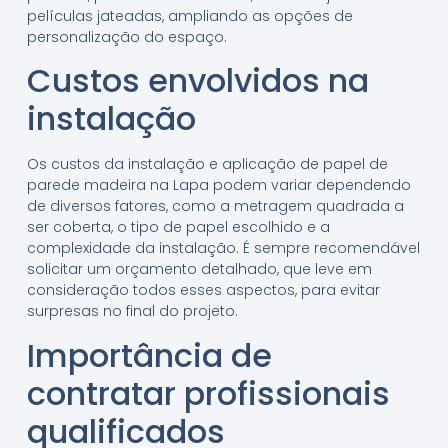
películas jateadas, ampliando as opções de
personalização do espaço.
Custos envolvidos na
instalação
Os custos da instalação e aplicação de papel de
parede madeira na Lapa podem variar dependendo
de diversos fatores, como a metragem quadrada a
ser coberta, o tipo de papel escolhido e a
complexidade da instalação. É sempre recomendável
solicitar um orçamento detalhado, que leve em
consideração todos esses aspectos, para evitar
surpresas no final do projeto.
Importância de
contratar profissionais
qualificados