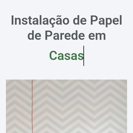
Instalação de Papel
de Parede em
Casas