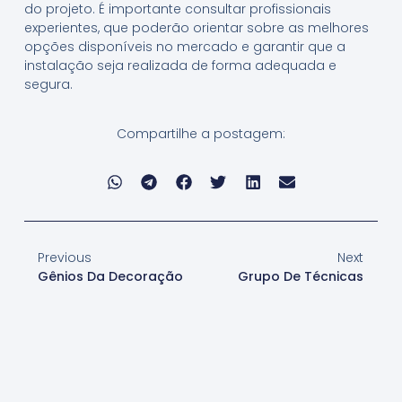
do projeto. É importante consultar profissionais
experientes, que poderão orientar sobre as melhores
opções disponíveis no mercado e garantir que a
instalação seja realizada de forma adequada e
segura.
Compartilhe a postagem:
Previous
Next
Gênios Da Decoração
Grupo De Técnicas