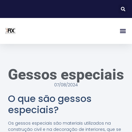
Gessos especiais
07/08/2024
O que são gessos
especiais?
Os gessos especiais são materiais utilizados na
construção civil e na decoração de interiores, que se