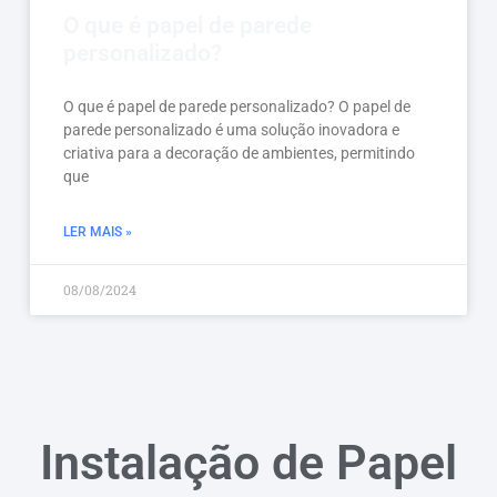
O que é papel de parede
personalizado?
O que é papel de parede personalizado? O papel de
parede personalizado é uma solução inovadora e
criativa para a decoração de ambientes, permitindo
que
LER MAIS »
08/08/2024
Instalação de Papel