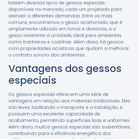
Existem diversos tipos de gessos especiais
disponíveis no mercado, cada um projetado para
atender a diferentes demandas. Entre os mais
comuns, encontramos o gesso acartonado, que é
amplamente utilizado em forros e divisórias, e o
gesso resistente à umidade, ideal para ambientes
como banheiros e cozinhas. Além disso, há gessos
com propriedades acústicas que ajudam a melhorar
o conforto sonoro dos ambientes.
Vantagens dos gessos
especiais
Os gessos especiais oferecem uma série de
vantagens em relação aos materiais tradicionais. Eles
são leves, facilitando o transporte e a instalação, e
possuem uma excelente capacidade de
acabamento, permitindo superfícies lisas e uniformes.
Além disso, muitos gessos especiais são sustentáveis,
contribuindo para a eficiência energética dos