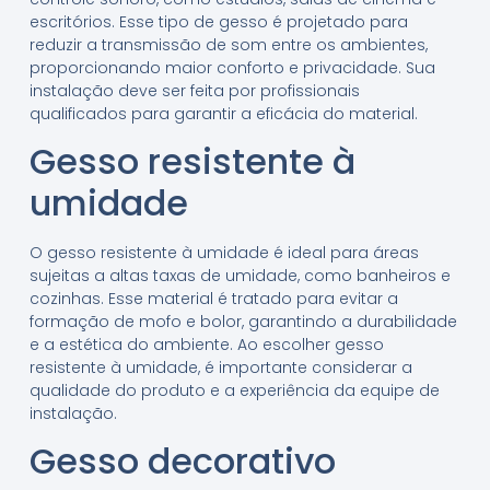
escritórios. Esse tipo de gesso é projetado para
reduzir a transmissão de som entre os ambientes,
proporcionando maior conforto e privacidade. Sua
instalação deve ser feita por profissionais
qualificados para garantir a eficácia do material.
Gesso resistente à
umidade
O gesso resistente à umidade é ideal para áreas
sujeitas a altas taxas de umidade, como banheiros e
cozinhas. Esse material é tratado para evitar a
formação de mofo e bolor, garantindo a durabilidade
e a estética do ambiente. Ao escolher gesso
resistente à umidade, é importante considerar a
qualidade do produto e a experiência da equipe de
instalação.
Gesso decorativo