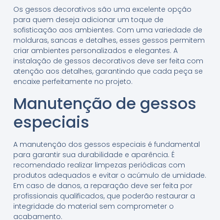
Os gessos decorativos são uma excelente opção
para quem deseja adicionar um toque de
sofisticação aos ambientes. Com uma variedade de
molduras, sancas e detalhes, esses gessos permitem
criar ambientes personalizados e elegantes. A
instalação de gessos decorativos deve ser feita com
atenção aos detalhes, garantindo que cada peça se
encaixe perfeitamente no projeto.
Manutenção de gessos
especiais
A manutenção dos gessos especiais é fundamental
para garantir sua durabilidade e aparência. É
recomendado realizar limpezas periódicas com
produtos adequados e evitar o acúmulo de umidade.
Em caso de danos, a reparação deve ser feita por
profissionais qualificados, que poderão restaurar a
integridade do material sem comprometer o
acabamento.