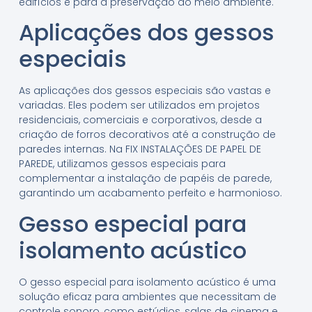
edifícios e para a preservação do meio ambiente.
Aplicações dos gessos
especiais
As aplicações dos gessos especiais são vastas e
variadas. Eles podem ser utilizados em projetos
residenciais, comerciais e corporativos, desde a
criação de forros decorativos até a construção de
paredes internas. Na FIX INSTALAÇÕES DE PAPEL DE
PAREDE, utilizamos gessos especiais para
complementar a instalação de papéis de parede,
garantindo um acabamento perfeito e harmonioso.
Gesso especial para
isolamento acústico
O gesso especial para isolamento acústico é uma
solução eficaz para ambientes que necessitam de
controle sonoro, como estúdios, salas de cinema e