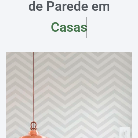
de Parede em
Casas