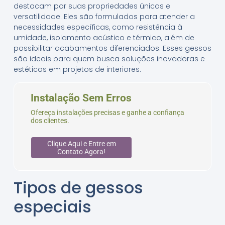
destacam por suas propriedades únicas e
versatilidade. Eles são formulados para atender a
necessidades específicas, como resistência à
umidade, isolamento acústico e térmico, além de
possibilitar acabamentos diferenciados. Esses gessos
são ideais para quem busca soluções inovadoras e
estéticas em projetos de interiores.
Instalação Sem Erros
Ofereça instalações precisas e ganhe a confiança
dos clientes.
Clique Aqui e Entre em
Contato Agora!
Tipos de gessos
especiais