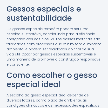
Gessos especiais e
sustentabilidade
Os gessos especiais também podem ser uma
escolha sustentável, contribuindo para a eficiência
energética dos edifícios. Muitos desses materiais são
fabricados com processos que minimizam o impacto
ambiental e podem ser reciclados ao final de sua
vida útil. Optar por gessos especiais sustentáveis é
uma maneira de promover a construção responsável
e consciente.
Como escolher o gesso
especial ideal
A escolha do gesso especial ideal depende de
diversos fatores, como o tipo de ambiente, as
condições climáticas e as necessidades específicas