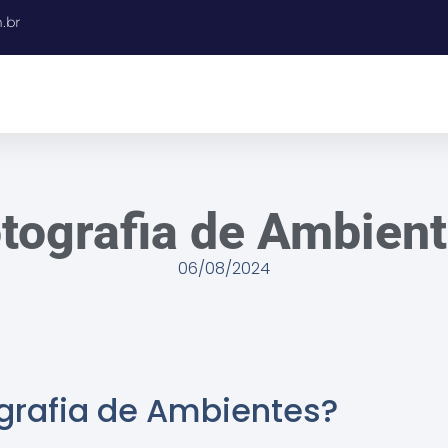
.br
tografia de Ambien
06/08/2024
grafia de Ambientes?