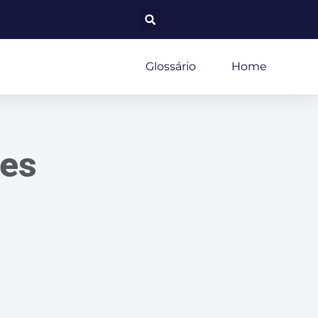
Glossário
Home
tes