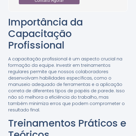
Contato Agora!
Importância da
Capacitação
Profissional
A capacitação profissional é um aspecto crucial na
formação da equipe. Investir em treinamentos
regulares permite que nossos colaboradores
desenvolvam habilidades específicas, como o
manuseio adequado de ferramentas e a aplicação
correta de diferentes tipos de papéis de parede. Isso
não só melhora a eficiência do trabalho, mas
também minimiza erros que podem comprometer o
resultado final.
Treinamentos Práticos e
Teóricos