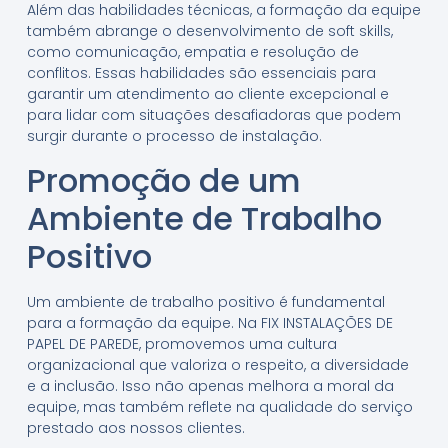
Além das habilidades técnicas, a formação da equipe
também abrange o desenvolvimento de soft skills,
como comunicação, empatia e resolução de
conflitos. Essas habilidades são essenciais para
garantir um atendimento ao cliente excepcional e
para lidar com situações desafiadoras que podem
surgir durante o processo de instalação.
Promoção de um
Ambiente de Trabalho
Positivo
Um ambiente de trabalho positivo é fundamental
para a formação da equipe. Na FIX INSTALAÇÕES DE
PAPEL DE PAREDE, promovemos uma cultura
organizacional que valoriza o respeito, a diversidade
e a inclusão. Isso não apenas melhora a moral da
equipe, mas também reflete na qualidade do serviço
prestado aos nossos clientes.