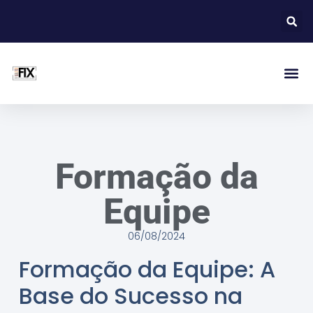
Formação da
Equipe
06/08/2024
Formação da Equipe: A
Base do Sucesso na