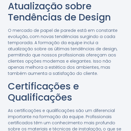
Atualização sobre
Tendências de Design
O mercado de papel de parede está em constante
evolução, com novas tendências surgindo a cada
temporada. A formação da equipe inclui a
atualização sobre as últimas tendências de design,
permitindo que nossos profissionais ofereçam aos
clientes opções modernas e elegantes. Isso não
apenas melhora a estética dos ambientes, mas
também aumenta a satisfação do cliente.
Certificações e
Qualificações
As certificações e qualificações são um diferencial
importante na formação da equipe. Profissionais
certificados têm um conhecimento mais profundo
sobre os materiais e técnicas de instalação, o que se