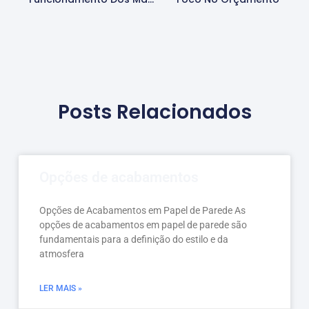
Posts Relacionados
Opções de acabamentos
Opções de Acabamentos em Papel de Parede As
opções de acabamentos em papel de parede são
fundamentais para a definição do estilo e da
atmosfera
LER MAIS »