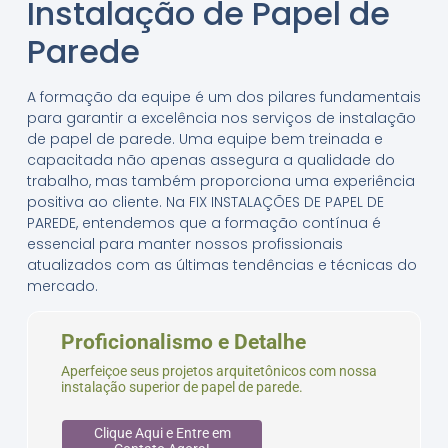
Instalação de Papel de
Parede
A formação da equipe é um dos pilares fundamentais
para garantir a excelência nos serviços de instalação
de papel de parede. Uma equipe bem treinada e
capacitada não apenas assegura a qualidade do
trabalho, mas também proporciona uma experiência
positiva ao cliente. Na FIX INSTALAÇÕES DE PAPEL DE
PAREDE, entendemos que a formação contínua é
essencial para manter nossos profissionais
atualizados com as últimas tendências e técnicas do
mercado.
Proficionalismo e Detalhe
Aperfeiçoe seus projetos arquitetônicos com nossa
instalação superior de papel de parede.
Clique Aqui e Entre em