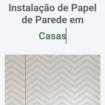
Instalação de Papel
de Parede em
Casas