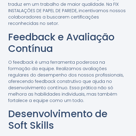
traduz em um trabalho de maior qualidade. Na FIX
INSTALAÇÕES DE PAPEL DE PAREDE, incentivamos nossos
colaboradores a buscarem certificações
reconhecidas no setor.
Feedback e Avaliação
Contínua
O feedback é uma ferramenta poderosa na
formação da equipe. Realizamos avaliações
regulares do desempenho dos nossos profissionais,
oferecendo feedback construtivo que ajuda no
desenvolvimento contínuo. Essa prática não só
melhora as habilidades individuais, mas também
fortalece a equipe como um todo.
Desenvolvimento de
Soft Skills