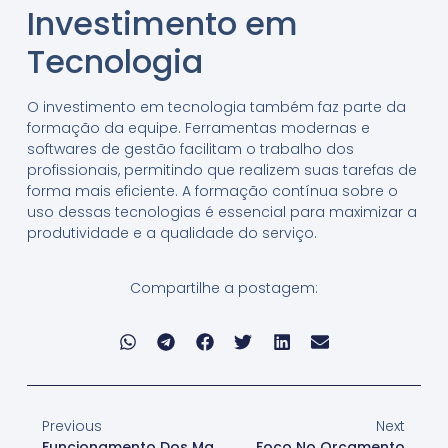
Investimento em
Tecnologia
O investimento em tecnologia também faz parte da
formação da equipe. Ferramentas modernas e
softwares de gestão facilitam o trabalho dos
profissionais, permitindo que realizem suas tarefas de
forma mais eficiente. A formação contínua sobre o
uso dessas tecnologias é essencial para maximizar a
produtividade e a qualidade do serviço.
Compartilhe a postagem:
Previous
Next
Funcionamento Dos Materiais
Foco No Orçamento