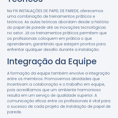
Na FIX INSTALAÇÕES DE PAPEL DE PAREDE, oferecemos
uma combinação de treinamentos práticos e
teóricos. As aulas teóricas abordam desde a história
do papel de parede até as inovações tecnológicas
no setor. Já os treinamentos práticos permitem que
os profissionais coloquem em prática o que
aprenderam, garantindo que estejam prontos para
enfrentar qualquer desafio durante a instalação.
Integração da Equipe
A formação da equipe também envolve a integração
entre os membros. Promovemos atividades que
incentivam a colaboração e o trabalho em equipe,
pois acreditamos que um ambiente harmonioso
resulta em um serviço de qualidade superior. A
comunicação eficaz entre os profissionais é vital para
o sucesso de cada projeto de instalação de papel de
parede.