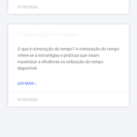
07/08/2024
Otimização do tempo
O que é otimização do tempo? A otimização do tempo
refere-se a estratégias e práticas que visam
maximizar a eficiência na utilização do tempo
disponível.
LER MAIS »
07/08/2024