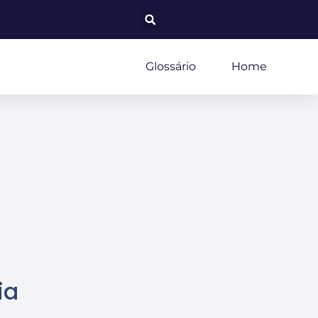
Glossário
Home
ia