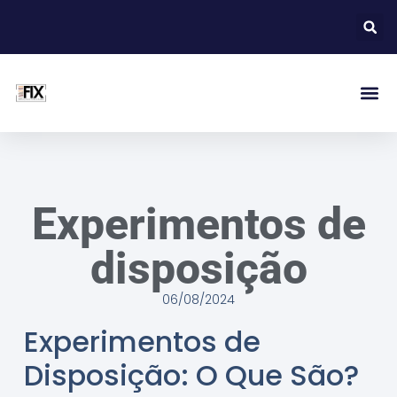
Experimentos de
disposição
06/08/2024
Experimentos de
Disposição: O Que São?