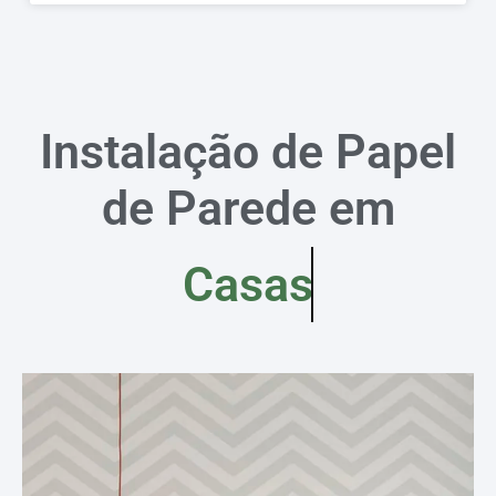
Instalação de Papel
de Parede em
Casas