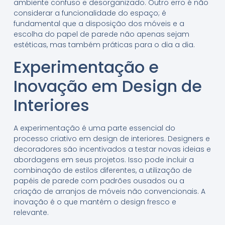
ambiente confuso e desorganizado. Outro erro é não
considerar a funcionalidade do espaço; é
fundamental que a disposição dos móveis e a
escolha do papel de parede não apenas sejam
estéticas, mas também práticas para o dia a dia.
Experimentação e
Inovação em Design de
Interiores
A experimentação é uma parte essencial do
processo criativo em design de interiores. Designers e
decoradores são incentivados a testar novas ideias e
abordagens em seus projetos. Isso pode incluir a
combinação de estilos diferentes, a utilização de
papéis de parede com padrões ousados ou a
criação de arranjos de móveis não convencionais. A
inovação é o que mantém o design fresco e
relevante.