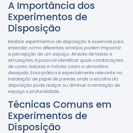
A Importância dos
Experimentos de
Disposição
Realizar experimentos de disposição é essencial para
entender como diferentes arranjos podem impactar
a percepção de um espaço. Através de testes e
simulações, é possível identificar quais combinações
de cores, texturas e móveis criam a atmosfera
desejada. Essa prática é especialmente relevante na
instalação de papel de parede, onde a escolha da
disposição pode realçar ou diminuir a sensação de
espaço e profundidade.
Técnicas Comuns em
Experimentos de
Disposição