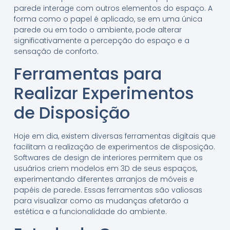
parede interage com outros elementos do espaço. A
forma como o papel é aplicado, se em uma única
parede ou em todo o ambiente, pode alterar
significativamente a percepção do espaço e a
sensação de conforto.
Ferramentas para
Realizar Experimentos
de Disposição
Hoje em dia, existem diversas ferramentas digitais que
facilitam a realização de experimentos de disposição.
Softwares de design de interiores permitem que os
usuários criem modelos em 3D de seus espaços,
experimentando diferentes arranjos de móveis e
papéis de parede. Essas ferramentas são valiosas
para visualizar como as mudanças afetarão a
estética e a funcionalidade do ambiente.