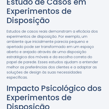
Estudo de Casos em
Experimentos de
Disposição
Estudos de casos reais demonstram a eficácia dos
experimentos de disposição. Por exemplo, um
ambiente que inicialmente parecia pequeno e
apertado pode ser transformado em um espaço
aberto e arejado através de uma disposição
estratégica dos móveis e da escolha correta do
papel de parede. Esses estudos ajudam a entender
melhor as preferências dos clientes e a adaptar as
soluções de design às suas necessidades
específicas.
Impacto Psicológico dos
Experimentos de
Disposição