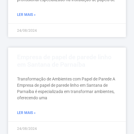
LER MAIS »
24/08/2024
Empresa de papel de parede linho
em Santana de Parnaíba
Transformação de Ambientes com Papel de Parede A
Empresa de papel de parede linho em Santana de
Parnaíba é especializada em transformar ambientes,
oferecendo uma
LER MAIS »
24/08/2024