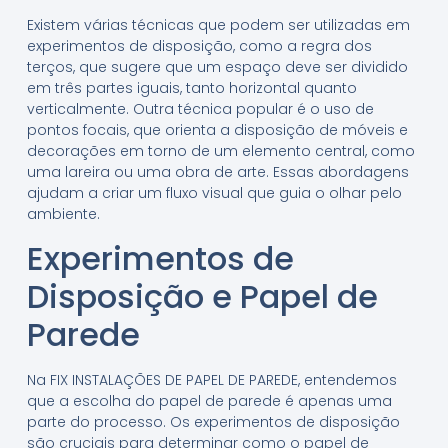
Existem várias técnicas que podem ser utilizadas em
experimentos de disposição, como a regra dos
terços, que sugere que um espaço deve ser dividido
em três partes iguais, tanto horizontal quanto
verticalmente. Outra técnica popular é o uso de
pontos focais, que orienta a disposição de móveis e
decorações em torno de um elemento central, como
uma lareira ou uma obra de arte. Essas abordagens
ajudam a criar um fluxo visual que guia o olhar pelo
ambiente.
Experimentos de
Disposição e Papel de
Parede
Na FIX INSTALAÇÕES DE PAPEL DE PAREDE, entendemos
que a escolha do papel de parede é apenas uma
parte do processo. Os experimentos de disposição
são cruciais para determinar como o papel de