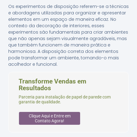
Os experimentos de disposição referem-se a técnicas
e abordagens utilizadas para organizar e apresentar
elementos em um espaço de maneira eficaz. No
contexto da decoração de interiores, esses
experimentos são fundamentais para criar ambientes
que não apenas sejam visualmente agradáveis, mas
que também funcionem de maneira prática e
harmoniosa. A disposição correta dos elementos
pode transformar um ambiente, tornando-o mais
acolhedor e funcional.
Transforme Vendas em
Resultados
Parceria para instalação de papel de parede com
garantia de qualidade.
Clique Aqui e Entre em
Contato Agora!