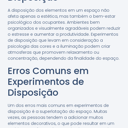
A disposição dos elementos em um espaço não
afeta apenas a estética, mas também o bem-estar
psicológico dos ocupantes. Ambientes bem
organizados e visualmente agradáveis podem reduzir
o estresse e aumentar a produtividade. Experimentos
de disposição que levam em consideração a
psicologia das cores e a iluminação podem criar
atmosferas que promovem relaxamento ou
concentração, dependendo da finalidade do espaço.
Erros Comuns em
Experimentos de
Disposição
Um dos erros mais comuns em experimentos de
disposição é a superlotação do espaço. Muitas
vezes, as pessoas tendem a adicionar muitos
elementos decorativos, o que pode resultar em um