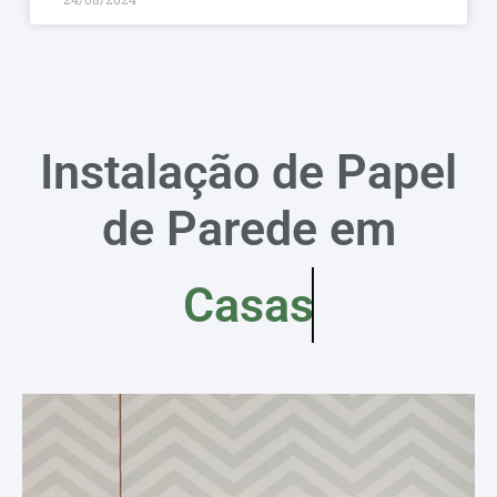
Instalação de Papel
de Parede em
Casas