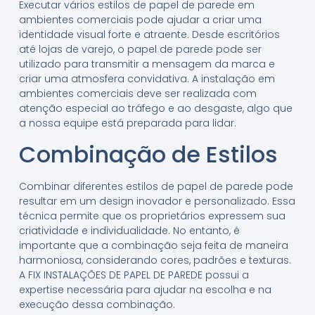
Executar vários estilos de papel de parede em
ambientes comerciais pode ajudar a criar uma
identidade visual forte e atraente. Desde escritórios
até lojas de varejo, o papel de parede pode ser
utilizado para transmitir a mensagem da marca e
criar uma atmosfera convidativa. A instalação em
ambientes comerciais deve ser realizada com
atenção especial ao tráfego e ao desgaste, algo que
a nossa equipe está preparada para lidar.
Combinação de Estilos
Combinar diferentes estilos de papel de parede pode
resultar em um design inovador e personalizado. Essa
técnica permite que os proprietários expressem sua
criatividade e individualidade. No entanto, é
importante que a combinação seja feita de maneira
harmoniosa, considerando cores, padrões e texturas.
A FIX INSTALAÇÕES DE PAPEL DE PAREDE possui a
expertise necessária para ajudar na escolha e na
execução dessa combinação.