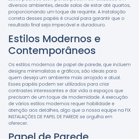
diversos ambientes, desde salas de estar até quartos,
proporcionando um toque de requinte. A instalação
correta desses papéis é crucial para garantir que o
resultado final seja impecável e duradouro.
Estilos Modernos e
Contemporâneos
Os estilos modernos de papel de parede, que incluem
designs minimalistas e gráficos, são ideais para
quem deseja um ambiente mais arrojado e atual.
Esses papéis podem ser utilizados para criar
contrastes interessantes e dar vida a espaços que
precisam de um toque de modernidade. A execução
de vários estilos modernos requer habilidade e
atenção aos detalhes, algo que a nossa equipe na FIX
INSTALAÇÕES DE PAPEL DE PAREDE se orgulha em
oferecer.
Papel de Parede