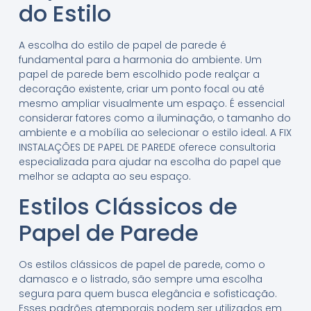
do Estilo
A escolha do estilo de papel de parede é
fundamental para a harmonia do ambiente. Um
papel de parede bem escolhido pode realçar a
decoração existente, criar um ponto focal ou até
mesmo ampliar visualmente um espaço. É essencial
considerar fatores como a iluminação, o tamanho do
ambiente e a mobília ao selecionar o estilo ideal. A FIX
INSTALAÇÕES DE PAPEL DE PAREDE oferece consultoria
especializada para ajudar na escolha do papel que
melhor se adapta ao seu espaço.
Estilos Clássicos de
Papel de Parede
Os estilos clássicos de papel de parede, como o
damasco e o listrado, são sempre uma escolha
segura para quem busca elegância e sofisticação.
Esses padrões atemporais podem ser utilizados em