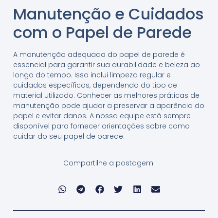
Manutenção e Cuidados
com o Papel de Parede
A manutenção adequada do papel de parede é
essencial para garantir sua durabilidade e beleza ao
longo do tempo. Isso inclui limpeza regular e
cuidados específicos, dependendo do tipo de
material utilizado. Conhecer as melhores práticas de
manutenção pode ajudar a preservar a aparência do
papel e evitar danos. A nossa equipe está sempre
disponível para fornecer orientações sobre como
cuidar do seu papel de parede.
Compartilhe a postagem: