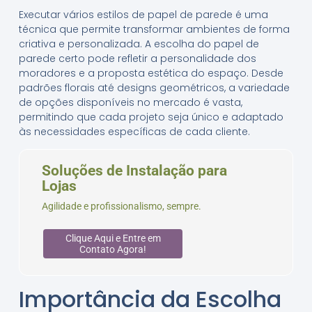
Executar vários estilos de papel de parede é uma
técnica que permite transformar ambientes de forma
criativa e personalizada. A escolha do papel de
parede certo pode refletir a personalidade dos
moradores e a proposta estética do espaço. Desde
padrões florais até designs geométricos, a variedade
de opções disponíveis no mercado é vasta,
permitindo que cada projeto seja único e adaptado
às necessidades específicas de cada cliente.
Soluções de Instalação para
Lojas
Agilidade e profissionalismo, sempre.
Clique Aqui e Entre em
Contato Agora!
Importância da Escolha