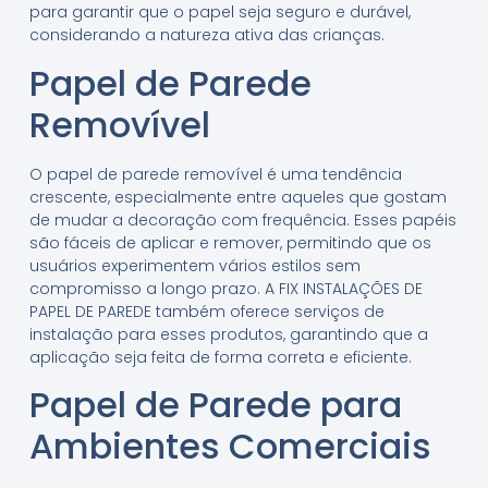
para garantir que o papel seja seguro e durável,
considerando a natureza ativa das crianças.
Papel de Parede
Removível
O papel de parede removível é uma tendência
crescente, especialmente entre aqueles que gostam
de mudar a decoração com frequência. Esses papéis
são fáceis de aplicar e remover, permitindo que os
usuários experimentem vários estilos sem
compromisso a longo prazo. A FIX INSTALAÇÕES DE
PAPEL DE PAREDE também oferece serviços de
instalação para esses produtos, garantindo que a
aplicação seja feita de forma correta e eficiente.
Papel de Parede para
Ambientes Comerciais