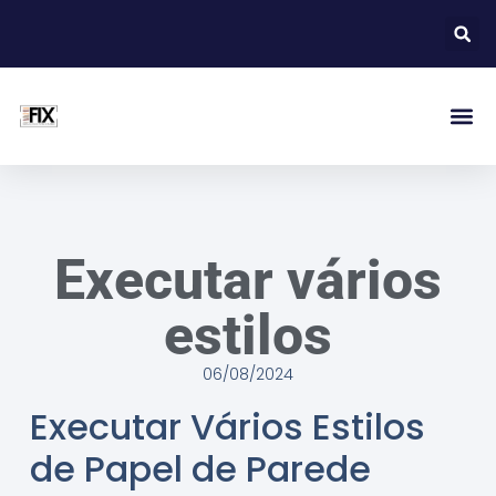
Executar vários
estilos
06/08/2024
Executar Vários Estilos
de Papel de Parede