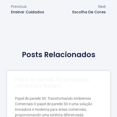
Previous
Next
Ensinar Cuidados
Escolha De Cores
Posts Relacionados
Papel de parede 3D para áreas
comerciais Barueri
Papel de parede 3D: Transformando Ambientes
Comerciais O papel de parede 3D é uma solução
inovadora e moderna para áreas comerciais,
proporcionando uma estética diferenciada