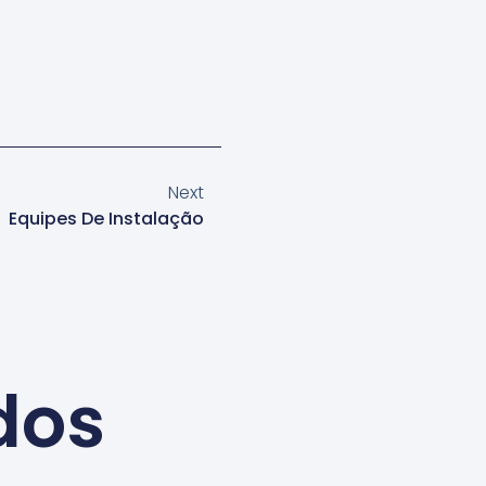
Next
Equipes De Instalação
dos