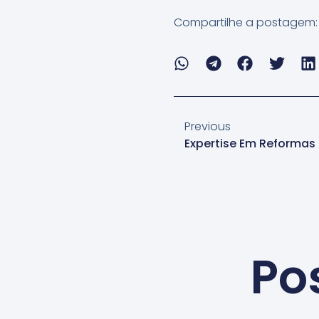
Compartilhe a postagem:
Previous
Expertise Em Reformas
Po