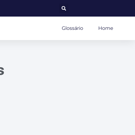
Glossário
Home
s