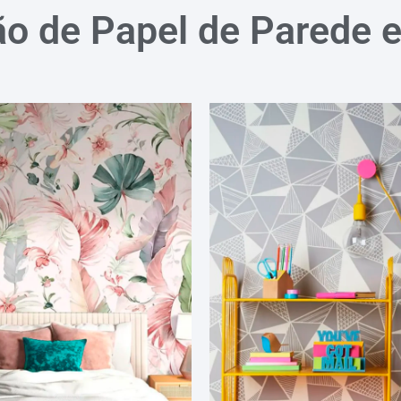
ão de Papel de Parede 