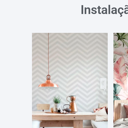
Instalaç