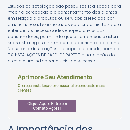
Estudos de satisfação são pesquisas realizadas para
medir a percepção e o contentamento dos clientes
em relação a produtos ou serviços oferecidos por
uma empresa. Esses estudos são fundamentais para
entender as necessidades e expectativas dos
consumidores, permitindo que as empresas ajustem
suas estratégias e melhorem a experiência do cliente.
No setor de instalações de papel de parede, como a
FIX INSTALAÇÕES DE PAPEL DE PAREDE, a satisfação do
cliente é um indicador crucial de sucesso.
Aprimore Seu Atendimento
Ofereça instalação profissional e conquiste mais
clientes.
Clique Aqui e Entre em
Contato Agora!
A Importância dos