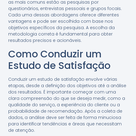
as mais comuns estão as pesquisas por
questionários, entrevistas pessoais e grupos focais.
Cada uma dessas abordagens oferece diferentes
vantagens e pode ser escolhida com base nos
objetivos específicos da pesquisa. A escolha da
metodologia correta é fundamental para obter
resultados precisos e acionáveis.
Como Conduzir um
Estudo de Satisfação
Conduzir um estudo de satisfação envolve várias
etapas, desde a definição dos objetivos até a análise
dos resultados. É importante começar com uma
clara compreensão do que se deseja medir, como a
qualidade do serviço, a experiência do cliente ou a
probabilidade de recomendação. Após a coleta de
dados, a análise deve ser feita de forma minuciosa
para identificar tendências e áreas que necessitam
de atenção.