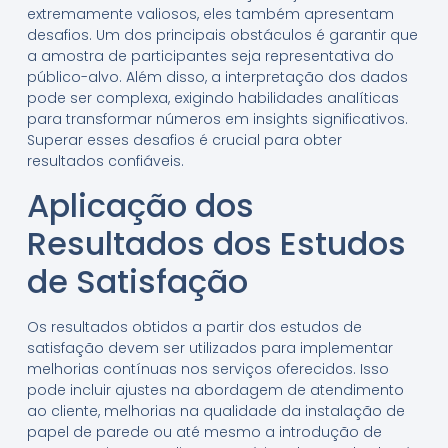
extremamente valiosos, eles também apresentam
desafios. Um dos principais obstáculos é garantir que
a amostra de participantes seja representativa do
público-alvo. Além disso, a interpretação dos dados
pode ser complexa, exigindo habilidades analíticas
para transformar números em insights significativos.
Superar esses desafios é crucial para obter
resultados confiáveis.
Aplicação dos
Resultados dos Estudos
de Satisfação
Os resultados obtidos a partir dos estudos de
satisfação devem ser utilizados para implementar
melhorias contínuas nos serviços oferecidos. Isso
pode incluir ajustes na abordagem de atendimento
ao cliente, melhorias na qualidade da instalação de
papel de parede ou até mesmo a introdução de