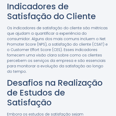
Indicadores de
Satisfação do Cliente
Os indicadores de satisfação do cliente são métricas
que ajudam a quantificar a experiência do
consumidor. Alguns dos mais comuns incluem o Net
Promoter Score (NPS), a satisfação do cliente (CSAT) e
o Customer Effort Score (CES). Esses indicadores
fornecem uma visão clara sobre como os clientes
percebem os serviços da empresa e são essenciais
para monitorar a evolução da satisfação ao longo
do tempo.
Desafios na Realização
de Estudos de
Satisfação
Embora os estudos de satisfação sejam