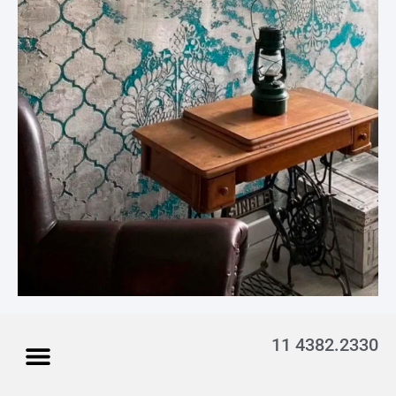
11 4382.2330