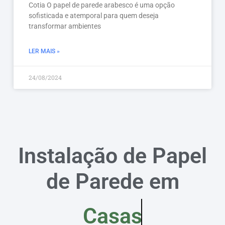
Cotia O papel de parede arabesco é uma opção
sofisticada e atemporal para quem deseja
transformar ambientes
LER MAIS »
24/08/2024
Instalação de Papel
de Parede em
Casas