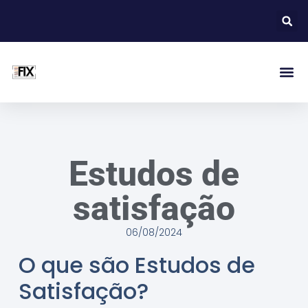
Estudos de
satisfação
06/08/2024
O que são Estudos de
Satisfação?