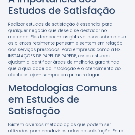
Estudos de Satisfação
Realizar estudos de satisfação é essencial para
qualquer negócio que deseja se destacar no
mercado. Eles fornecem insights valiosos sobre o que
os clientes realmente pensam e sentem em relação
aos serviços prestados. Para empresas como a FIX
INSTALAÇÕES DE PAPEL DE PAREDE, esses estudos
ajudam a identificar áreas de melhoria, garantindo
que a qualidade da instalação e o atendimento ao
cliente estejam sempre em primeiro lugar.
Metodologias Comuns
em Estudos de
Satisfação
Existem diversas metodologias que podem ser
utilizadas para conduzir estudos de satisfação. Entre