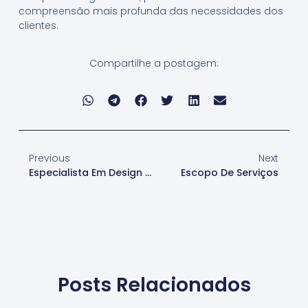
compreensão mais profunda das necessidades dos
clientes.
Compartilhe a postagem:
Previous
Next
Especialista Em Design De Interiores
Escopo De Serviços
Posts Relacionados