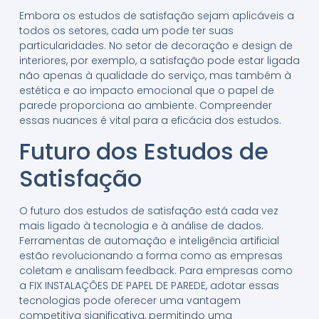
Embora os estudos de satisfação sejam aplicáveis a
todos os setores, cada um pode ter suas
particularidades. No setor de decoração e design de
interiores, por exemplo, a satisfação pode estar ligada
não apenas à qualidade do serviço, mas também à
estética e ao impacto emocional que o papel de
parede proporciona ao ambiente. Compreender
essas nuances é vital para a eficácia dos estudos.
Futuro dos Estudos de
Satisfação
O futuro dos estudos de satisfação está cada vez
mais ligado à tecnologia e à análise de dados.
Ferramentas de automação e inteligência artificial
estão revolucionando a forma como as empresas
coletam e analisam feedback. Para empresas como
a FIX INSTALAÇÕES DE PAPEL DE PAREDE, adotar essas
tecnologias pode oferecer uma vantagem
competitiva significativa, permitindo uma