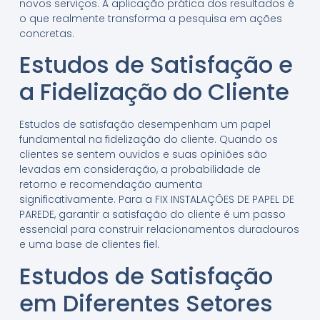
novos serviços. A aplicação prática dos resultados é
o que realmente transforma a pesquisa em ações
concretas.
Estudos de Satisfação e
a Fidelização do Cliente
Estudos de satisfação desempenham um papel
fundamental na fidelização do cliente. Quando os
clientes se sentem ouvidos e suas opiniões são
levadas em consideração, a probabilidade de
retorno e recomendação aumenta
significativamente. Para a FIX INSTALAÇÕES DE PAPEL DE
PAREDE, garantir a satisfação do cliente é um passo
essencial para construir relacionamentos duradouros
e uma base de clientes fiel.
Estudos de Satisfação
em Diferentes Setores