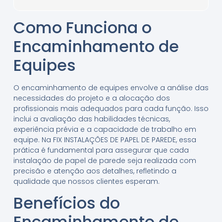
Como Funciona o
Encaminhamento de
Equipes
O encaminhamento de equipes envolve a análise das
necessidades do projeto e a alocação dos
profissionais mais adequados para cada função. Isso
inclui a avaliação das habilidades técnicas,
experiência prévia e a capacidade de trabalho em
equipe. Na FIX INSTALAÇÕES DE PAPEL DE PAREDE, essa
prática é fundamental para assegurar que cada
instalação de papel de parede seja realizada com
precisão e atenção aos detalhes, refletindo a
qualidade que nossos clientes esperam.
Benefícios do
Encaminhamento de