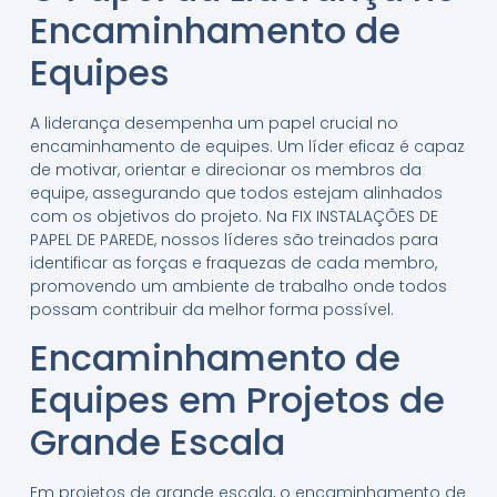
Encaminhamento de
Equipes
A liderança desempenha um papel crucial no
encaminhamento de equipes. Um líder eficaz é capaz
de motivar, orientar e direcionar os membros da
equipe, assegurando que todos estejam alinhados
com os objetivos do projeto. Na FIX INSTALAÇÕES DE
PAPEL DE PAREDE, nossos líderes são treinados para
identificar as forças e fraquezas de cada membro,
promovendo um ambiente de trabalho onde todos
possam contribuir da melhor forma possível.
Encaminhamento de
Equipes em Projetos de
Grande Escala
Em projetos de grande escala, o encaminhamento de