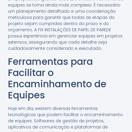
equipes se torna ainda mais complexo. É necessário
um planejamento detalhado e uma coordenação
meticulosa para garantir que todas as etapas do
projeto sejam cumpridas dentro do prazo e do
orçamento. A FIX INSTALAÇÕES DE PAPEL DE PAREDE
possui experiência em gerenciar equipes em projetos
extensos, assegurando que cada detalhe seja
cuidadosamente considerado e executado.
Ferramentas para
Facilitar o
Encaminhamento de
Equipes
Hoje em dia, existem diversas ferramentas
tecnológicas que podem facilitar o encaminhamento
de equipes. Softwares de gestão de projetos,
aplicativos de comunicação e plataformas de