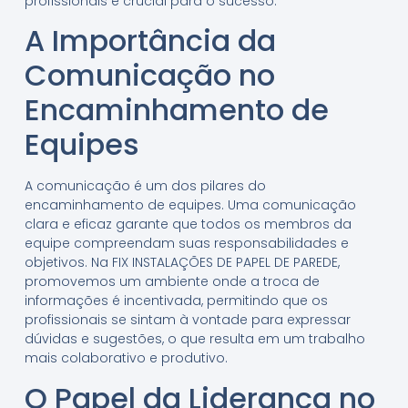
profissionais é crucial para o sucesso.
A Importância da
Comunicação no
Encaminhamento de
Equipes
A comunicação é um dos pilares do
encaminhamento de equipes. Uma comunicação
clara e eficaz garante que todos os membros da
equipe compreendam suas responsabilidades e
objetivos. Na FIX INSTALAÇÕES DE PAPEL DE PAREDE,
promovemos um ambiente onde a troca de
informações é incentivada, permitindo que os
profissionais se sintam à vontade para expressar
dúvidas e sugestões, o que resulta em um trabalho
mais colaborativo e produtivo.
O Papel da Liderança no