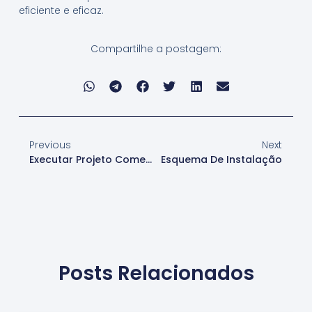
eficiente e eficaz.
Compartilhe a postagem:
Previous
Next
Executar Projeto Comercial
Esquema De Instalação
Posts Relacionados