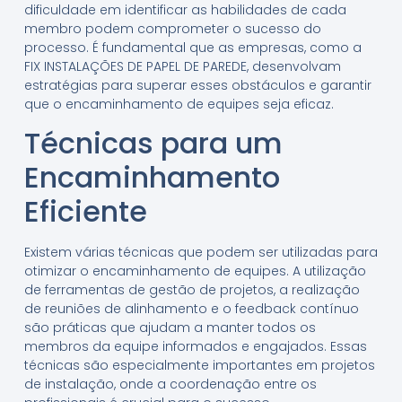
dificuldade em identificar as habilidades de cada
membro podem comprometer o sucesso do
processo. É fundamental que as empresas, como a
FIX INSTALAÇÕES DE PAPEL DE PAREDE, desenvolvam
estratégias para superar esses obstáculos e garantir
que o encaminhamento de equipes seja eficaz.
Técnicas para um
Encaminhamento
Eficiente
Existem várias técnicas que podem ser utilizadas para
otimizar o encaminhamento de equipes. A utilização
de ferramentas de gestão de projetos, a realização
de reuniões de alinhamento e o feedback contínuo
são práticas que ajudam a manter todos os
membros da equipe informados e engajados. Essas
técnicas são especialmente importantes em projetos
de instalação, onde a coordenação entre os