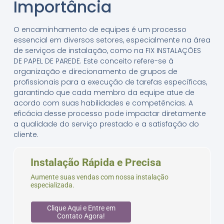
Importância
O encaminhamento de equipes é um processo
essencial em diversos setores, especialmente na área
de serviços de instalação, como na FIX INSTALAÇÕES
DE PAPEL DE PAREDE. Este conceito refere-se à
organização e direcionamento de grupos de
profissionais para a execução de tarefas específicas,
garantindo que cada membro da equipe atue de
acordo com suas habilidades e competências. A
eficácia desse processo pode impactar diretamente
a qualidade do serviço prestado e a satisfação do
cliente.
Instalação Rápida e Precisa
Aumente suas vendas com nossa instalação
especializada.
Clique Aqui e Entre em
Contato Agora!