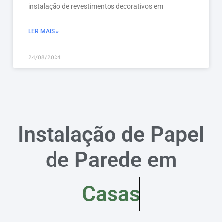
instalação de revestimentos decorativos em
LER MAIS »
24/08/2024
Instalação de Papel
de Parede em
Casas