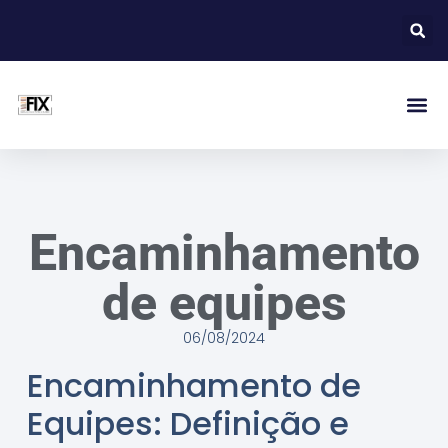
Encaminhamento
de equipes
06/08/2024
Encaminhamento de
Equipes: Definição e