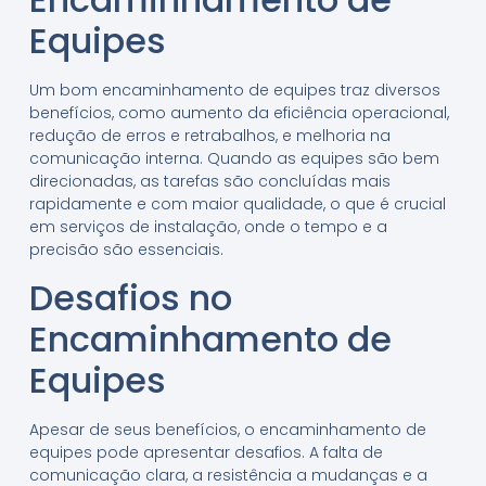
Equipes
Um bom encaminhamento de equipes traz diversos
benefícios, como aumento da eficiência operacional,
redução de erros e retrabalhos, e melhoria na
comunicação interna. Quando as equipes são bem
direcionadas, as tarefas são concluídas mais
rapidamente e com maior qualidade, o que é crucial
em serviços de instalação, onde o tempo e a
precisão são essenciais.
Desafios no
Encaminhamento de
Equipes
Apesar de seus benefícios, o encaminhamento de
equipes pode apresentar desafios. A falta de
comunicação clara, a resistência a mudanças e a