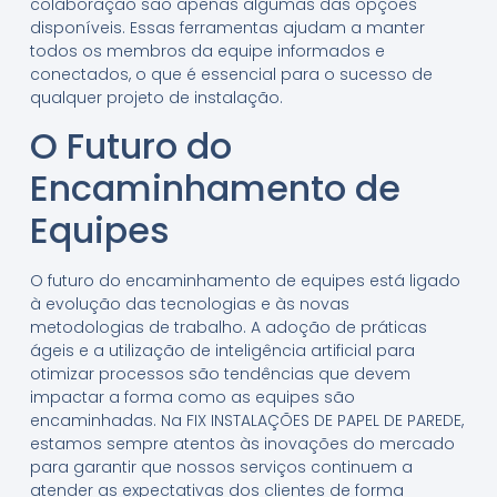
colaboração são apenas algumas das opções
disponíveis. Essas ferramentas ajudam a manter
todos os membros da equipe informados e
conectados, o que é essencial para o sucesso de
qualquer projeto de instalação.
O Futuro do
Encaminhamento de
Equipes
O futuro do encaminhamento de equipes está ligado
à evolução das tecnologias e às novas
metodologias de trabalho. A adoção de práticas
ágeis e a utilização de inteligência artificial para
otimizar processos são tendências que devem
impactar a forma como as equipes são
encaminhadas. Na FIX INSTALAÇÕES DE PAPEL DE PAREDE,
estamos sempre atentos às inovações do mercado
para garantir que nossos serviços continuem a
atender as expectativas dos clientes de forma