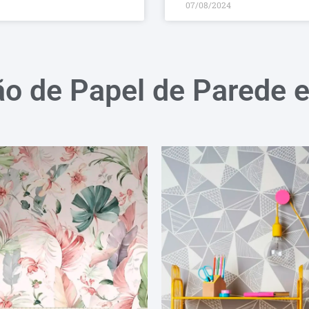
07/08/2024
ão de Papel de Parede 