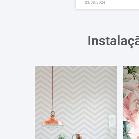
23/08/2024
Instalaç