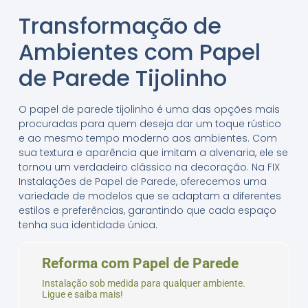
Transformação de
Ambientes com Papel
de Parede Tijolinho
O papel de parede tijolinho é uma das opções mais
procuradas para quem deseja dar um toque rústico
e ao mesmo tempo moderno aos ambientes. Com
sua textura e aparência que imitam a alvenaria, ele se
tornou um verdadeiro clássico na decoração. Na FIX
Instalações de Papel de Parede, oferecemos uma
variedade de modelos que se adaptam a diferentes
estilos e preferências, garantindo que cada espaço
tenha sua identidade única.
Reforma com Papel de Parede
Instalação sob medida para qualquer ambiente.
Ligue e saiba mais!