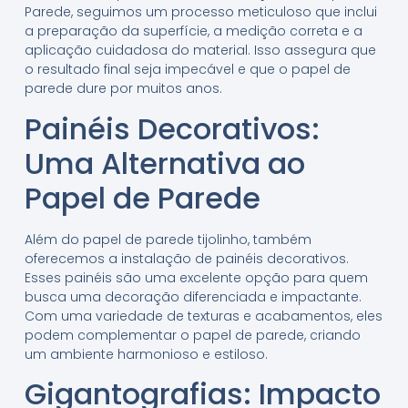
Parede, seguimos um processo meticuloso que inclui
a preparação da superfície, a medição correta e a
aplicação cuidadosa do material. Isso assegura que
o resultado final seja impecável e que o papel de
parede dure por muitos anos.
Painéis Decorativos:
Uma Alternativa ao
Papel de Parede
Além do papel de parede tijolinho, também
oferecemos a instalação de painéis decorativos.
Esses painéis são uma excelente opção para quem
busca uma decoração diferenciada e impactante.
Com uma variedade de texturas e acabamentos, eles
podem complementar o papel de parede, criando
um ambiente harmonioso e estiloso.
Gigantografias: Impacto