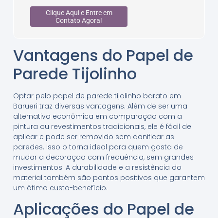
Clique Aqui e Entre em
Contato Agora!
Vantagens do Papel de
Parede Tijolinho
Optar pelo papel de parede tijolinho barato em
Barueri traz diversas vantagens. Além de ser uma
alternativa econômica em comparação com a
pintura ou revestimentos tradicionais, ele é fácil de
aplicar e pode ser removido sem danificar as
paredes. Isso o torna ideal para quem gosta de
mudar a decoração com frequência, sem grandes
investimentos. A durabilidade e a resistência do
material também são pontos positivos que garantem
um ótimo custo-benefício.
Aplicações do Papel de