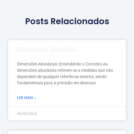
Posts Relacionados
Dimensões absolutas
Dimensões Absolutas: Entendendo o Conceito As
dimensões absolutas referem-se a medidas que não
dependem de qualquer referência externa, sendo
fundamentais para a precisão em diversos
LER MAIS »
06/08/2024