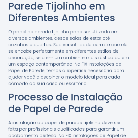
Parede Tijolinho em
Diferentes Ambientes
O papel de parede tijolinho pode ser utilizado em
diversos ambientes, desde salas de estar até
cozinhas e quartos. Sua versatilidade permite que ele
se encaixe perfeitamente em diferentes estilos de
decoração, seja em um ambiente mais rústico ou em
um espaço contemporâneo. Na FIX Instalações de
Papel de Parede, temos a expertise necessária para
ajudar você a escolher o modelo ideal para cada
cômodo da sua casa ou escritório.
Processo de Instalação
de Papel de Parede
A instalação do papel de parede tijolinho deve ser
feita por profissionais qualificados para garantir um
acabamento perfeito. Na FIX Instalações de Papel de