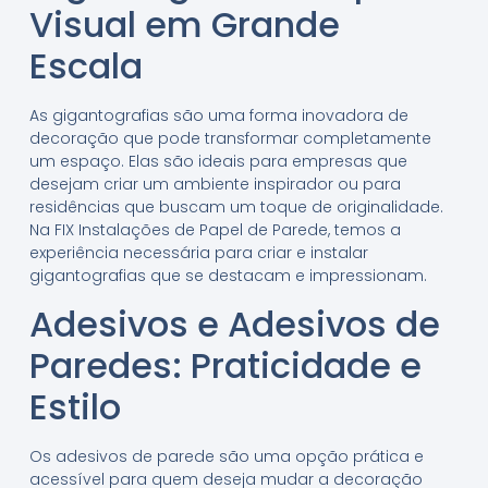
Visual em Grande
Escala
As gigantografias são uma forma inovadora de
decoração que pode transformar completamente
um espaço. Elas são ideais para empresas que
desejam criar um ambiente inspirador ou para
residências que buscam um toque de originalidade.
Na FIX Instalações de Papel de Parede, temos a
experiência necessária para criar e instalar
gigantografias que se destacam e impressionam.
Adesivos e Adesivos de
Paredes: Praticidade e
Estilo
Os adesivos de parede são uma opção prática e
acessível para quem deseja mudar a decoração