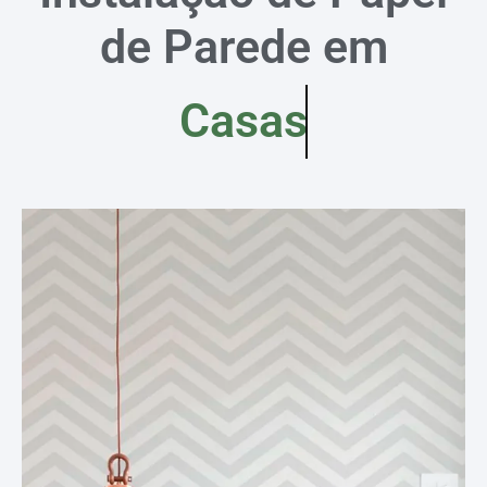
de Parede em
Casas