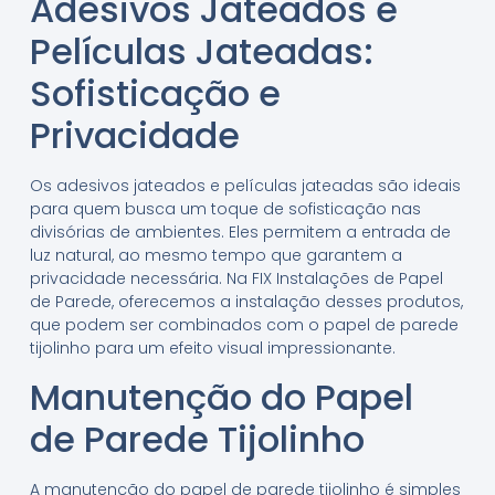
Adesivos Jateados e
Películas Jateadas:
Sofisticação e
Privacidade
Os adesivos jateados e películas jateadas são ideais
para quem busca um toque de sofisticação nas
divisórias de ambientes. Eles permitem a entrada de
luz natural, ao mesmo tempo que garantem a
privacidade necessária. Na FIX Instalações de Papel
de Parede, oferecemos a instalação desses produtos,
que podem ser combinados com o papel de parede
tijolinho para um efeito visual impressionante.
Manutenção do Papel
de Parede Tijolinho
A manutenção do papel de parede tijolinho é simples