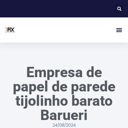
Empresa de
papel de parede
tijolinho barato
Barueri
24/08/2024