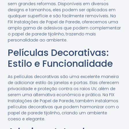
sem grandes reformas. Disponíveis em diversos
designs e tamanhos, eles podem ser aplicados em
qualquer superfície e são facilmente removíveis. Na
FIX Instalações de Papel de Parede, oferecemos uma
ampla gama de adesivos que podem complementar
o papel de parede tijolinho, trazendo mais
personalidade ao ambiente.
Películas Decorativas:
Estilo e Funcionalidade
As películas decorativas são uma excelente maneira
de adicionar estilo às janelas e portas. Elas oferecem
privacidade e proteção contra os raios UV, além de
serem uma alternativa econômica e prática. Na FIX
Instalações de Papel de Parede, também instalamos
películas decorativas que podem harmonizar com o
papel de parede tijolinho, criando um ambiente
coeso e elegante.