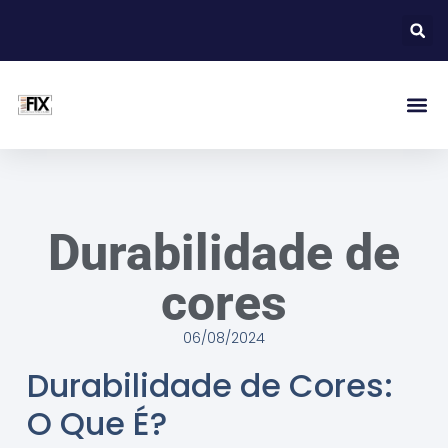
Durabilidade de
cores
06/08/2024
Durabilidade de Cores:
O Que É?