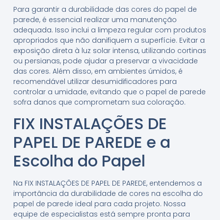
Para garantir a durabilidade das cores do papel de
parede, é essencial realizar uma manutenção
adequada. Isso inclui a limpeza regular com produtos
apropriados que não danifiquem a superfície. Evitar a
exposição direta à luz solar intensa, utilizando cortinas
ou persianas, pode ajudar a preservar a vivacidade
das cores. Além disso, em ambientes úmidos, é
recomendável utilizar desumidificadores para
controlar a umidade, evitando que o papel de parede
sofra danos que comprometam sua coloração.
FIX INSTALAÇÕES DE
PAPEL DE PAREDE e a
Escolha do Papel
Na FIX INSTALAÇÕES DE PAPEL DE PAREDE, entendemos a
importância da durabilidade de cores na escolha do
papel de parede ideal para cada projeto. Nossa
equipe de especialistas está sempre pronta para