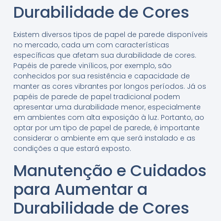
Durabilidade de Cores
Existem diversos tipos de papel de parede disponíveis
no mercado, cada um com características
específicas que afetam sua durabilidade de cores.
Papéis de parede vinílicos, por exemplo, são
conhecidos por sua resistência e capacidade de
manter as cores vibrantes por longos períodos. Já os
papéis de parede de papel tradicional podem
apresentar uma durabilidade menor, especialmente
em ambientes com alta exposição à luz. Portanto, ao
optar por um tipo de papel de parede, é importante
considerar o ambiente em que será instalado e as
condições a que estará exposto.
Manutenção e Cuidados
para Aumentar a
Durabilidade de Cores