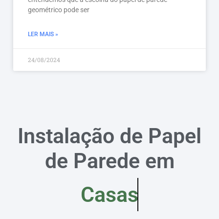
geométrico pode ser
LER MAIS »
24/08/2024
Instalação de Papel
de Parede em
Casas