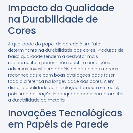
Impacto da Qualidade
na Durabilidade de
Cores
A qualidade do papel de parede é um fator
determinante na durabilidade das cores. Produtos de
baixa qualidade tendem a desbotar mais
rapidamente e podem não resistir a condições
adversas. Investir em papéis de parede de marcas
reconhecidas e com boas avaliações pode fazer
toda a diferença na longevidade das cores. Além
disso, a qualidade da instalação também é crucial,
pois uma aplicação inadequada pode comprometer
a durabilidade do material.
Inovações Tecnológicas
em Papéis de Parede