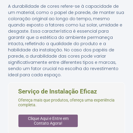
A durabilidade de cores refere-se à capacidade de
um material, como o papel de parede, de manter sua
coloração original ao longo do tempo, mesmo
quando exposto a fatores como luz solar, umidade e
desgaste. Essa característica é essencial para
garantir que a estética do ambiente permaneça
intacta, refletindo a qualidade do produto e a
habilidade da instalação. No caso dos papéis de
parede, a durabilidade das cores pode variar
significativamente entre diferentes tipos e marcas,
sendo um fator crucial na escolha do revestimento
ideal para cada espaço.
Serviço de Instalação Eficaz
Ofereça mais que produtos, ofereça uma experiência
completa.
Clique Aqui e Entre em
Contato Agora!