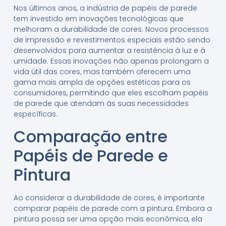
Nos últimos anos, a indústria de papéis de parede
tem investido em inovações tecnológicas que
melhoram a durabilidade de cores. Novos processos
de impressão e revestimentos especiais estão sendo
desenvolvidos para aumentar a resistência à luz e à
umidade. Essas inovações não apenas prolongam a
vida útil das cores, mas também oferecem uma
gama mais ampla de opções estéticas para os
consumidores, permitindo que eles escolham papéis
de parede que atendam às suas necessidades
específicas.
Comparação entre
Papéis de Parede e
Pintura
Ao considerar a durabilidade de cores, é importante
comparar papéis de parede com a pintura. Embora a
pintura possa ser uma opção mais econômica, ela