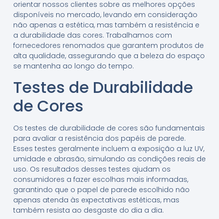
orientar nossos clientes sobre as melhores opções
disponíveis no mercado, levando em consideração
não apenas a estética, mas também a resistência e
a durabilidade das cores. Trabalhamos com
fornecedores renomados que garantem produtos de
alta qualidade, assegurando que a beleza do espaço
se mantenha ao longo do tempo.
Testes de Durabilidade
de Cores
Os testes de durabilidade de cores são fundamentais
para avaliar a resistência dos papéis de parede.
Esses testes geralmente incluem a exposição a luz UV,
umidade e abrasão, simulando as condições reais de
uso. Os resultados desses testes ajudam os
consumidores a fazer escolhas mais informadas,
garantindo que o papel de parede escolhido não
apenas atenda às expectativas estéticas, mas
também resista ao desgaste do dia a dia.