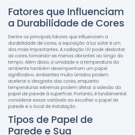
Fatores que Influenciam
a Durabilidade de Cores
Dentre os principais fatores que influenciam a
durabilidade de cores, a exposição à luz solar é um
dos mais impactantes. A radiação UV pode desbotar
as cores, tornando-as menos vibrantes ao longo do
tempo. Além disso, a umidade e a temperatura do
ambiente também desempenham um papel
significativo. Ambientes muito úmidos podem
acelerar o desgaste das cores, enquanto
temperaturas extremas podem afetar a adesão do
papel de parede à superfície. Portanto, é fundamental
considerar essas variáveis ao escolher o papel de
parede e o local de instalação.
Tipos de Papel de
Parede e Sua