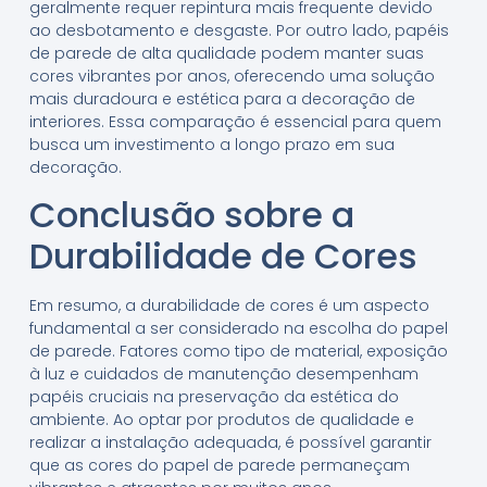
geralmente requer repintura mais frequente devido
ao desbotamento e desgaste. Por outro lado, papéis
de parede de alta qualidade podem manter suas
cores vibrantes por anos, oferecendo uma solução
mais duradoura e estética para a decoração de
interiores. Essa comparação é essencial para quem
busca um investimento a longo prazo em sua
decoração.
Conclusão sobre a
Durabilidade de Cores
Em resumo, a durabilidade de cores é um aspecto
fundamental a ser considerado na escolha do papel
de parede. Fatores como tipo de material, exposição
à luz e cuidados de manutenção desempenham
papéis cruciais na preservação da estética do
ambiente. Ao optar por produtos de qualidade e
realizar a instalação adequada, é possível garantir
que as cores do papel de parede permaneçam