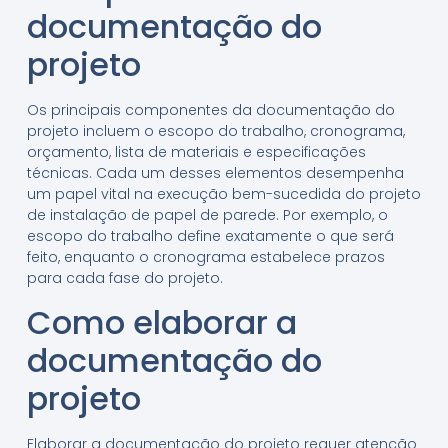
documentação do
projeto
Os principais componentes da documentação do
projeto incluem o escopo do trabalho, cronograma,
orçamento, lista de materiais e especificações
técnicas. Cada um desses elementos desempenha
um papel vital na execução bem-sucedida do projeto
de instalação de papel de parede. Por exemplo, o
escopo do trabalho define exatamente o que será
feito, enquanto o cronograma estabelece prazos
para cada fase do projeto.
Como elaborar a
documentação do
projeto
Elaborar a documentação do projeto requer atenção