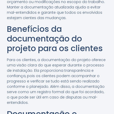
orçamento ou modificações no escopo do trabalho.
Manter a documentação atualizada ajuda a evitar
mal-entendidos e garante que todos os envolvidos
estejam cientes das mudanças.
Benefícios da
documentação do
projeto para os clientes
Para os clientes, a documentação do projeto oferece
uma visão clara do que esperar durante o processo
de instalação. Ela proporciona transparência e
confiança, pois os clientes podem acompanhar o
progresso e verificar se tudo está sendo realizado
conforme o planejado. Além disso, a documentação
serve como um registro formal do que foi acordado,
o que pode ser útil em caso de disputas ou mal-
entendidos.
Documentação e