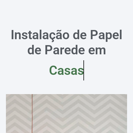
Instalação de Papel
de Parede em
Casas