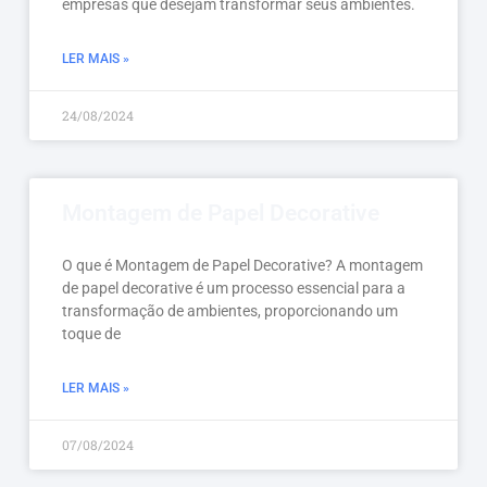
empresas que desejam transformar seus ambientes.
LER MAIS »
24/08/2024
Montagem de Papel Decorative
O que é Montagem de Papel Decorative? A montagem
de papel decorative é um processo essencial para a
transformação de ambientes, proporcionando um
toque de
LER MAIS »
07/08/2024