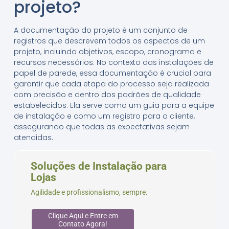
projeto?
A documentação do projeto é um conjunto de
registros que descrevem todos os aspectos de um
projeto, incluindo objetivos, escopo, cronograma e
recursos necessários. No contexto das instalações de
papel de parede, essa documentação é crucial para
garantir que cada etapa do processo seja realizada
com precisão e dentro dos padrões de qualidade
estabelecidos. Ela serve como um guia para a equipe
de instalação e como um registro para o cliente,
assegurando que todas as expectativas sejam
atendidas.
Soluções de Instalação para
Lojas
Agilidade e profissionalismo, sempre.
Clique Aqui e Entre em
Contato Agora!