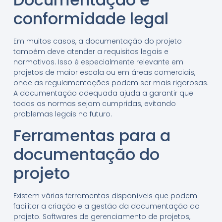
conformidade legal
Em muitos casos, a documentação do projeto
também deve atender a requisitos legais e
normativos. Isso é especialmente relevante em
projetos de maior escala ou em áreas comerciais,
onde as regulamentações podem ser mais rigorosas.
A documentação adequada ajuda a garantir que
todas as normas sejam cumpridas, evitando
problemas legais no futuro.
Ferramentas para a
documentação do
projeto
Existem várias ferramentas disponíveis que podem
facilitar a criação e a gestão da documentação do
projeto. Softwares de gerenciamento de projetos,