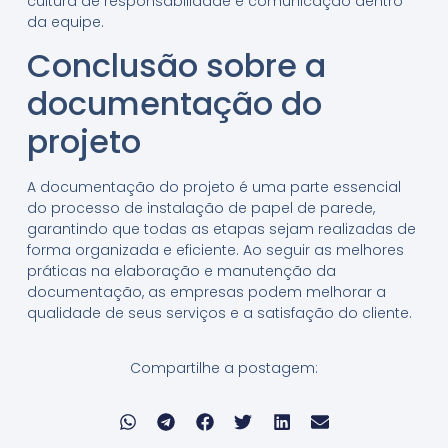
cultura de responsabilidade e comunicação dentro
da equipe.
Conclusão sobre a
documentação do
projeto
A documentação do projeto é uma parte essencial
do processo de instalação de papel de parede,
garantindo que todas as etapas sejam realizadas de
forma organizada e eficiente. Ao seguir as melhores
práticas na elaboração e manutenção da
documentação, as empresas podem melhorar a
qualidade de seus serviços e a satisfação do cliente.
Compartilhe a postagem: