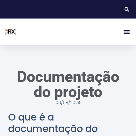
Documentação
do projeto
06/08/2024
O que é a
documentação do