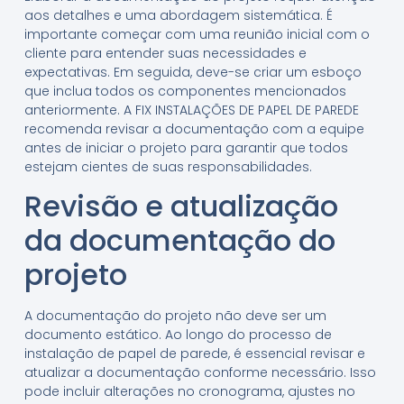
aos detalhes e uma abordagem sistemática. É
importante começar com uma reunião inicial com o
cliente para entender suas necessidades e
expectativas. Em seguida, deve-se criar um esboço
que inclua todos os componentes mencionados
anteriormente. A FIX INSTALAÇÕES DE PAPEL DE PAREDE
recomenda revisar a documentação com a equipe
antes de iniciar o projeto para garantir que todos
estejam cientes de suas responsabilidades.
Revisão e atualização
da documentação do
projeto
A documentação do projeto não deve ser um
documento estático. Ao longo do processo de
instalação de papel de parede, é essencial revisar e
atualizar a documentação conforme necessário. Isso
pode incluir alterações no cronograma, ajustes no