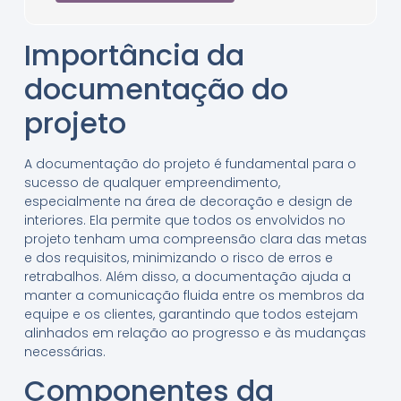
Importância da
documentação do
projeto
A documentação do projeto é fundamental para o
sucesso de qualquer empreendimento,
especialmente na área de decoração e design de
interiores. Ela permite que todos os envolvidos no
projeto tenham uma compreensão clara das metas
e dos requisitos, minimizando o risco de erros e
retrabalhos. Além disso, a documentação ajuda a
manter a comunicação fluida entre os membros da
equipe e os clientes, garantindo que todos estejam
alinhados em relação ao progresso e às mudanças
necessárias.
Componentes da