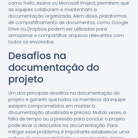
como Trello, Asana ou Microsoft Project, permitem que
as equipes colaborem e mantenham a
documentação organizada. Além disso, plataformas
de compartilhamento de documentos, como Google
Drive ou Dropbox, podem ser utilizadas para
armazenar e compartilhar arquivos relevantes com
todos os envolvidos.
Desafios na
documentação do
projeto
Um dos principais desafios na documentação do
projeto é garantir que todos os membros da equipe
estejam comprometidos em manter a
documentação atualizada e precisa. Muitas vezes, a
falta de tempo ou a pressão para concluir o projeto
pode levar a descuidos na documentação. Para
mitigar esse problema, é importante estabelecer uma