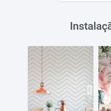
Instalaç