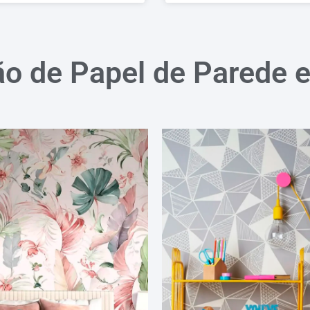
ão de Papel de Parede 