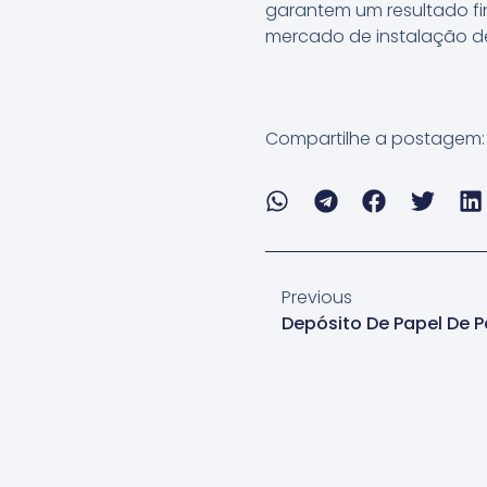
garantem um resultado fi
mercado de instalação d
Compartilhe a postagem:
Previous
Depósito De Papel De 