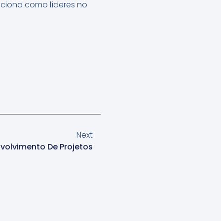
iciona como líderes no
Next
volvimento De Projetos