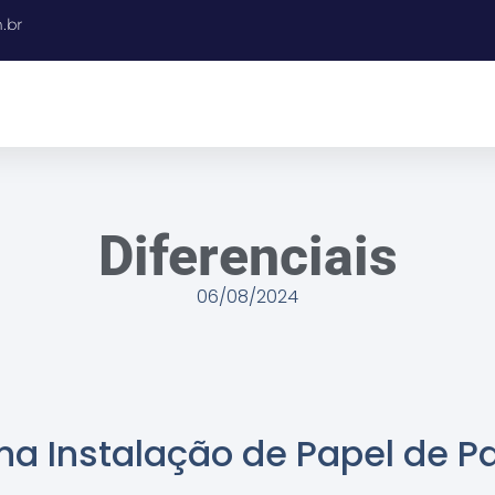
.br
Diferenciais
06/08/2024
 na Instalação de Papel de P