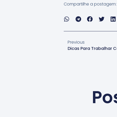
Compartilhe a postagem:
Previous
Po