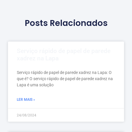
Posts Relacionados
Serviço rápido de papel de parede
xadrez na Lapa
Serviço rápido de papel de parede xadrez na Lapa: O
que é? O serviço rápido de papel de parede xadrez na
Lapa é uma solução
LER MAIS »
24/08/2024