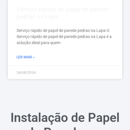
Serviço rápido de papel de parede
pedras na Lapa
Serviço rápido de papel de parede pedras na Lapa O
Serviço rápido de papel de parede pedras na Lapa é a
solução ideal para quem
LER MAIS »
24/08/2024
Instalação de Papel