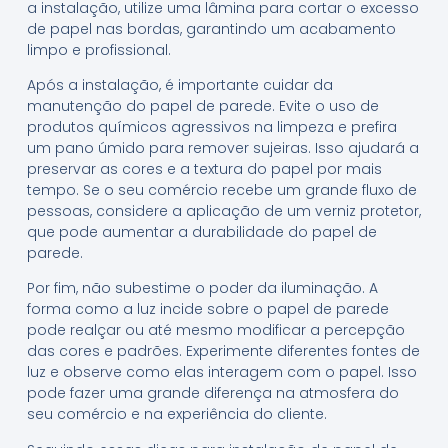
a instalação, utilize uma lâmina para cortar o excesso
de papel nas bordas, garantindo um acabamento
limpo e profissional.
Após a instalação, é importante cuidar da
manutenção do papel de parede. Evite o uso de
produtos químicos agressivos na limpeza e prefira
um pano úmido para remover sujeiras. Isso ajudará a
preservar as cores e a textura do papel por mais
tempo. Se o seu comércio recebe um grande fluxo de
pessoas, considere a aplicação de um verniz protetor,
que pode aumentar a durabilidade do papel de
parede.
Por fim, não subestime o poder da iluminação. A
forma como a luz incide sobre o papel de parede
pode realçar ou até mesmo modificar a percepção
das cores e padrões. Experimente diferentes fontes de
luz e observe como elas interagem com o papel. Isso
pode fazer uma grande diferença na atmosfera do
seu comércio e na experiência do cliente.