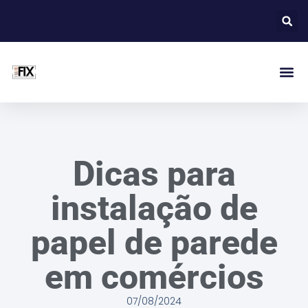
Dicas para
instalação de
papel de parede
em comércios
07/08/2024