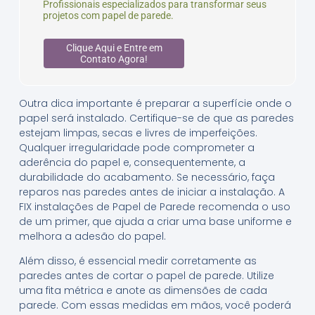
Profissionais especializados para transformar seus
projetos com papel de parede.
Clique Aqui e Entre em
Contato Agora!
Outra dica importante é preparar a superfície onde o
papel será instalado. Certifique-se de que as paredes
estejam limpas, secas e livres de imperfeições.
Qualquer irregularidade pode comprometer a
aderência do papel e, consequentemente, a
durabilidade do acabamento. Se necessário, faça
reparos nas paredes antes de iniciar a instalação. A
FIX instalações de Papel de Parede recomenda o uso
de um primer, que ajuda a criar uma base uniforme e
melhora a adesão do papel.
Além disso, é essencial medir corretamente as
paredes antes de cortar o papel de parede. Utilize
uma fita métrica e anote as dimensões de cada
parede. Com essas medidas em mãos, você poderá