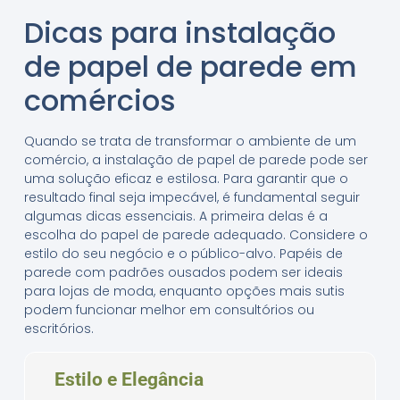
Dicas para instalação
de papel de parede em
comércios
Quando se trata de transformar o ambiente de um
comércio, a instalação de papel de parede pode ser
uma solução eficaz e estilosa. Para garantir que o
resultado final seja impecável, é fundamental seguir
algumas dicas essenciais. A primeira delas é a
escolha do papel de parede adequado. Considere o
estilo do seu negócio e o público-alvo. Papéis de
parede com padrões ousados podem ser ideais
para lojas de moda, enquanto opções mais sutis
podem funcionar melhor em consultórios ou
escritórios.
Estilo e Elegância