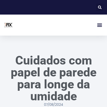
Cuidados com
papel de parede
para longe da
umidade
07/08/2024