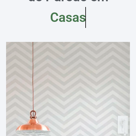
Casas