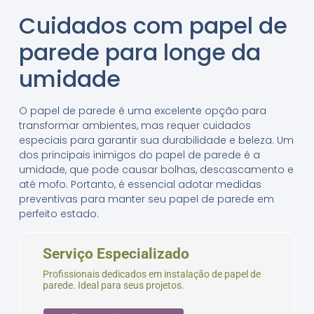
Cuidados com papel de
parede para longe da
umidade
O papel de parede é uma excelente opção para
transformar ambientes, mas requer cuidados
especiais para garantir sua durabilidade e beleza. Um
dos principais inimigos do papel de parede é a
umidade, que pode causar bolhas, descascamento e
até mofo. Portanto, é essencial adotar medidas
preventivas para manter seu papel de parede em
perfeito estado.
Serviço Especializado
Profissionais dedicados em instalação de papel de
parede. Ideal para seus projetos.