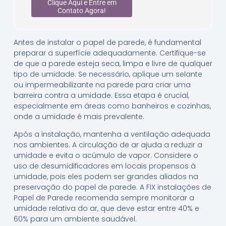
Clique Aqui e Entre em
Contato Agora!
Antes de instalar o papel de parede, é fundamental
preparar a superfície adequadamente. Certifique-se
de que a parede esteja seca, limpa e livre de qualquer
tipo de umidade. Se necessário, aplique um selante
ou impermeabilizante na parede para criar uma
barreira contra a umidade. Essa etapa é crucial,
especialmente em áreas como banheiros e cozinhas,
onde a umidade é mais prevalente.
Após a instalação, mantenha a ventilação adequada
nos ambientes. A circulação de ar ajuda a reduzir a
umidade e evita o acúmulo de vapor. Considere o
uso de desumidificadores em locais propensos à
umidade, pois eles podem ser grandes aliados na
preservação do papel de parede. A FIX instalações de
Papel de Parede recomenda sempre monitorar a
umidade relativa do ar, que deve estar entre 40% e
60% para um ambiente saudável.